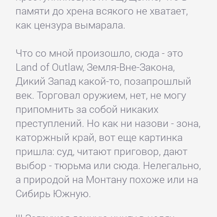
памяти до хрена всякого не хватает,
как цензура вымарала.
Что со мной произошло, сюда - это
Land of Outlaw, Земля-Вне-Закона,
Дикий Запад какой-то, позапрошлый
век. Торговал оружием, нет, не могу
припомнить за собой никаких
преступлений. Но как ни назови - зона,
каторжный край, вот еще картинка
пришла: суд, читают приговор, дают
выбор - тюрьма или сюда. Нелегально,
а природой на Монтану похоже или на
Сибирь Южную.