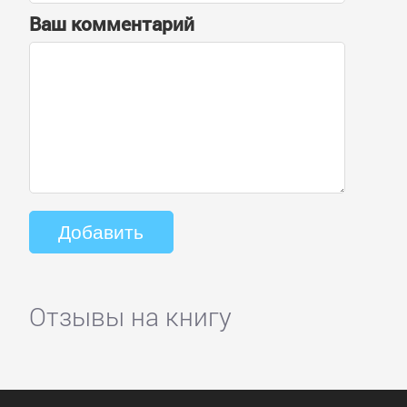
Ваш комментарий
Отзывы на книгу