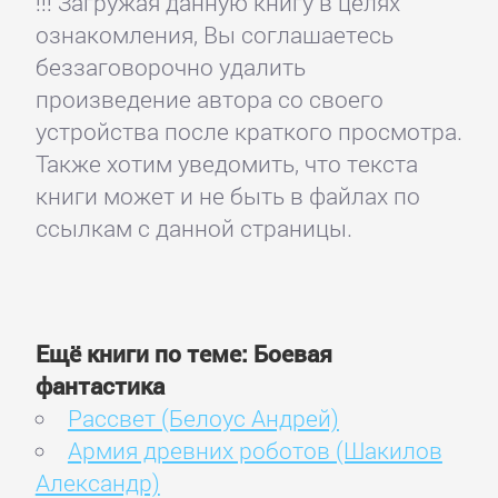
!!! Загружая данную книгу в целях
ознакомления, Вы соглашаетесь
беззаговорочно удалить
произведение автора со своего
устройства после краткого просмотра.
Также хотим уведомить, что текста
книги может и не быть в файлах по
ссылкам с данной страницы.
Ещё книги по теме: Боевая
фантастика
Рассвет (Белоус Андрей)
Армия древних роботов (Шакилов
Александр)