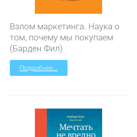
Взлом маркетинга. Наука о
том, почему мы покупаем
(Барден Фил)
Подробнее...