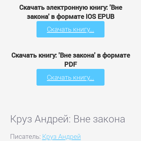
Скачать электронную книгу: 'Вне
закона' в формате IOS EPUB
Скачать книгу...
Скачать книгу: 'Вне закона' в формате
PDF
Скачать книгу...
Круз Андрей: Вне закона
Писатель:
Круз Андрей