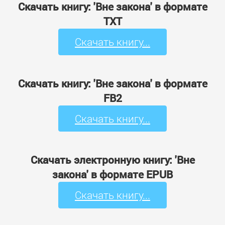
Скачать книгу: 'Вне закона' в формате
TXT
Скачать книгу...
Скачать книгу: 'Вне закона' в формате
FB2
Скачать книгу...
Скачать электронную книгу: 'Вне
закона' в формате EPUB
Скачать книгу...