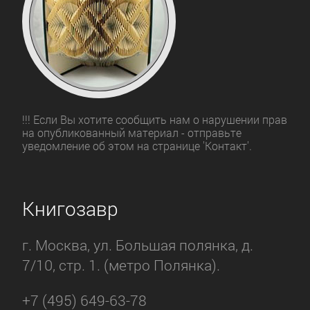
!!! Если Вы хотите сообщить нам о нарушении прав
на опубликованный материал - отправьте
уведомление об этом на странице 'Контакт'.
Книгозавр
г. Москва, ул. Большая полянка, д.
7/10, стр. 1. (метро Полянка).
+7 (495) 649-63-78