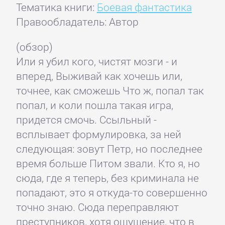
Тематика книги:
Боевая фантастика
Правообладатель: Автор
(обзор)
Или я убил кого, чистят мозги - и
вперед, Выживай как хочешь или,
точнее, как сможешь Что ж, попал так
попал, и коли пошла такая игра,
придется смочь. Ссыльный -
всплывает формулировка, за ней
следующая: зовут Петр, но последнее
время больше Питом звали. Кто я, но
сюда, где я теперь, без криминала не
попадают, это я откуда-то совершенно
точно знаю. Сюда переправляют
преступников, хотя ощущение, что в