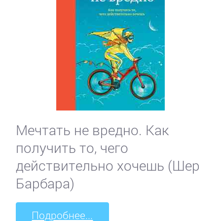
Мечтать не вредно. Как
получить то, чего
действительно хочешь (Шер
Барбара)
Подробнее...