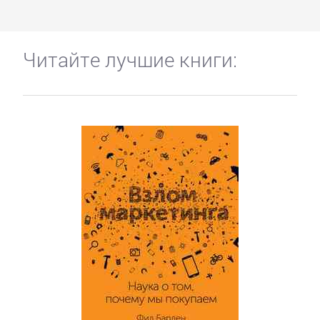
Читайте лучшие книги: