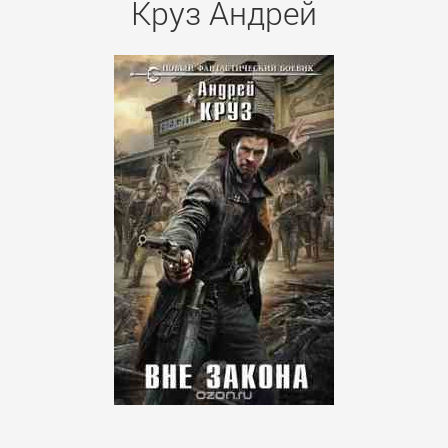
Круз Андрей