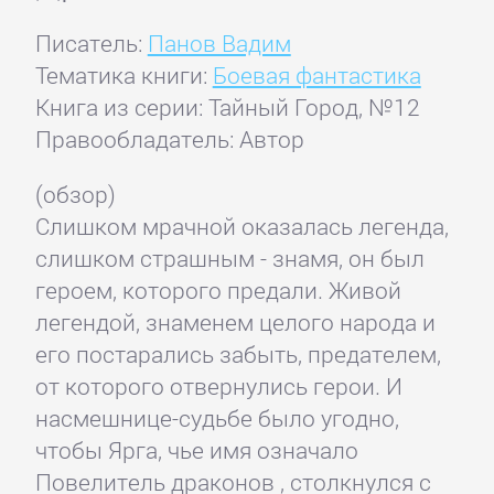
Писатель:
Панов Вадим
Тематика книги:
Боевая фантастика
Книга из серии: Тайный Город, №12
Правообладатель: Автор
(обзор)
Слишком мрачной оказалась легенда,
слишком страшным - знамя, он был
героем, которого предали. Живой
легендой, знаменем целого народа и
его постарались забыть, предателем,
от которого отвернулись герои. И
насмешнице-судьбе было угодно,
чтобы Ярга, чье имя означало
Повелитель драконов , столкнулся с