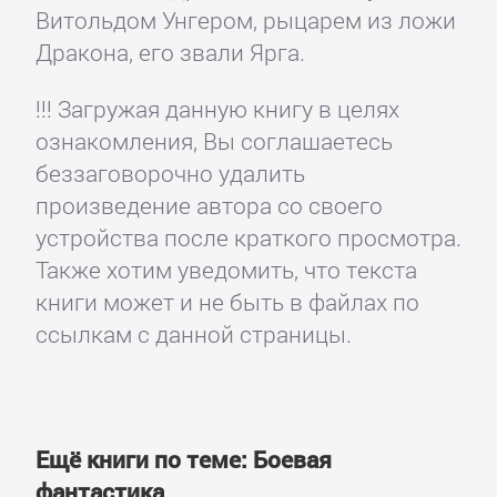
Витольдом Унгером, рыцарем из ложи
Дракона, его звали Ярга.
!!! Загружая данную книгу в целях
ознакомления, Вы соглашаетесь
беззаговорочно удалить
произведение автора со своего
устройства после краткого просмотра.
Также хотим уведомить, что текста
книги может и не быть в файлах по
ссылкам с данной страницы.
Ещё книги по теме: Боевая
фантастика