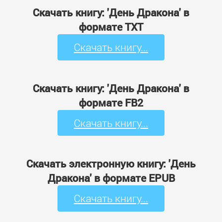
Скачать книгу: 'День Дракона' в
формате TXT
Скачать книгу...
Скачать книгу: 'День Дракона' в
формате FB2
Скачать книгу...
Скачать электронную книгу: 'День
Дракона' в формате EPUB
Скачать книгу...