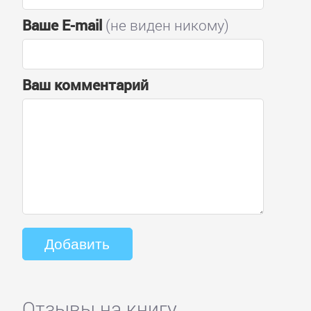
Ваше E-mail
(не виден никому)
Ваш комментарий
Отзывы на книгу