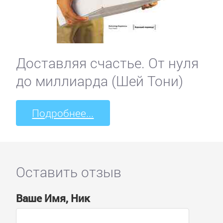
Доставляя счастье. От нуля
до миллиарда (Шей Тони)
Подробнее...
Оставить отзыв
Ваше Имя, Ник