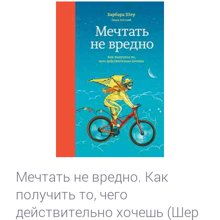
Мечтать не вредно. Как
получить то, чего
действительно хочешь (Шер