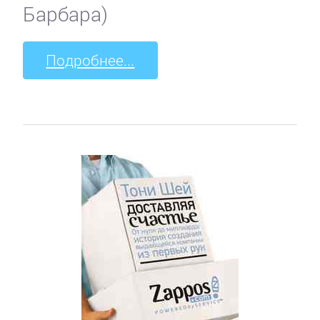
Барбара)
Подробнее...