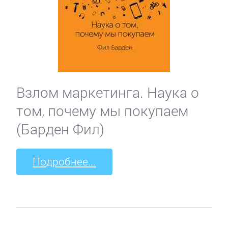
Взлом маркетинга. Наука о
том, почему мы покупаем
(Барден Фил)
Подробнее...