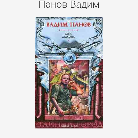
Панов Вадим