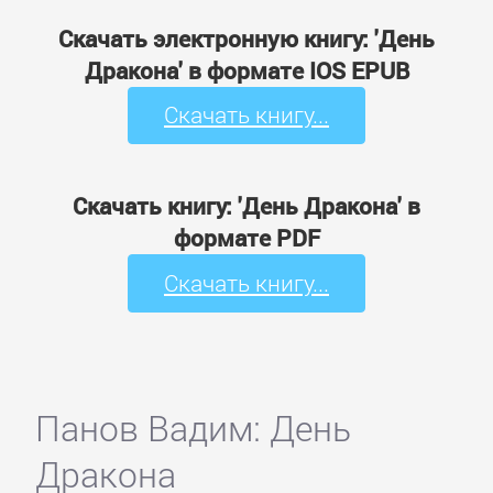
Скачать электронную книгу: 'День
Дракона' в формате IOS EPUB
Скачать книгу...
Скачать книгу: 'День Дракона' в
формате PDF
Скачать книгу...
Панов Вадим: День
Дракона