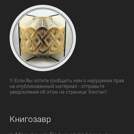
!!! Если Вы хотите сообщить нам о нарушении прав
на опубликованный материал - отправьте
уведомление об этом на странице 'Контакт'.
Книгозавр