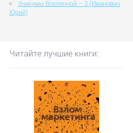
Уникумы Вселенной – 3 (Иванович
Юрий)
Читайте лучшие книги: