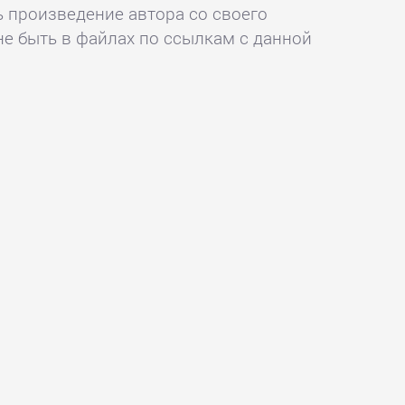
ь произведение автора со своего
не быть в файлах по ссылкам с данной