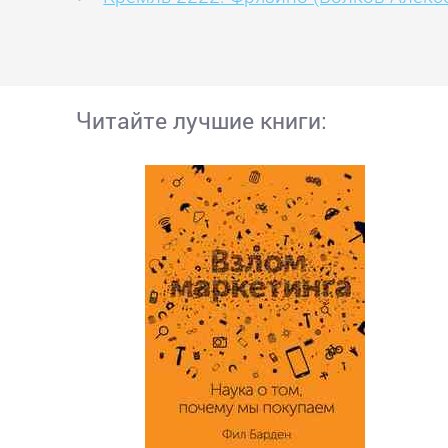
Читайте лучшие книги: