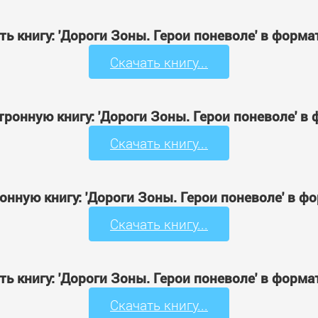
ть книгу: 'Дороги Зоны. Герои поневоле' в форма
Скачать книгу...
тронную книгу: 'Дороги Зоны. Герои поневоле' в
Скачать книгу...
онную книгу: 'Дороги Зоны. Герои поневоле' в ф
Скачать книгу...
ть книгу: 'Дороги Зоны. Герои поневоле' в форма
Скачать книгу...