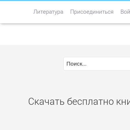
Литература
Присоединиться
Вой
Скачать бесплатно кни