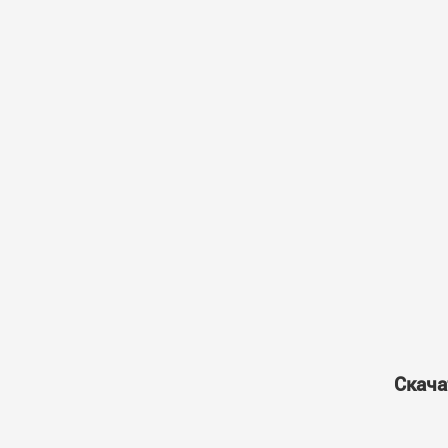
Скача