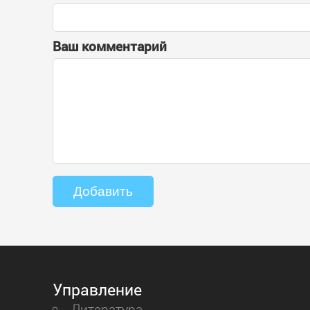
Ваш комментарий
Управление
Литература