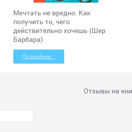
Мечтать не вредно. Как
получить то, чего
действительно хочешь (Шер
Барбара)
Подробнее...
Отзывы на кни