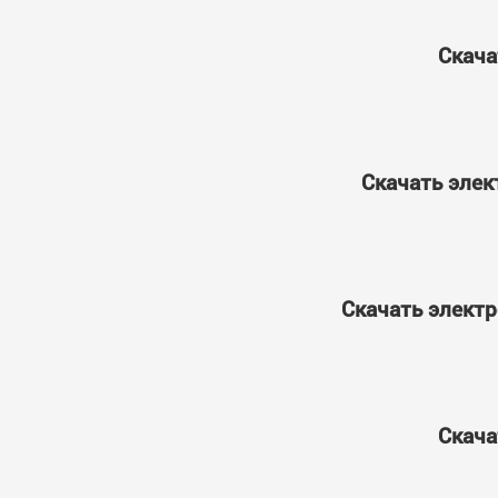
Скача
Скачать элек
Скачать электр
Скача