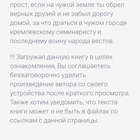
прост, если на чужой земле ты обрел
верных друзей и не забыл дорогу
домой, за что драться в чужом городе
кремлевскому семинаристу и
последнему воину народа вестов.
!!! Загружая данную книгу в целях
ознакомления, Вы соглашаетесь
беззаговорочно удалить
произведение автора со своего
устройства после краткого просмотра.
Также хотим уведомить, что текста
книги может и не быть в файлах по
ссылкам с данной страницы.