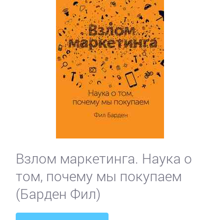
Взлом маркетинга. Наука о
том, почему мы покупаем
(Барден Фил)