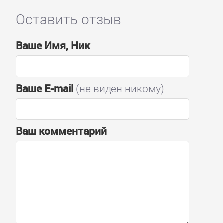
Оставить отзыв
Ваше Имя, Ник
Ваше E-mail
(не виден никому)
Ваш комментарий