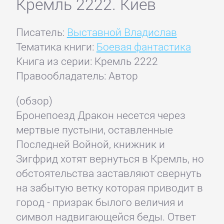
Кремль 2222. Киев
Писатель:
Выставной Владислав
Тематика книги:
Боевая фантастика
Книга из серии: Кремль 2222
Правообладатель: Автор
(обзор)
Бронепоезд Дракон несется через
мертвые пустыни, оставленные
Последней Войной, книжник и
Зигфрид хотят вернуться в Кремль, но
обстоятельства заставляют свернуть
на забытую ветку которая приводит в
город - призрак былого величия и
символ надвигающейся беды. Ответ