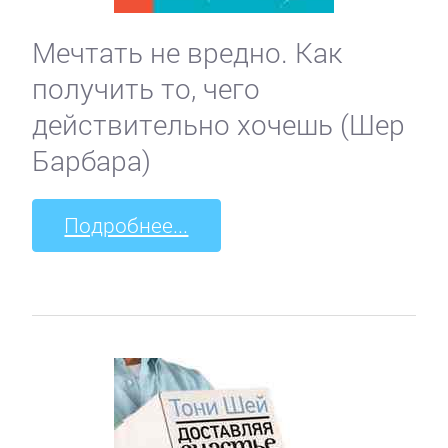
Мечтать не вредно. Как
получить то, чего
действительно хочешь (Шер
Барбара)
Подробнее...