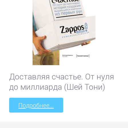
Доставляя счастье. От нуля
до миллиарда (Шей Тони)
Подробнее...