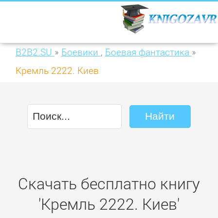
B2B2.SU
»
Боевики
,
Боевая фантастика
»
Кремль 2222. Киев
Скачать бесплатно книгу
'Кремль 2222. Киев'