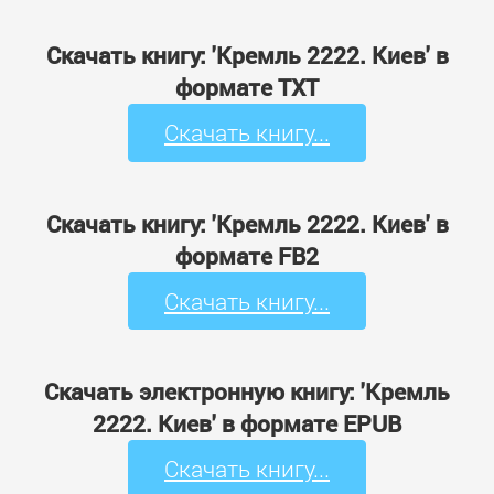
Скачать книгу: 'Кремль 2222. Киев' в
формате TXT
Скачать книгу...
Скачать книгу: 'Кремль 2222. Киев' в
формате FB2
Скачать книгу...
Скачать электронную книгу: 'Кремль
2222. Киев' в формате EPUB
Скачать книгу...