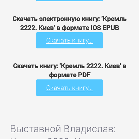
Скачать электронную книгу: 'Кремль
2222. Киев' в формате IOS EPUB
Скачать книгу...
Скачать книгу: 'Кремль 2222. Киев' в
формате PDF
Скачать книгу...
Выставной Владислав: