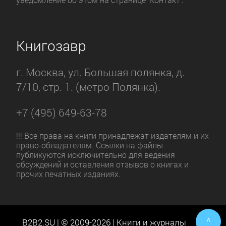
Книгозавр
г. Москва, ул. Большая полянка, д.
7/10, стр. 1. (метро Полянка).
+7 (495) 649-63-78
!!! Все права на книги принадлежат издателям и их
право-обладателям. Ссылки на файлы
публикуются исключительно для ведения
обсуждений и оставления отзывов о книгах и
прочих печатных изданиях.
^
B2B2.SU | © 2009-2026 | Книги и журналы