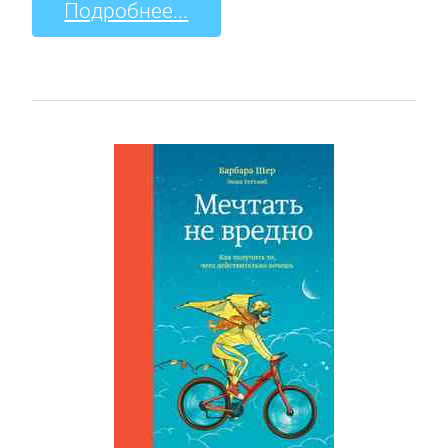
Подробнее...