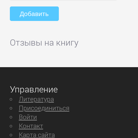
Отзывы на книгу
Управление
Литература
Присоединиться
Войти
Контакт
Карта сайта