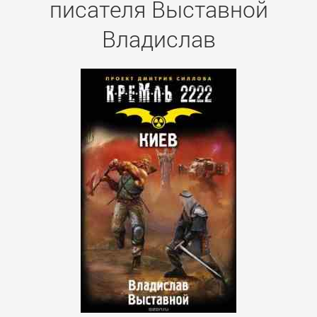
писателя Выставной
Владислав