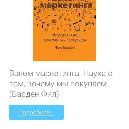
Взлом маркетинга. Наука о
том, почему мы покупаем
(Барден Фил)
Подробнее...