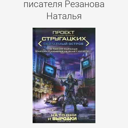
писателя Резанова
Наталья