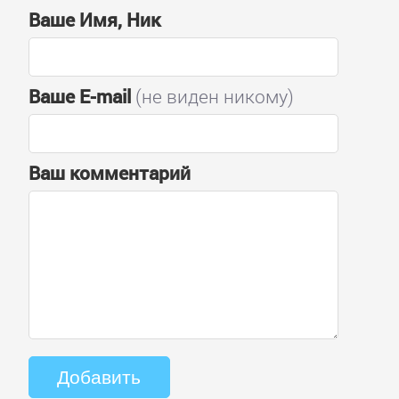
Ваше Имя, Ник
Ваше E-mail
(не виден никому)
Ваш комментарий