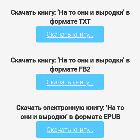
Скачать книгу: 'На то они и выродки' в
формате TXT
Скачать книгу...
Скачать книгу: 'На то они и выродки' в
формате FB2
Скачать книгу...
Скачать электронную книгу: 'На то
они и выродки' в формате EPUB
Скачать книгу...