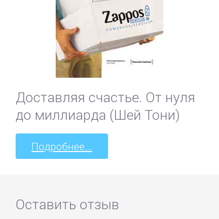
Доставляя счастье. От нуля
до миллиарда (Шей Тони)
Подробнее...
Оставить отзыв