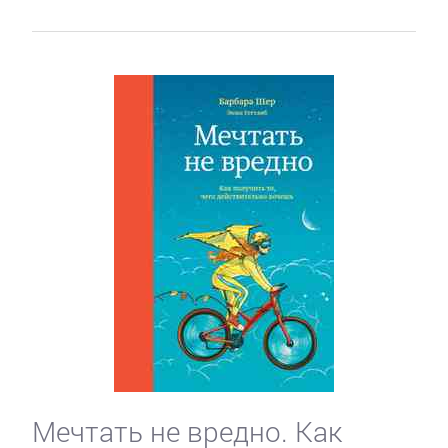
Мечтать не вредно. Как