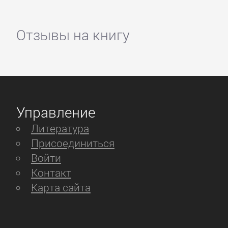
Отзывы на книгу
Управление
Литература
Присоединиться
Войти
Контакт
Карта сайта