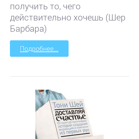
получить то, чего
действительно хочешь (Шер
Барбара)
Подробнее...