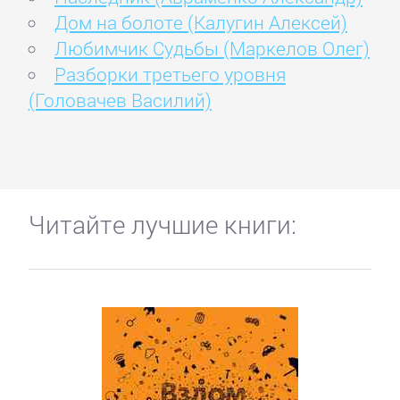
Дом на болоте (Калугин Алексей)
Любимчик Судьбы (Маркелов Олег)
Разборки третьего уровня
(Головачев Василий)
Читайте лучшие книги: