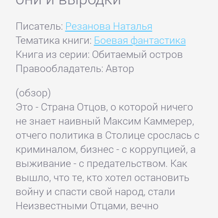
Писатель:
Резанова Наталья
Тематика книги:
Боевая фантастика
Книга из серии: Обитаемый остров
Правообладатель: Автор
(обзор)
Это - Страна Отцов, о которой ничего
не знает наивный Максим Каммерер,
отчего политика в Столице срослась с
криминалом, бизнес - с коррупцией, а
выживание - с предательством. Как
вышло, что те, кто хотел остановить
войну и спасти свой народ, стали
Неизвестными Отцами, вечно