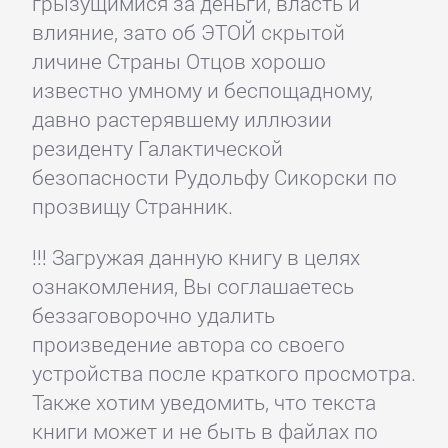
грызущимися за деньги, власть и
влияние, зато об ЭТОЙ скрытой
личине Страны Отцов хорошо
известно умному и беспощадному,
давно растерявшему иллюзии
резиденту Галактической
безопасности Рудольфу Сикорски по
прозвищу Странник.
!!! Загружая данную книгу в целях
ознакомления, Вы соглашаетесь
беззаговорочно удалить
произведение автора со своего
устройства после краткого просмотра.
Также хотим уведомить, что текста
книги может и не быть в файлах по