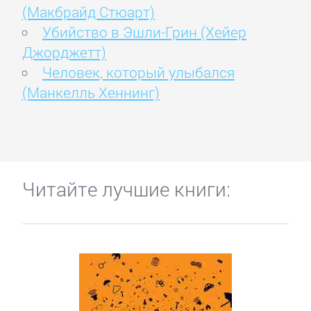
(Макбрайд Стюарт)
Убийство в Эшли-Грин (Хейер
Джорджетт)
Человек, который улыбался
(Манкелль Хеннинг)
Читайте лучшие книги: