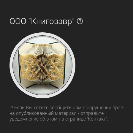
ООО "Книгозавр" ®
!!! Если Вы хотите сообщить нам о нарушении прав
на опубликованный материал - отправьте
уведомление об этом на странице 'Контакт'.