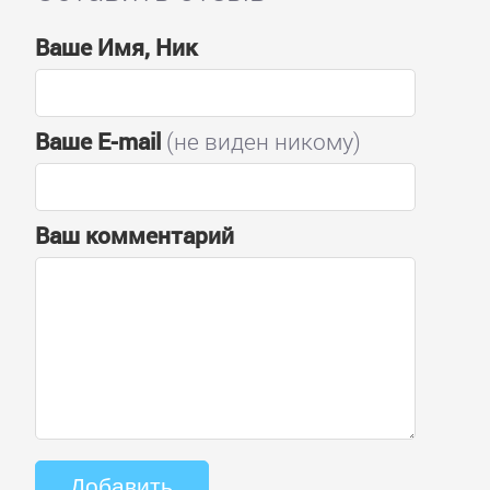
Ваше Имя, Ник
Ваше E-mail
(не виден никому)
Ваш комментарий