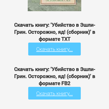
Скачать книгу: 'Убийство в Эшли-
Грин. Осторожно, яд! (сборник)' в
формате TXT
Скачать книгу...
Скачать книгу: 'Убийство в Эшли-
Грин. Осторожно, яд! (сборник)' в
формате FB2
Скачать книгу...