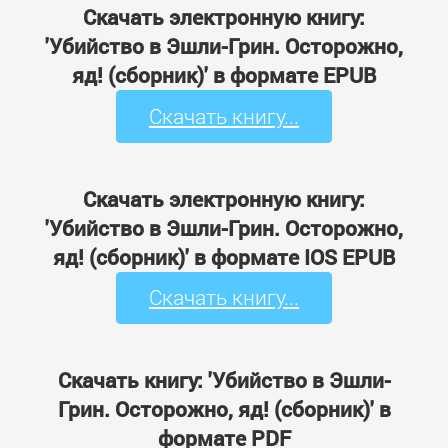
Скачать электронную книгу:
'Убийство в Эшли-Грин. Осторожно,
яд! (сборник)' в формате EPUB
Скачать книгу...
Скачать электронную книгу:
'Убийство в Эшли-Грин. Осторожно,
яд! (сборник)' в формате IOS EPUB
Скачать книгу...
Скачать книгу: 'Убийство в Эшли-
Грин. Осторожно, яд! (сборник)' в
формате PDF