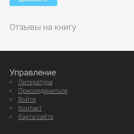
Отзывы на книгу
Управление
Литература
Присоединиться
Войти
Контакт
Карта сайта