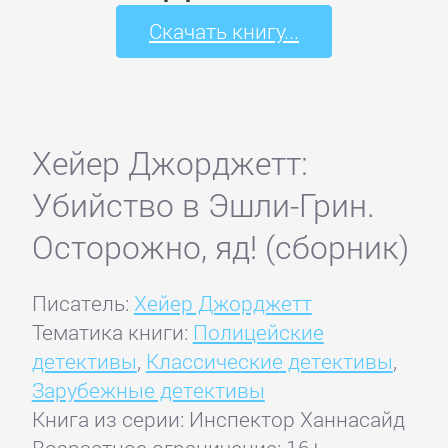
Скачать книгу...
Хейер Джорджетт:
Убийство в Эшли-Грин.
Осторожно, яд! (сборник)
Писатель:
Хейер Джорджетт
Тематика книги:
Полицейские
детективы
,
Классические детективы
,
Зарубежные детективы
Книга из серии: Инспектор Ханнасайд