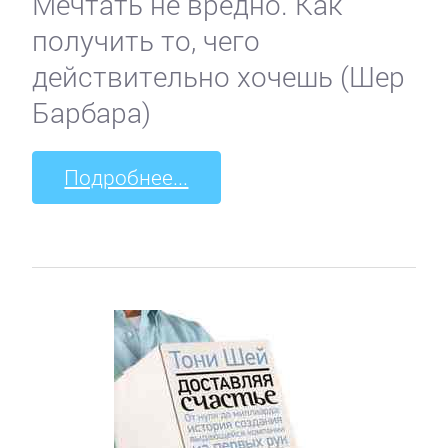
Мечтать не вредно. Как
получить то, чего
действительно хочешь (Шер
Барбара)
Подробнее...