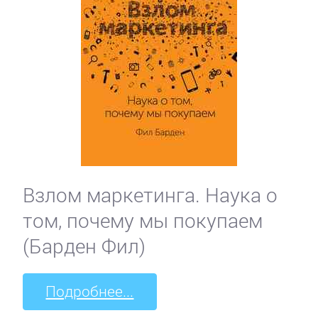
Взлом маркетинга. Наука о
том, почему мы покупаем
(Барден Фил)
Подробнее...