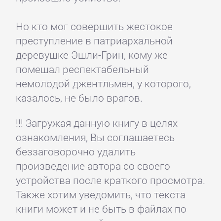
Но кто мог совершить жестокое
преступление в патриархальной
деревушке Эшли-Грин, кому же
помешал респектабельный
немолодой джентльмен, у которого,
казалось, не было врагов.
!!! Загружая данную книгу в целях
ознакомления, Вы соглашаетесь
беззаговорочно удалить
произведение автора со своего
устройства после краткого просмотра.
Также хотим уведомить, что текста
книги может и не быть в файлах по