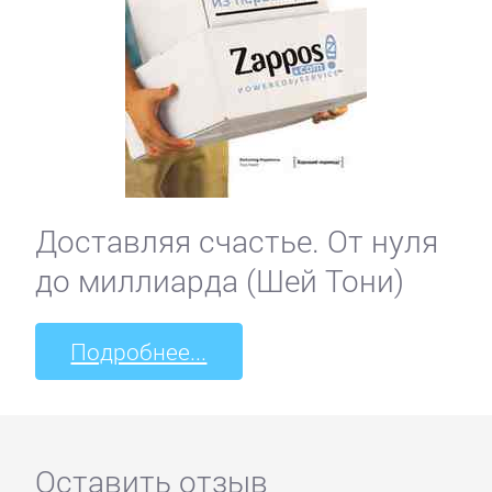
Доставляя счастье. От нуля
до миллиарда (Шей Тони)
Подробнее...
Оставить отзыв