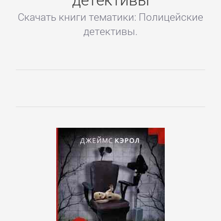
Скачать книги тематики: Полицейские
детективы.