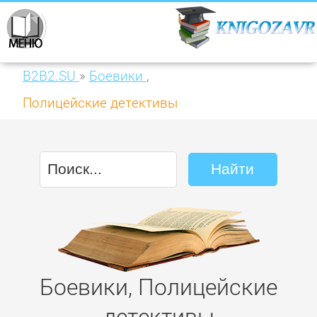
B2B2.SU
»
Боевики
,
Полицейские детективы
Боевики, Полицейские
детективы