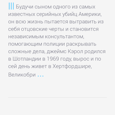
Будучи сыном одного из самых
известных серийных убийц Америки,
он всю жизнь пытается вытравить из
себя отцовские черты и становится
независимым консультантом,
помогающим полиции раскрывать
сложные дела, джеймс Кэрол родился
в Шотландии в 1969 году, вырос и по
сей день живет в Хертфордшире,
Великобри
Управление