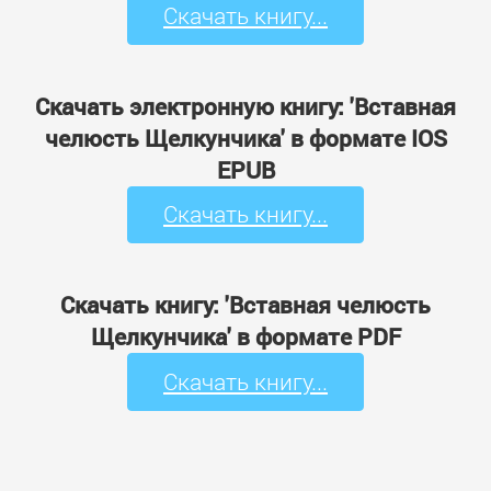
Скачать книгу...
Скачать электронную книгу: 'Вставная
челюсть Щелкунчика' в формате IOS
EPUB
Скачать книгу...
Скачать книгу: 'Вставная челюсть
Щелкунчика' в формате PDF
Скачать книгу...