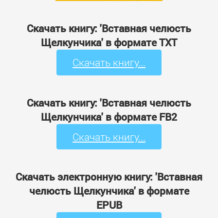
Скачать книгу: 'Вставная челюсть
Щелкунчика' в формате TXT
Скачать книгу...
Скачать книгу: 'Вставная челюсть
Щелкунчика' в формате FB2
Скачать книгу...
Скачать электронную книгу: 'Вставная
челюсть Щелкунчика' в формате
EPUB