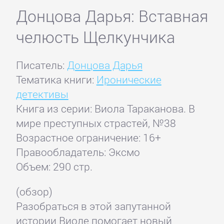
Донцова Дарья: Вставная
челюсть Щелкунчика
Писатель:
Донцова Дарья
Тематика книги:
Иронические
детективы
Книга из серии: Виола Тараканова. В
мире преступных страстей, №38
Возрастное ограничение: 16+
Правообладатель: Эксмо
Объем: 290 стр.
(обзор)
Разобраться в этой запутанной
истории Виоле помогает новый