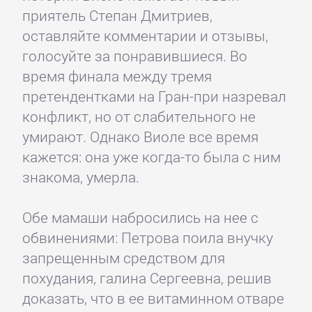
приятель Степан Дмитриев,
оставляйте комментарии и отзывы,
голосуйте за понравившиеся. Во
время финала между тремя
претендентками на Гран-при назревал
конфликт, но от слабительного не
умирают. Однако Виоле все время
кажется: она уже когда-то была с ним
знакома, умерла.
Обе мамаши набросились на нее с
обвинениями: Петрова поила внучку
запрещенным средством для
похудания, галина Сергеевна, решив
доказать, что в ее витаминном отваре