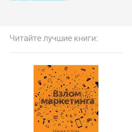
Читайте лучшие книги: