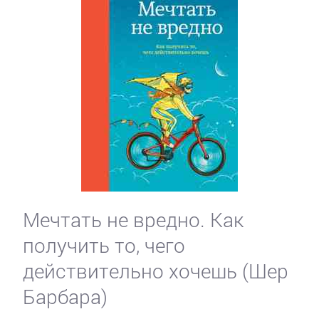
Мечтать не вредно. Как
получить то, чего
действительно хочешь (Шер
Барбара)