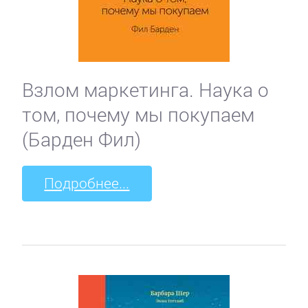
Взлом маркетинга. Наука о
том, почему мы покупаем
(Барден Фил)
Подробнее...