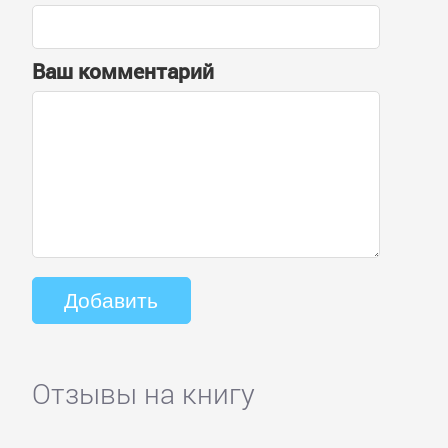
Ваш комментарий
Отзывы на книгу