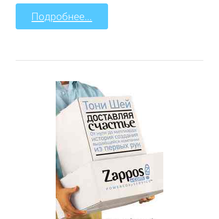
Подробнее...