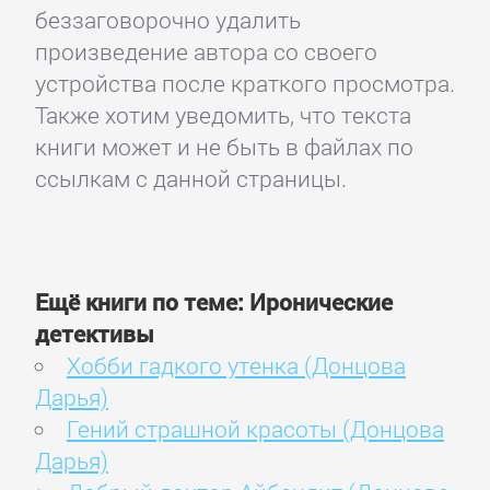
беззаговорочно удалить
произведение автора со своего
устройства после краткого просмотра.
Также хотим уведомить, что текста
книги может и не быть в файлах по
ссылкам с данной страницы.
Ещё книги по теме: Иронические
детективы
Хобби гадкого утенка (Донцова
Дарья)
Гений страшной красоты (Донцова
Дарья)