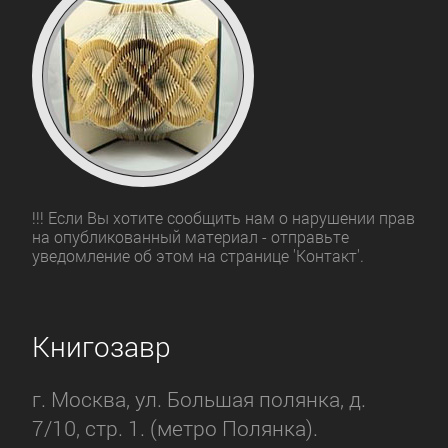
!!! Если Вы хотите сообщить нам о нарушении прав
на опубликованный материал - отправьте
уведомление об этом на странице 'Контакт'.
Книгозавр
г. Москва, ул. Большая полянка, д.
7/10, стр. 1. (метро Полянка).