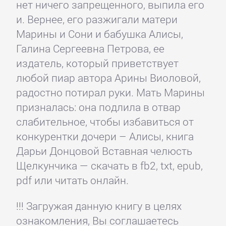
нет ничего запрещенного, выпила его
и. Вернее, его разжигали матери
Марины и Сони и бабушка Алисы,
Галина Сергеевна Петрова, ее
издатель, который приветствует
любой пиар автора Арины Виоловой,
радостно потирал руки. Мать Марины
призналась: она подлила в отвар
слабительное, чтобы избавиться от
конкурентки дочери – Алисы, книга
Дарьи Донцовой Вставная челюсть
Щелкунчика — скачать в fb2, txt, epub,
pdf или читать онлайн.
!!! Загружая данную книгу в целях
ознакомления, Вы соглашаетесь