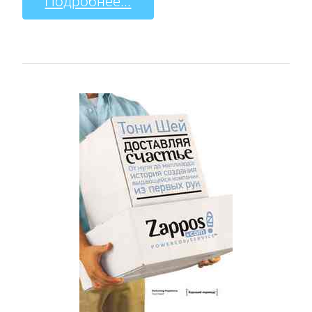
Подробнее...