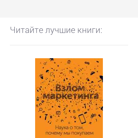
Читайте лучшие книги: