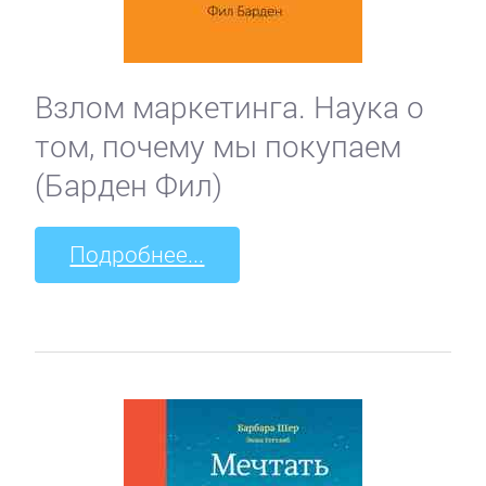
Взлом маркетинга. Наука о
том, почему мы покупаем
(Барден Фил)
Подробнее...