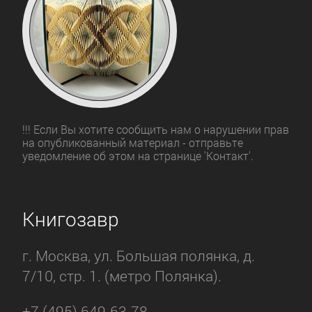
!!! Если Вы хотите сообщить нам о нарушении прав
на опубликованный материал - отправьте
уведомление об этом на странице 'Контакт'.
Книгозавр
г. Москва, ул. Большая полянка, д.
7/10, стр. 1. (метро Полянка).
+7 (495) 649-63-78