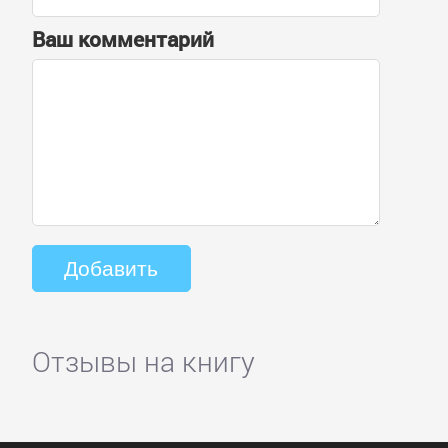
Ваш комментарий
Отзывы на книгу