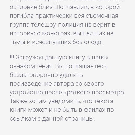
островке близ Шотландии, в которой
погибла практически вся съемочная
группа телешоу, полиция не верит в
историю о монстрах, вышедших из
тьмы и исчезнувших без следа.
!!! Загружая данную книгу в целях
ознакомления, Вы соглашаетесь
беззаговорочно удалить
произведение автора со своего
устройства после краткого просмотра.
Также хотим уведомить, что текста
книги может и не быть в файлах по
ссылкам с данной страницы.