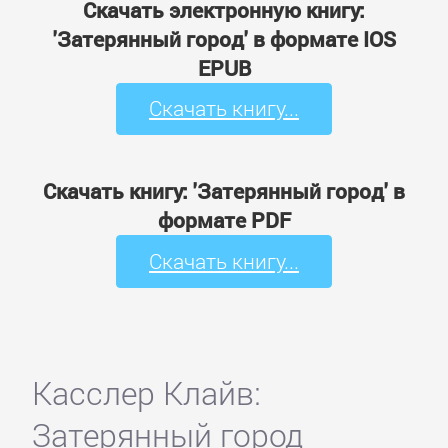
Скачать электронную книгу:
'Затерянный город' в формате IOS
EPUB
Скачать книгу...
Скачать книгу: 'Затерянный город' в
формате PDF
Скачать книгу...
Касслер Клайв:
Затерянный город