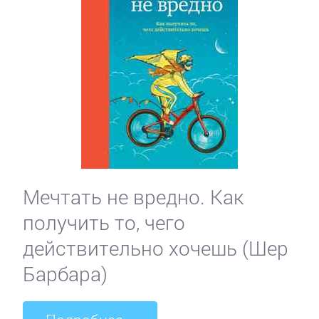
Мечтать не вредно. Как
получить то, чего
действительно хочешь (Шер
Барбара)