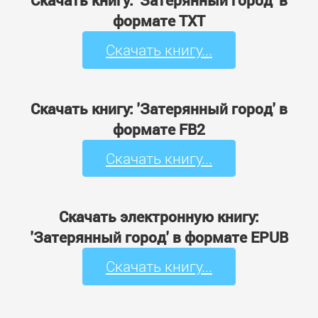
Скачать книгу: 'Затерянный город' в
формате TXT
Скачать книгу...
Скачать книгу: 'Затерянный город' в
формате FB2
Скачать книгу...
Скачать электронную книгу:
'Затерянный город' в формате EPUB
Скачать книгу...