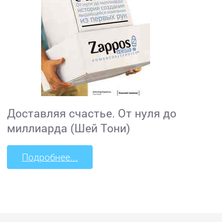
Доставляя счастье. От нуля до
миллиарда (Шей Тони)
Подробнее...