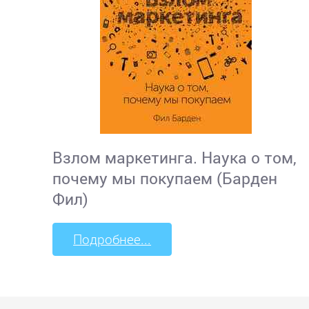
Взлом маркетинга. Наука о том,
почему мы покупаем (Барден
Фил)
Подробнее...