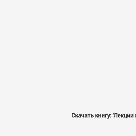
Скачать книгу: 'Лекци