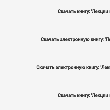
Скачать книгу: 'Лекци
Скачать электронную книгу: 
Скачать электронную книгу: 'Л
Скачать книгу: 'Лекци