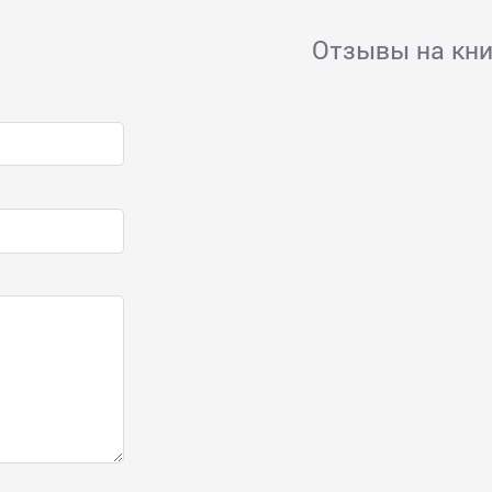
Отзывы на кни