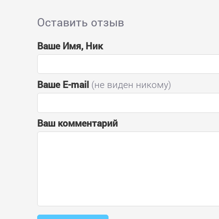
Оставить отзыв
Ваше Имя, Ник
Ваше E-mail
(не виден никому)
Ваш комментарий