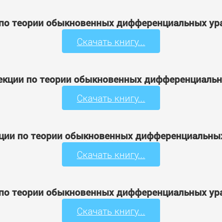
и по теории обыкновенных дифференциальных ур
Скачать книгу...
'Лекции по теории обыкновенных дифференциальн
Скачать книгу...
екции по теории обыкновенных дифференциальных
Скачать книгу...
и по теории обыкновенных дифференциальных ур
Скачать книгу...