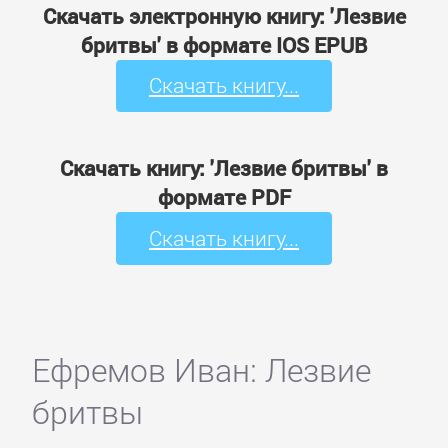
Скачать электронную книгу: 'Лезвие
бритвы' в формате IOS EPUB
Скачать книгу...
Скачать книгу: 'Лезвие бритвы' в
формате PDF
Скачать книгу...
Ефремов Иван: Лезвие
бритвы