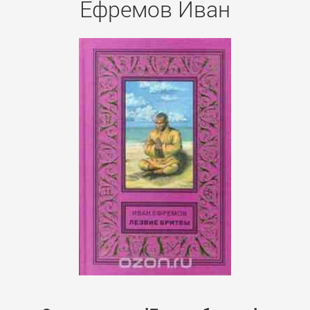
Ефремов Иван