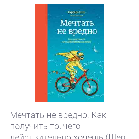
Мечтать не вредно. Как
получить то, чего
действительно хочешь (Шер