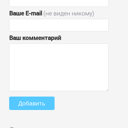
Ваше E-mail
(не виден никому)
Ваш комментарий