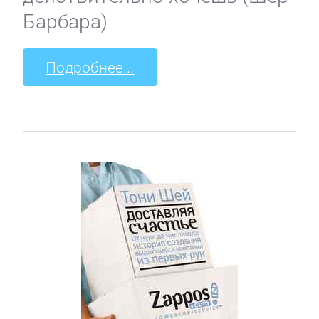
Барбара)
Подробнее...