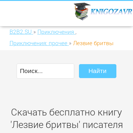
B2B2.SU
»
Приключения
,
Приключения: прочее
»
Лезвие бритвы
Скачать бесплатно книгу
'Лезвие бритвы' писателя