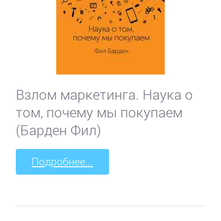
Взлом маркетинга. Наука о
том, почему мы покупаем
(Барден Фил)
Подробнее...