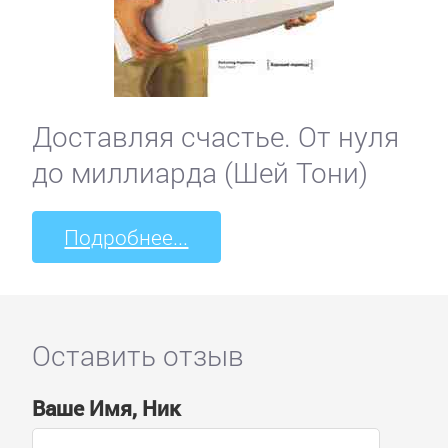
Доставляя счастье. От нуля
до миллиарда (Шей Тони)
Подробнее...
Оставить отзыв
Ваше Имя, Ник