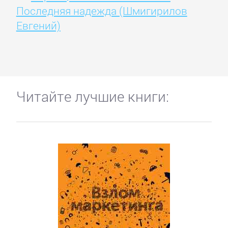
Последняя надежда (Шмигирилов
Евгений)
Читайте лучшие книги: