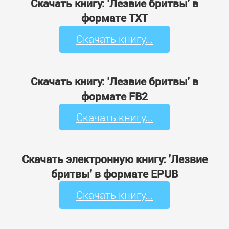
Скачать книгу: 'Лезвие бритвы' в
формате TXT
Скачать книгу...
Скачать книгу: 'Лезвие бритвы' в
формате FB2
Скачать книгу...
Скачать электронную книгу: 'Лезвие
бритвы' в формате EPUB
Скачать книгу...