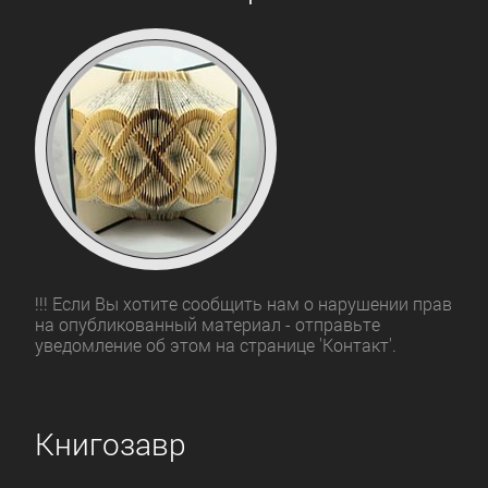
!!! Если Вы хотите сообщить нам о нарушении прав
на опубликованный материал - отправьте
уведомление об этом на странице 'Контакт'.
Книгозавр