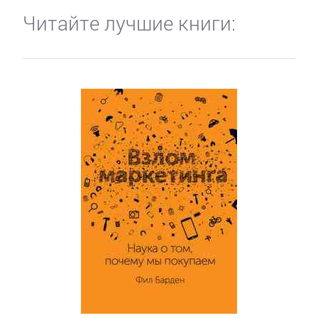
Читайте лучшие книги: