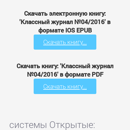
Скачать электронную книгу:
'Классный журнал №04/2016' в
формате IOS EPUB
Скачать книгу...
Скачать книгу: 'Классный журнал
№04/2016' в формате PDF
Скачать книгу...
системы Открытые: