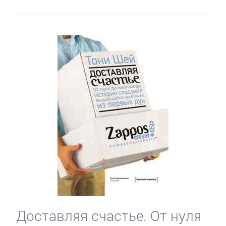
Доставляя счастье. От нуля