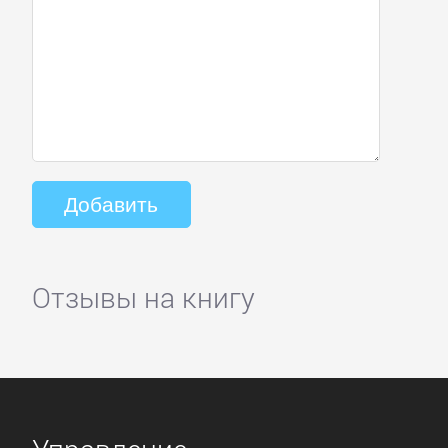
Отзывы на книгу