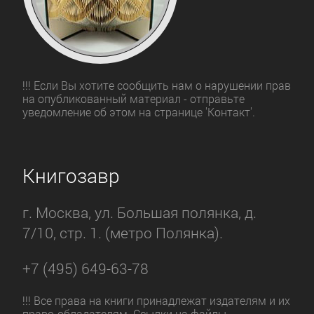
!!! Если Вы хотите сообщить нам о нарушении прав
на опубликованный материал - отправьте
уведомление об этом на странице 'Контакт'.
Книгозавр
г. Москва, ул. Большая полянка, д.
7/10, стр. 1. (метро Полянка).
+7 (495) 649-63-78
!!! Все права на книги принадлежат издателям и их
право-обладателям. Ссылки на файлы