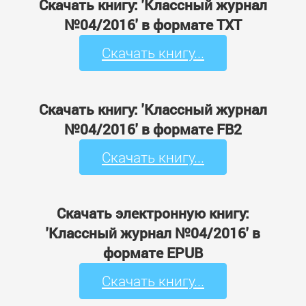
Скачать книгу: 'Классный журнал
№04/2016' в формате TXT
Скачать книгу...
Скачать книгу: 'Классный журнал
№04/2016' в формате FB2
Скачать книгу...
Скачать электронную книгу:
'Классный журнал №04/2016' в
формате EPUB
Скачать книгу...