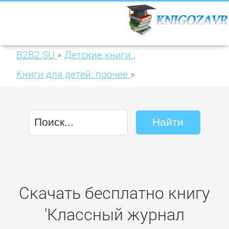
B2B2.SU
»
Детские книги
,
Книги для детей: прочее
»
Классный журнал №04/2016
Скачать бесплатно книгу
'Классный журнал