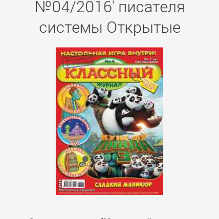
№04/2016' писателя
системы Открытые