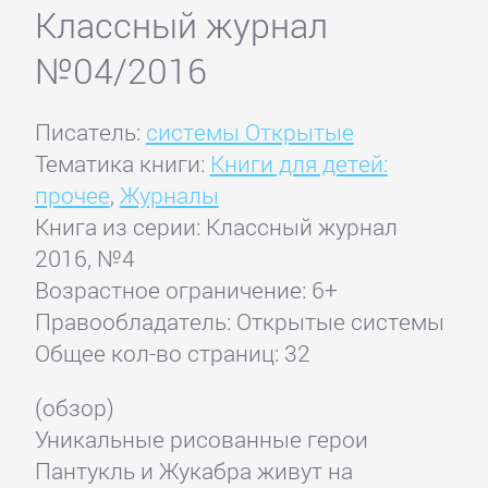
Классный журнал
№04/2016
Писатель:
системы Открытые
Тематика книги:
Книги для детей:
прочее
,
Журналы
Книга из серии: Классный журнал
2016, №4
Возрастное ограничение: 6+
Правообладатель: Открытые системы
Общее кол-во страниц: 32
(обзор)
Уникальные рисованные герои
Пантукль и Жукабра живут на