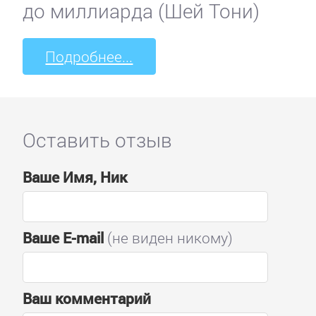
до миллиарда (Шей Тони)
Подробнее...
Оставить отзыв
Ваше Имя, Ник
Ваше E-mail
(не виден никому)
Ваш комментарий