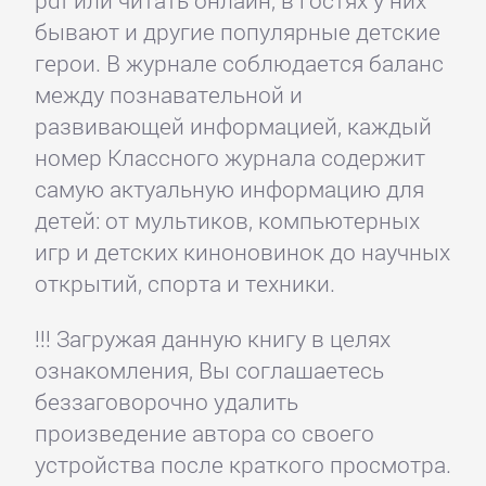
pdf или читать онлайн, в гостях у них
бывают и другие популярные детские
герои. В журнале соблюдается баланс
между познавательной и
развивающей информацией, каждый
номер Классного журнала содержит
самую актуальную информацию для
детей: от мультиков, компьютерных
игр и детских киноновинок до научных
открытий, спорта и техники.
!!! Загружая данную книгу в целях
ознакомления, Вы соглашаетесь
беззаговорочно удалить
произведение автора со своего
устройства после краткого просмотра.