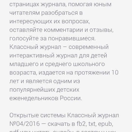
страницах журнала, помогая юным
читателям разобраться в
интересующих их вопросах,
оставляйте комментарии и отзывы,
голосуйте за понравившиеся.
Классный журнал – современный
интерактивный журнал для детей
младшего и среднего школьного
возраста, издается на протяжении 10
лет и является одним из
популярнейших детских
еженедельников России.
Открытые системы Классный журнал
№04/2016 — скачать в fb2, txt, epub,