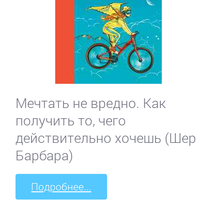
Мечтать не вредно. Как
получить то, чего
действительно хочешь (Шер
Барбара)
Подробнее...