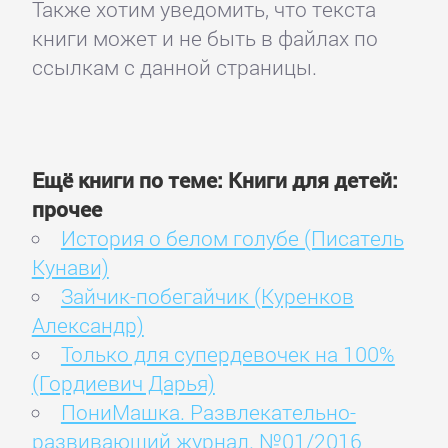
Также хотим уведомить, что текста
книги может и не быть в файлах по
ссылкам с данной страницы.
Ещё книги по теме: Книги для детей:
прочее
История о белом голубе (Писатель
Кунави)
Зайчик-побегайчик (Куренков
Александр)
Только для супердевочек на 100%
(Гордиевич Дарья)
ПониМашка. Развлекательно-
развивающий журнал. №01/2016