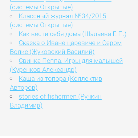
(системы Открытые)
Классный журнал №34/2015
(системы Открытые)
Как вести себя дома (Шалаева Г. П.)
Сказка о Иване-царевиче и Сером
Волке (Жуковский Василий)
Свинка Пеппа. Игры для малышей
(Куренков Александр)
Каша из топора (Коллектив
Авторов)
stories of fishermen (Ручкин
Владимир)