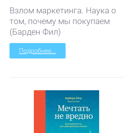
Взлом маркетинга. Наука о
том, почему мы покупаем
(Барден Фил)
Подробнее...