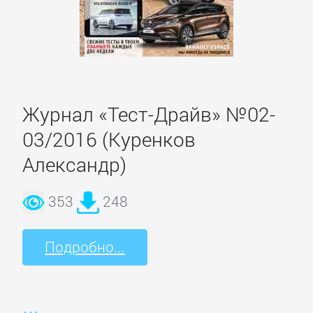
Журнал «Тест-Драйв» №02-
03/2016 (Куренков
Александр)
353
248
Подробно...