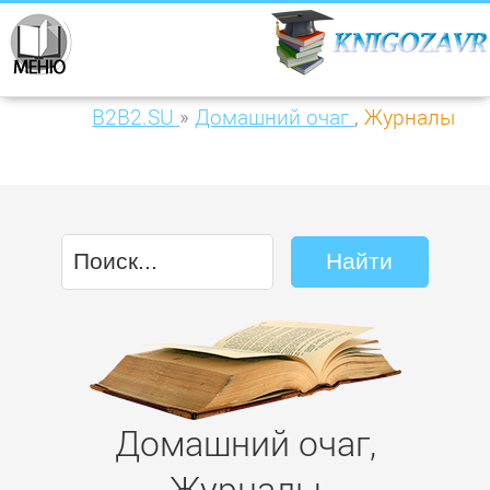
B2B2.SU
»
Домашний очаг
,
Журналы
Домашний очаг,
Журналы