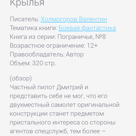
Крылья
Писатель:
Холмогоров Валентин
Тематика книги:
Боевая фантастика
Книга из серии: Пограничье, №8
Возрастное ограничение: 12+
Правообладатель: Автор
Объем: 320 стр.
(обзор)
Частный пилот Дмитрий и
представить себе не мог, что его
двухместный самолет оригинальной
конструкции станет предметом
пристального интереса со стороны
агентов спецслужб, тем более –