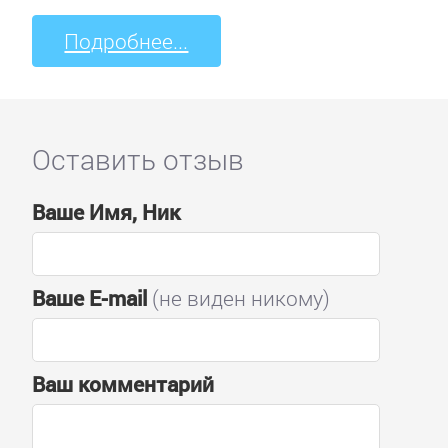
Подробнее...
Оставить отзыв
Ваше Имя, Ник
Ваше E-mail
(не виден никому)
Ваш комментарий