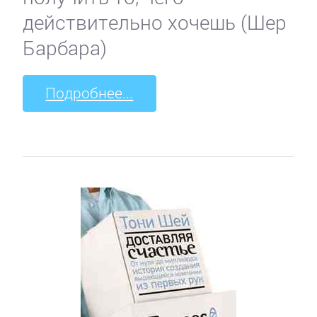
действительно хочешь (Шер
Барбара)
Подробнее...