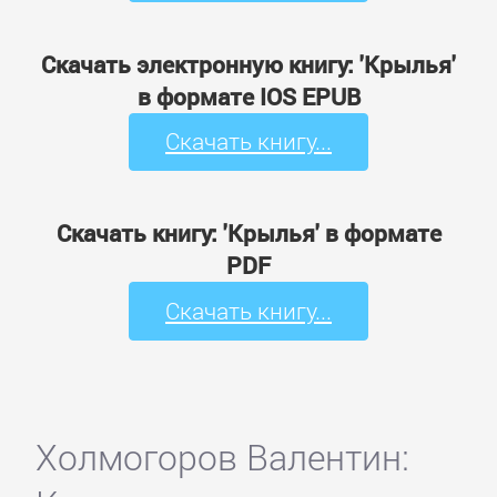
Скачать электронную книгу: 'Крылья'
в формате IOS EPUB
Скачать книгу...
Скачать книгу: 'Крылья' в формате
PDF
Скачать книгу...
Холмогоров Валентин: