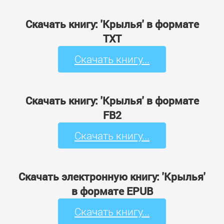
Скачать книгу: 'Крылья' в формате
TXT
Скачать книгу...
Скачать книгу: 'Крылья' в формате
FB2
Скачать книгу...
Скачать электронную книгу: 'Крылья'
в формате EPUB
Скачать книгу...