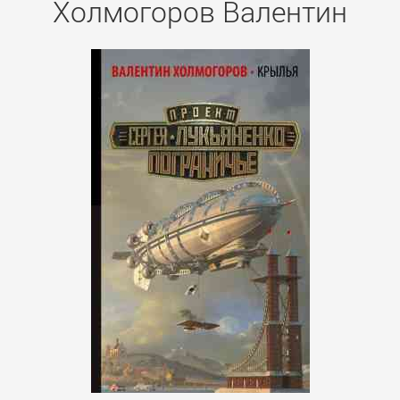
Холмогоров Валентин