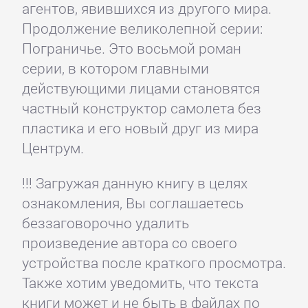
агентов, явившихся из другого мира.
Продолжение великолепной серии:
Пограничье. Это восьмой роман
серии, в котором главными
действующими лицами становятся
частный конструктор самолета без
пластика и его новый друг из мира
Центрум.
!!! Загружая данную книгу в целях
ознакомления, Вы соглашаетесь
беззаговорочно удалить
произведение автора со своего
устройства после краткого просмотра.
Также хотим уведомить, что текста
книги может и не быть в файлах по