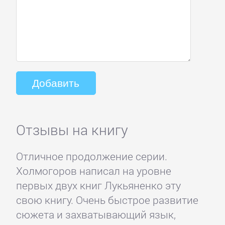
Отзывы на книгу
Отличное продолжение серии.
Холмогоров написал на уровне
первых двух книг Лукьяненко эту
свою книгу. Очень быстрое развитие
сюжета и захватывающий язык,