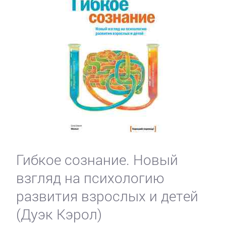
Гибкое сознание. Новый
взгляд на психологию
развития взрослых и детей
(Дуэк Кэрол)