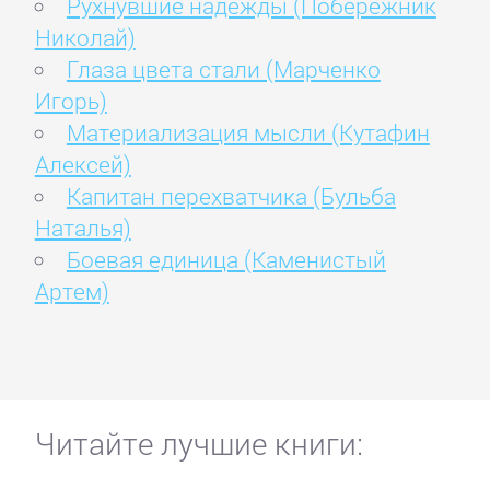
Рухнувшие надежды (Побережник
Николай)
Глаза цвета стали (Марченко
Игорь)
Материализация мысли (Кутафин
Алексей)
Капитан перехватчика (Бульба
Наталья)
Боевая единица (Каменистый
Артем)
Читайте лучшие книги: