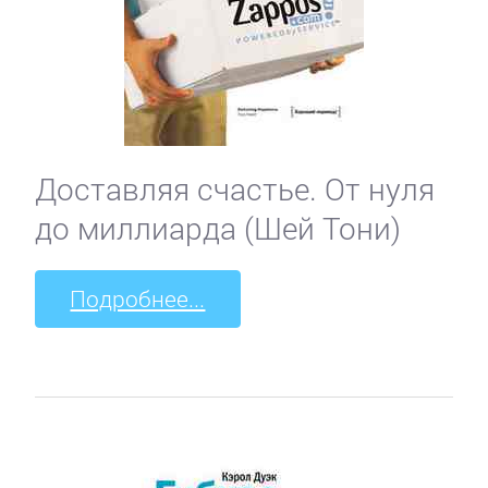
Доставляя счастье. От нуля
до миллиарда (Шей Тони)
Подробнее...