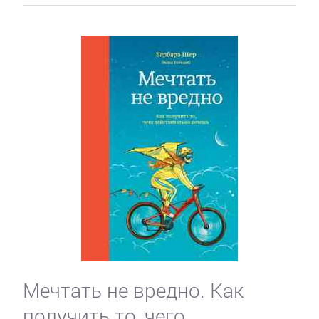
Мечтать не вредно. Как
получить то, чего