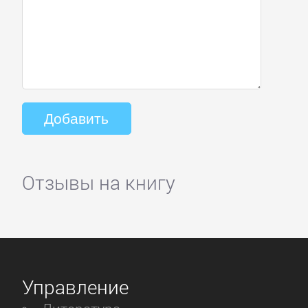
Отзывы на книгу
Управление