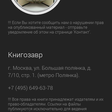
!!! Если Вы хотите сообщить нам о нарушении прав
на опубликованный материал - отправьте
уведомление об этом на странице 'Контакт'.
Книгозавр
г. Москва, ул. Большая полянка, д.
7/10, стр. 1. (метро Полянка).
+7 (495) 649-63-78
!!! Все права на книги принадлежат издателям и их
право-обладателям. Ссылки на файлы
публикуются исключительно для ведения