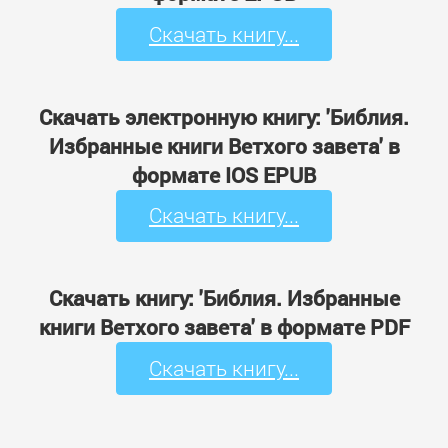
Скачать книгу...
Скачать электронную книгу: 'Библия.
Избранные книги Ветхого завета' в
формате IOS EPUB
Скачать книгу...
Скачать книгу: 'Библия. Избранные
книги Ветхого завета' в формате PDF
Скачать книгу...