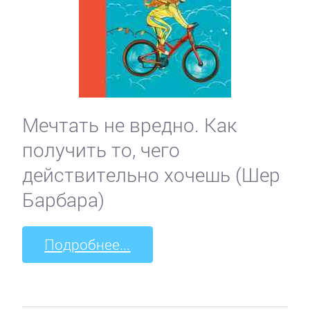
Мечтать не вредно. Как
получить то, чего
действительно хочешь (Шер
Барбара)
Подробнее...