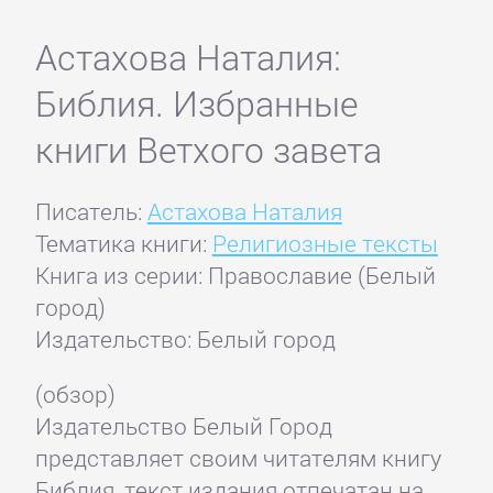
Астахова Наталия:
Библия. Избранные
книги Ветхого завета
Писатель:
Астахова Наталия
Тематика книги:
Религиозные тексты
Книга из серии: Православие (Белый
город)
Издательство: Белый город
(обзор)
Издательство Белый Город
представляет своим читателям книгу
Библия, текст издания отпечатан на