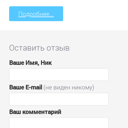
Подробнее...
Оставить отзыв
Ваше Имя, Ник
Ваше E-mail
(не виден никому)
Ваш комментарий