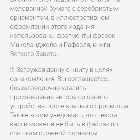
мелованной бумаге с серебристым
орнаментом, в иллюстративном
оформлении этого издания
использованы фрагменты фресок
Микеланджело и Рафаэля, книги
Ветхого Завета.
!!! Загружая данную книгу в целях
ознакомления, Вы соглашаетесь
беззаговорочно удалить
произведение автора со своего
устройства после краткого просмотра.
Также хотим уведомить, что текста
книги может и не быть в файлах по
ссылкам с данной страницы.