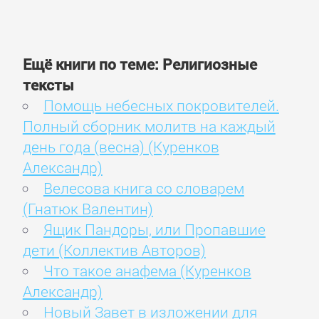
Ещё книги по теме: Религиозные
тексты
Помощь небесных покровителей.
Полный сборник молитв на каждый
день года (весна) (Куренков
Александр)
Велесова книга со словарем
(Гнатюк Валентин)
Ящик Пандоры, или Пропавшие
дети (Коллектив Авторов)
Что такое анафема (Куренков
Александр)
Новый Завет в изложении для