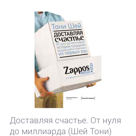
Доставляя счастье. От нуля
до миллиарда (Шей Тони)