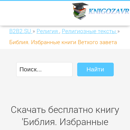
B2B2.SU
»
Религия
,
Религиозные тексты
»
Библия. Избранные книги Ветхого завета
Скачать бесплатно книгу
'Библия. Избранные