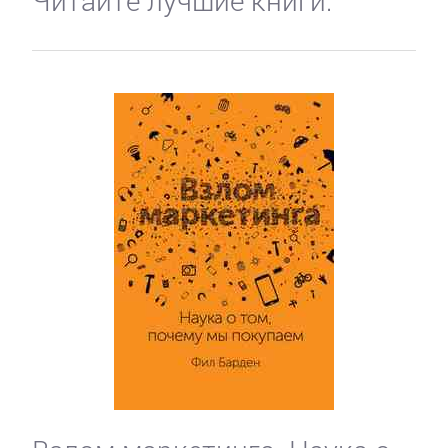
Читайте лучшие книги: