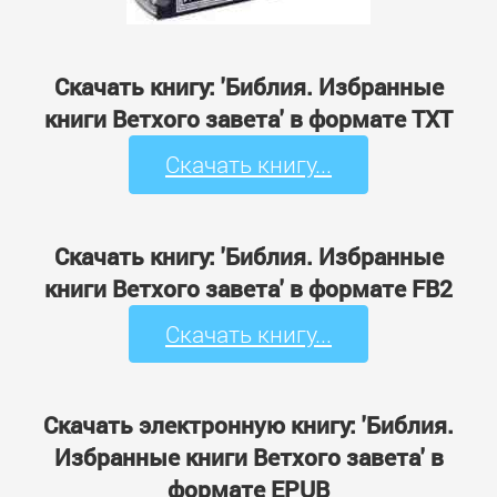
Скачать книгу: 'Библия. Избранные
книги Ветхого завета' в формате TXT
Скачать книгу...
Скачать книгу: 'Библия. Избранные
книги Ветхого завета' в формате FB2
Скачать книгу...
Скачать электронную книгу: 'Библия.
Избранные книги Ветхого завета' в
формате EPUB