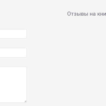
Отзывы на кни