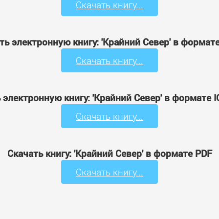
Скачать книгу...
ть электронную книгу: 'Крайний Север' в формат
Скачать книгу...
 электронную книгу: 'Крайний Север' в формате 
Скачать книгу...
Скачать книгу: 'Крайний Север' в формате PDF
Скачать книгу...