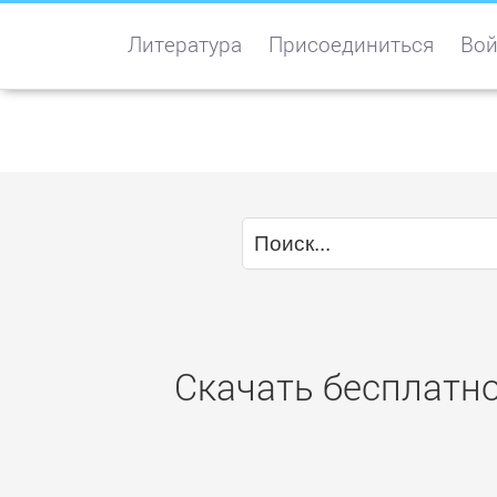
Литература
Присоединиться
Вой
Скачать бесплатно