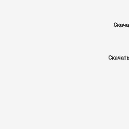
Скача
Скачать