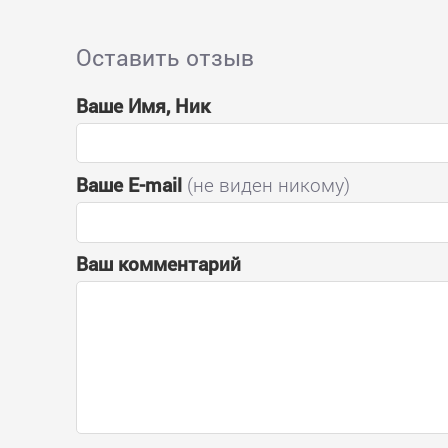
Оставить отзыв
Ваше Имя, Ник
Ваше E-mail
(не виден никому)
Ваш комментарий