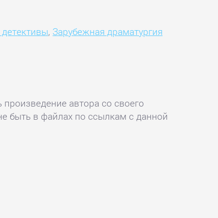
 детективы
,
Зарубежная драматургия
ь произведение автора со своего
не быть в файлах по ссылкам с данной