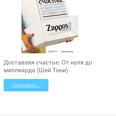
Доставляя счастье. От нуля до
миллиарда (Шей Тони)
Подробнее...