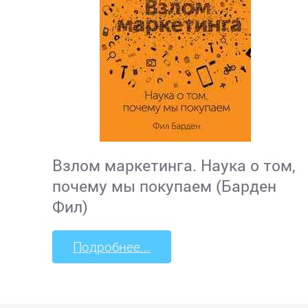
Взлом маркетинга. Наука о том,
почему мы покупаем (Барден
Фил)
Подробнее...