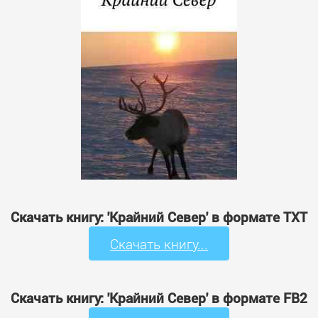
Скачать книгу: 'Крайний Север' в формате TXT
Скачать книгу...
Скачать книгу: 'Крайний Север' в формате FB2