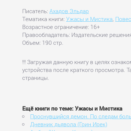
Писатель:
Ахадов Эльдар
Тематика книги:
Ужасы и Мистика
,
Повес
Возрастное ограничение: 16+
Правообладатель: Издательские решени
Объем: 190 стр.
!!! Загружая данную книгу в целях озна
устройства после краткого просмотра. Т
страницы.
Ещё книги по теме: Ужасы и Мистика
Проснувшийся демон. По следам боль
Дневник дьявола (Грин Ирек)