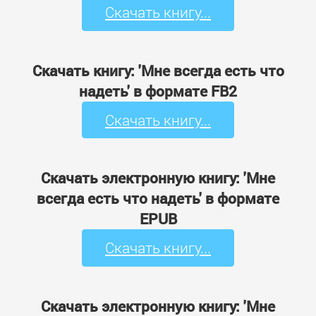
Скачать книгу...
Скачать книгу: 'Мне всегда есть что
надеть' в формате FB2
Скачать книгу...
Скачать электронную книгу: 'Мне
всегда есть что надеть' в формате
EPUB
Скачать книгу...
Скачать электронную книгу: 'Мне