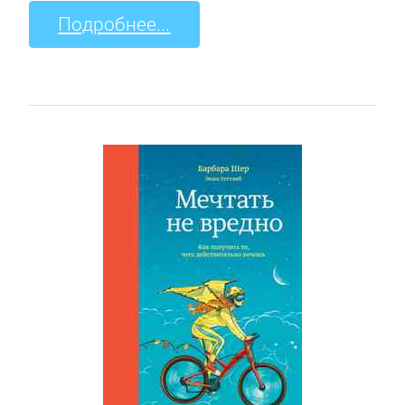
Подробнее...