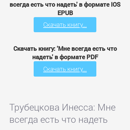
всегда есть что надеть' в формате IOS
EPUB
Скачать книгу...
Скачать книгу: 'Мне всегда есть что
надеть' в формате PDF
Скачать книгу...
Трубецкова Инесса: Мне
всегда есть что надеть