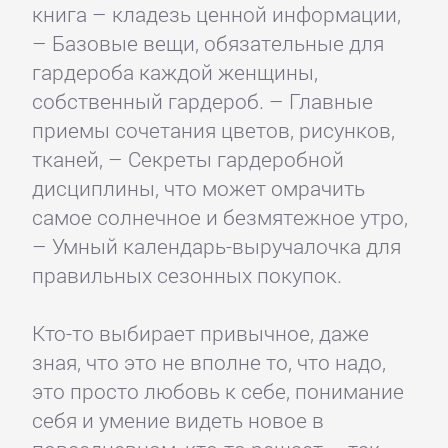
книга – кладезь ценной информации,
– Базовые вещи, обязательные для
гардероба каждой женщины,
собственный гардероб. – Главные
приемы сочетания цветов, рисунков,
тканей, – Секреты гардеробной
дисциплины, что может омрачить
самое солнечное и безмятежное утро,
– Умный календарь-выручалочка для
правильных сезонных покупок.
Кто-то выбирает привычное, даже
зная, что это не вполне то, что надо,
это просто любовь к себе, понимание
себя и умение видеть новое в