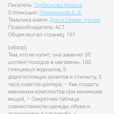
Писатель:
Трубецкова Инесса
С помощью:
Романенков А. В.
Тематика книги:
Дом и Семья: прочее
Правообладатель: АСТ
Общее кол-во страниц: 161
(обзор)
Тем, кто ее купит, она заменит 30
шопинг-походов в магазины, 100
глянцевых журналов, 5
дорогостоящих визитов к стилисту, 3
часа советов шопера, – Как создать
максимум комплектов при минимуме
вещей, – Секретная таблица
совместимости одежды, обуви и
аксессуаров в гардеробе, –