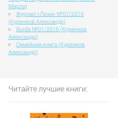
Марла)
Журнал «Лиза» №07/2016
(Куренков Александр)
Burda №01/2016 (Куренков
Александр)
Семейная книга (Куренков
Александр)
Читайте лучшие книги: