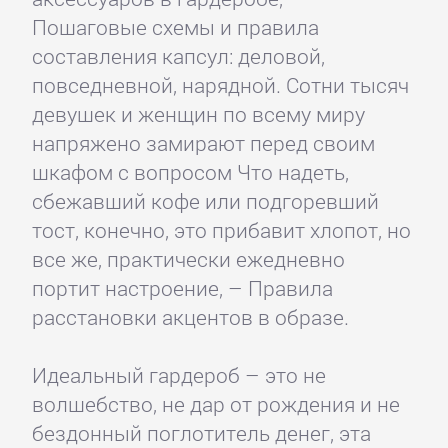
Пошаговые схемы и правила
составления капсул: деловой,
повседневной, нарядной. Сотни тысяч
девушек и женщин по всему миру
напряжено замирают перед своим
шкафом с вопросом Что надеть,
сбежавший кофе или подгоревший
тост, конечно, это прибавит хлопот, но
все же, практически ежедневно
портит настроение, – Правила
расстановки акцентов в образе.
Идеальный гардероб – это не
волшебство, не дар от рождения и не
бездонный поглотитель денег, эта