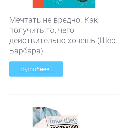
Мечтать не вредно. Как
получить то, чего
действительно хочешь (Шер
Барбара)
Подробнее...