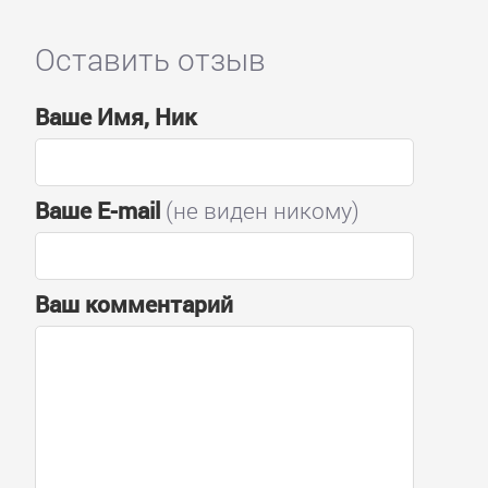
Оставить отзыв
Ваше Имя, Ник
Ваше E-mail
(не виден никому)
Ваш комментарий