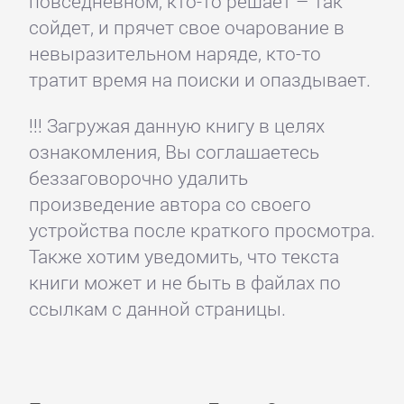
повседневном, кто-то решает – так
сойдет, и прячет свое очарование в
невыразительном наряде, кто-то
тратит время на поиски и опаздывает.
!!! Загружая данную книгу в целях
ознакомления, Вы соглашаетесь
беззаговорочно удалить
произведение автора со своего
устройства после краткого просмотра.
Также хотим уведомить, что текста
книги может и не быть в файлах по
ссылкам с данной страницы.