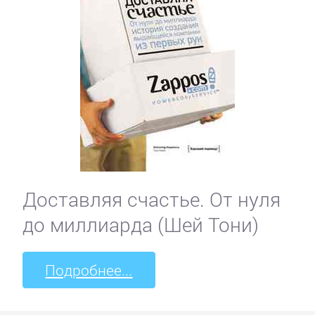
Доставляя счастье. От нуля
до миллиарда (Шей Тони)
Подробнее...