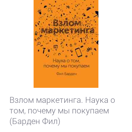
Взлом маркетинга. Наука о
том, почему мы покупаем
(Барден Фил)