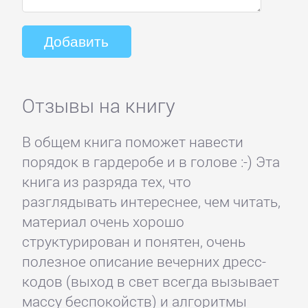
Отзывы на книгу
В общем книга поможет навести
порядок в гардеробе и в голове :-) Эта
книга из разряда тех, что
разглядывать интереснее, чем читать,
материал очень хорошо
структурирован и понятен, очень
полезное описание вечерних дресс-
кодов (выход в свет всегда вызывает
массу беспокойств) и алгоритмы