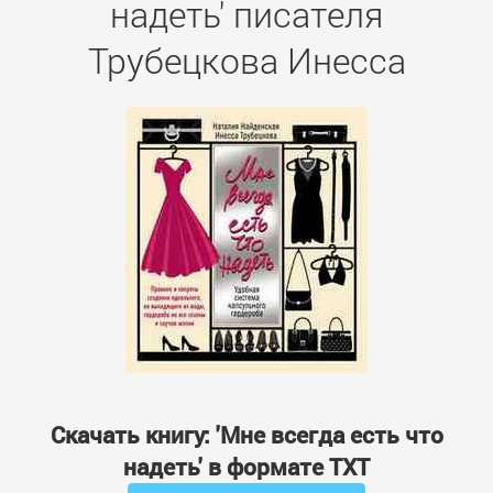
надеть' писателя
Трубецкова Инесса
Скачать книгу: 'Мне всегда есть что
надеть' в формате TXT