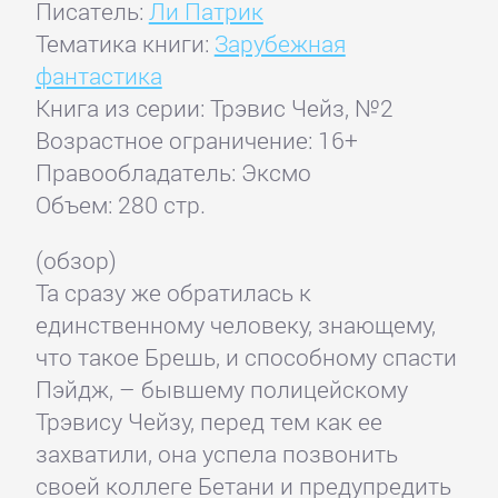
Писатель:
Ли Патрик
Тематика книги:
Зарубежная
фантастика
Книга из серии: Трэвис Чейз, №2
Возрастное ограничение: 16+
Правообладатель: Эксмо
Объем: 280 стр.
(обзор)
Та сразу же обратилась к
единственному человеку, знающему,
что такое Брешь, и способному спасти
Пэйдж, – бывшему полицейскому
Трэвису Чейзу, перед тем как ее
захватили, она успела позвонить
своей коллеге Бетани и предупредить