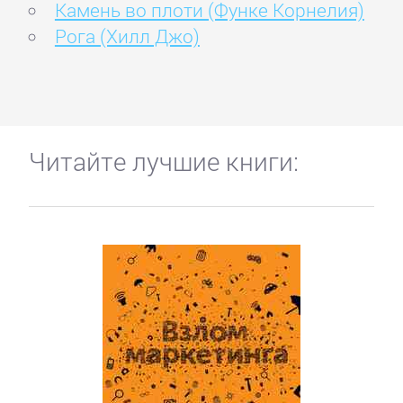
Камень во плоти (Функе Корнелия)
Рога (Хилл Джо)
Читайте лучшие книги: