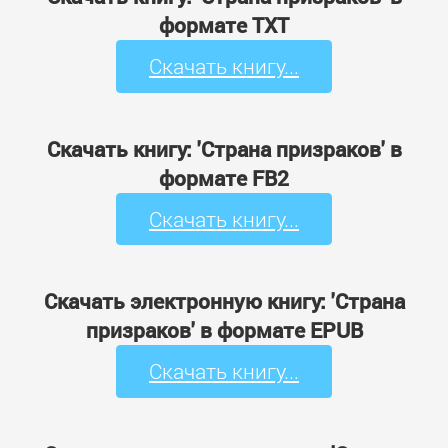
формате TXT
Скачать книгу...
Скачать книгу: 'Страна призраков' в
формате FB2
Скачать книгу...
Скачать электронную книгу: 'Страна
призраков' в формате EPUB
Скачать книгу...