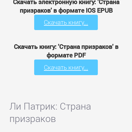
Скачать электронную книгу: 'Страна
призраков' в формате IOS EPUB
Скачать книгу...
Скачать книгу: 'Страна призраков' в
формате PDF
Скачать книгу...
Ли Патрик: Страна
призраков