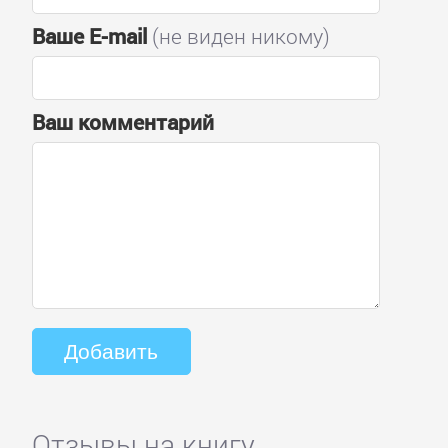
Ваше E-mail
(не виден никому)
Ваш комментарий
Отзывы на книгу