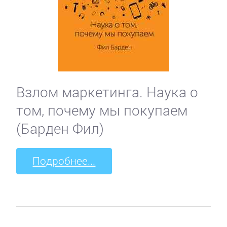
Взлом маркетинга. Наука о
том, почему мы покупаем
(Барден Фил)
Подробнее...