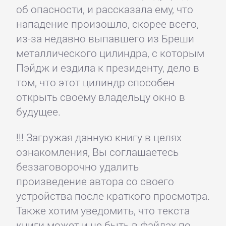
об опасности, и рассказала ему, что
нападение произошло, скорее всего,
из-за недавно выпавшего из Бреши
металлического цилиндра, с которым
Пэйдж и ездила к президенту, дело в
том, что этот цилиндр способен
открыть своему владельцу окно в
будущее.
!!! Загружая данную книгу в целях
ознакомления, Вы соглашаетесь
беззаговорочно удалить
произведение автора со своего
устройства после краткого просмотра.
Также хотим уведомить, что текста
книги может и не быть в файлах по