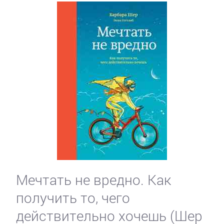
Мечтать не вредно. Как
получить то, чего
действительно хочешь (Шер