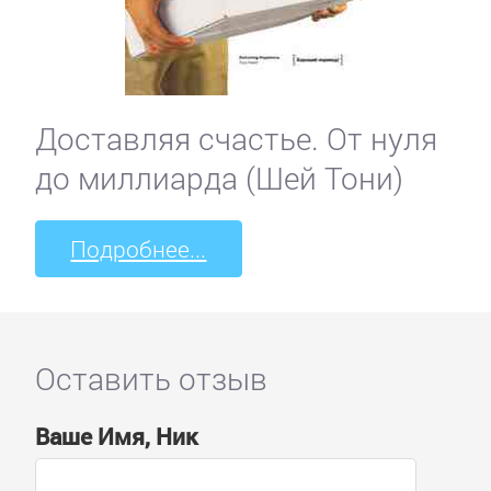
Доставляя счастье. От нуля
до миллиарда (Шей Тони)
Подробнее...
Оставить отзыв
Ваше Имя, Ник