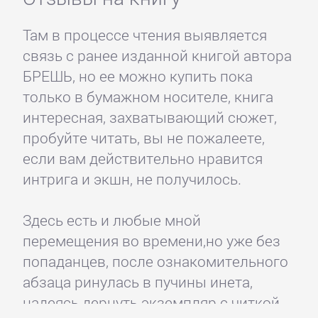
Там в процессе чтения выявляется
связь с ранее изданной книгой автора
БРЕШЬ, но ее можно купить пока
только в бумажном носителе, книга
интересная, захватывающий сюжет,
пробуйте читать, вы не пожалеете,
если вам действительно нравится
интрига и экшн, не получилось.
Здесь есть и любые мной
перемещения во времени,но уже без
попаданцев, после ознакомительного
абзаца ринулась в пучины инета,
надеясь дернуть экземпляр с читкой