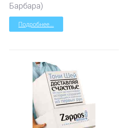
Барбара)
Подробнее...