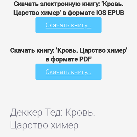
Скачать электронную книгу: 'Кровь.
Царство химер' в формате IOS EPUB
Скачать книгу...
Скачать книгу: 'Кровь. Царство химер'
в формате PDF
Скачать книгу...
Деккер Тед: Кровь.
Царство химер