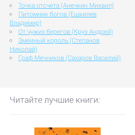
Точка отсчета (Анечкин Михаил)
Питомник богов (Ешкилев
Владимир)
От чужих берегов (Круз Андрей)
Змеиный король (Степанов
Николай)
Граф Мечников (Сахаров Василий)
Читайте лучшие книги: