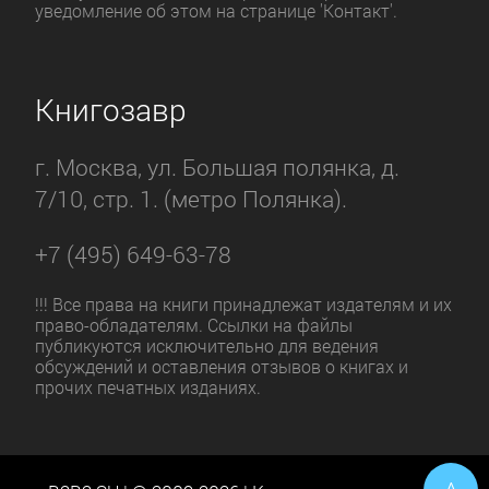
уведомление об этом на странице 'Контакт'.
Книгозавр
г. Москва, ул. Большая полянка, д.
7/10, стр. 1. (метро Полянка).
+7 (495) 649-63-78
!!! Все права на книги принадлежат издателям и их
право-обладателям. Ссылки на файлы
публикуются исключительно для ведения
обсуждений и оставления отзывов о книгах и
прочих печатных изданиях.