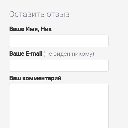
Оставить отзыв
Ваше Имя, Ник
Ваше E-mail
(не виден никому)
Ваш комментарий