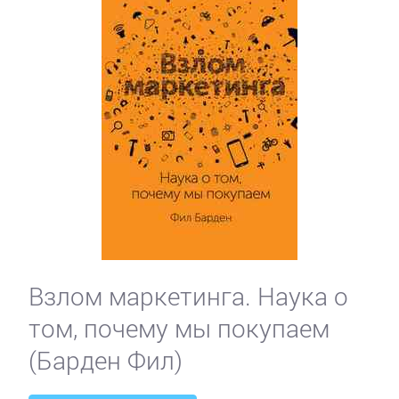
Взлом маркетинга. Наука о
том, почему мы покупаем
(Барден Фил)