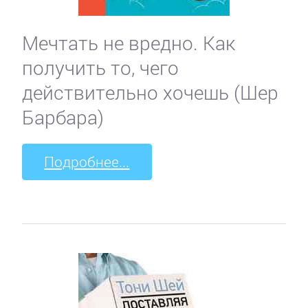
Мечтать не вредно. Как
получить то, чего
действительно хочешь (Шер
Барбара)
Подробнее...