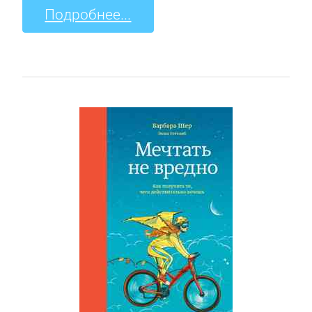
Подробнее...