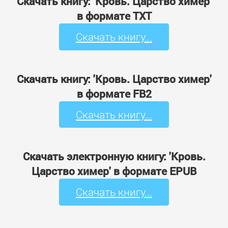
Скачать книгу: 'Кровь. Царство химер'
в формате TXT
Скачать книгу...
Скачать книгу: 'Кровь. Царство химер'
в формате FB2
Скачать книгу...
Скачать электронную книгу: 'Кровь.
Царство химер' в формате EPUB
Скачать книгу...