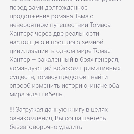
перед вами долгожданное
продолжение романа Тьма о
невероятном путешествии Томаса
Хантера через две реальности
настоящего и прошлого земной
цивилизации, в одном мире Томас
Хантер – закаленный в боях генерал,
командующий войском примитивных
существ, томасу предстоит найти
способ изменить историю, иначе оба
мира ждет гибель.
!!! Загружая данную книгу в целях
ознакомления, Вы соглашаетесь
беззаговорочно удалить