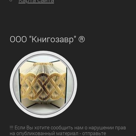
ООО "Книгозавр" ®
!!! Если Вы хотите сообщить нам о нарушении прав
на опубликованный материал - отправьте