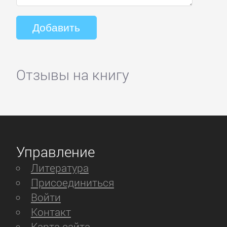
Отзывы на книгу
Управление
Литература
Присоединиться
Войти
Контакт
Карта сайта