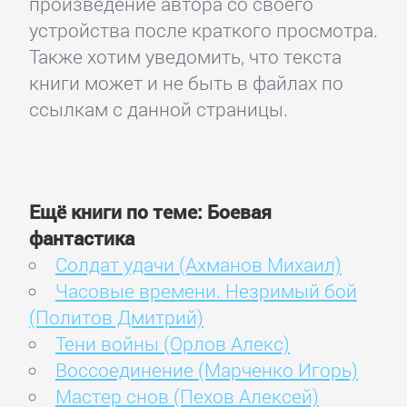
произведение автора со своего
устройства после краткого просмотра.
Также хотим уведомить, что текста
книги может и не быть в файлах по
ссылкам с данной страницы.
Ещё книги по теме: Боевая
фантастика
Солдат удачи (Ахманов Михаил)
Часовые времени. Незримый бой
(Политов Дмитрий)
Тени войны (Орлов Алекс)
Воссоединение (Марченко Игорь)
Мастер снов (Пехов Алексей)