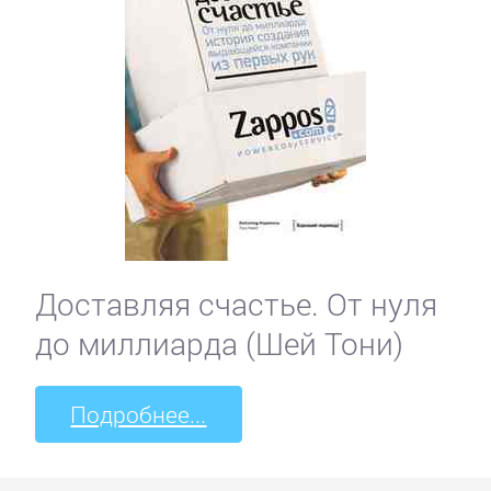
Доставляя счастье. От нуля
до миллиарда (Шей Тони)
Подробнее...