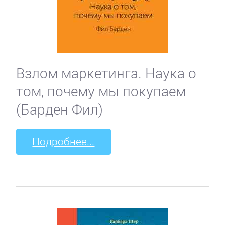
Взлом маркетинга. Наука о
том, почему мы покупаем
(Барден Фил)
Подробнее...