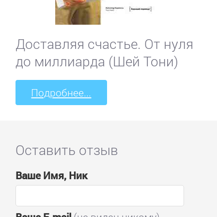
Доставляя счастье. От нуля
до миллиарда (Шей Тони)
Подробнее...
Оставить отзыв
Ваше Имя, Ник