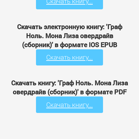
Скачать книгу...
Скачать электронную книгу: 'Граф
Ноль. Мона Лиза овердрайв
(сборник)' в формате IOS EPUB
Скачать книгу...
Скачать книгу: 'Граф Ноль. Мона Лиза
овердрайв (сборник)' в формате PDF
Скачать книгу...