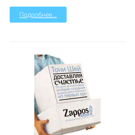
Подробнее...