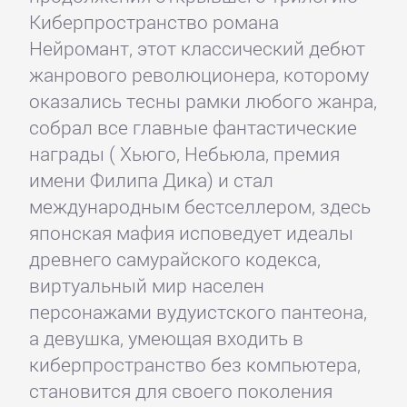
Киберпространство романа
Нейромант, этот классический дебют
жанрового революционера, которому
оказались тесны рамки любого жанра,
собрал все главные фантастические
награды ( Хьюго, Небьюла, премия
имени Филипа Дика) и стал
международным бестселлером, здесь
японская мафия исповедует идеалы
древнего самурайского кодекса,
виртуальный мир населен
персонажами вудуистского пантеона,
а девушка, умеющая входить в
киберпространство без компьютера,
становится для своего поколения