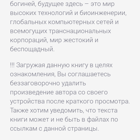
богиней, будущее здесь – это мир
высоких технологий и биоинженерии,
глобальных компьютерных сетей и
всемогущих транснациональных
корпораций, мир жестокий и
беспощадный.
!!! Загружая данную книгу в целях
ознакомления, Вы соглашаетесь
беззаговорочно удалить
произведение автора со своего
устройства после краткого просмотра.
Также хотим уведомить, что текста
книги может и не быть в файлах по
ссылкам с данной страницы.