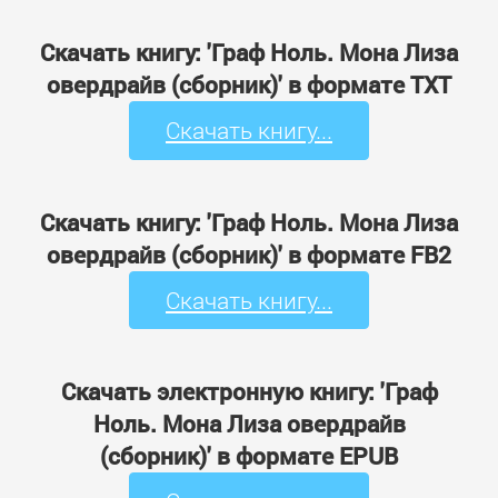
Скачать книгу: 'Граф Ноль. Мона Лиза
овердрайв (сборник)' в формате TXT
Скачать книгу...
Скачать книгу: 'Граф Ноль. Мона Лиза
овердрайв (сборник)' в формате FB2
Скачать книгу...
Скачать электронную книгу: 'Граф
Ноль. Мона Лиза овердрайв
(сборник)' в формате EPUB