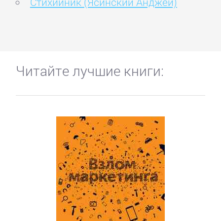
Стихийник (Ясинский Анджей)
Читайте лучшие книги: