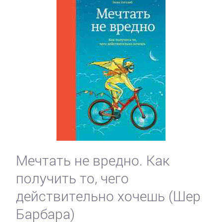
Мечтать не вредно. Как
получить то, чего
действительно хочешь (Шер
Барбара)