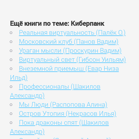
Ещё книги по теме: Киберпанк
Реальная виртуальность (Палёк О.)
Московский клуб (Панов Вадим)
Ураган мысли (Проскурин Вадим)
Виртуальный свет (Гибсон Уильям)
Внеземной приемыш (Евар Низа
Ильд)
Профессионалы (Шакилов
Александр)
Мы Люди (Распопова Алина)
Остров Утопия (Некрасов Илья)
Пока драконы спят (Шакилов
Александр)