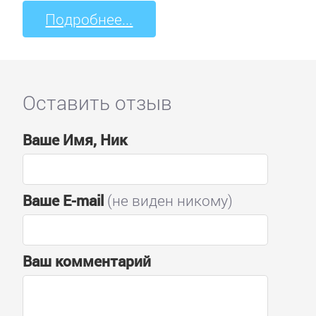
Подробнее...
Оставить отзыв
Ваше Имя, Ник
Ваше E-mail
(не виден никому)
Ваш комментарий