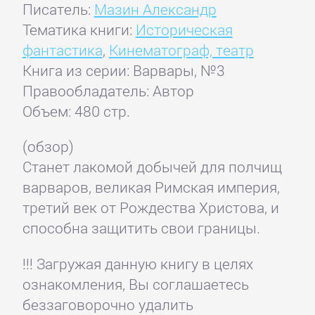
Писатель:
Мазин Александр
Тематика книги:
Историческая
фантастика
,
Кинематограф, театр
Книга из серии: Варвары, №3
Правообладатель: Автор
Объем: 480 стр.
(обзор)
Станет лакомой добычей для полчищ
варваров, великая Римская империя,
третий век от Рождества Христова, и
способна защитить свои границы.
!!! Загружая данную книгу в целях
ознакомления, Вы соглашаетесь
беззаговорочно удалить