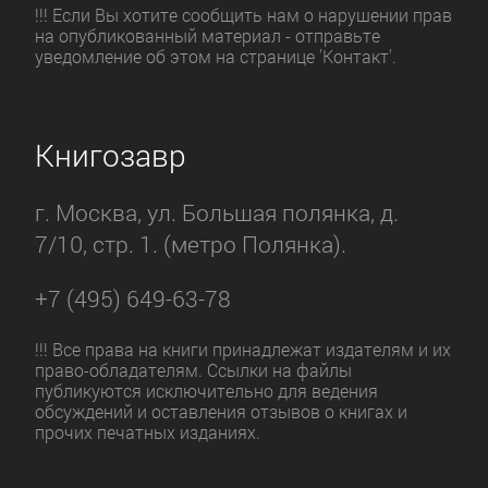
!!! Если Вы хотите сообщить нам о нарушении прав
на опубликованный материал - отправьте
уведомление об этом на странице 'Контакт'.
Книгозавр
г. Москва, ул. Большая полянка, д.
7/10, стр. 1. (метро Полянка).
+7 (495) 649-63-78
!!! Все права на книги принадлежат издателям и их
право-обладателям. Ссылки на файлы
публикуются исключительно для ведения
обсуждений и оставления отзывов о книгах и
прочих печатных изданиях.