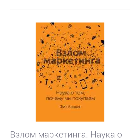
Взлом маркетинга. Наука о