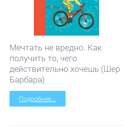
Мечтать не вредно. Как
получить то, чего
действительно хочешь (Шер
Барбара)
Подробнее...