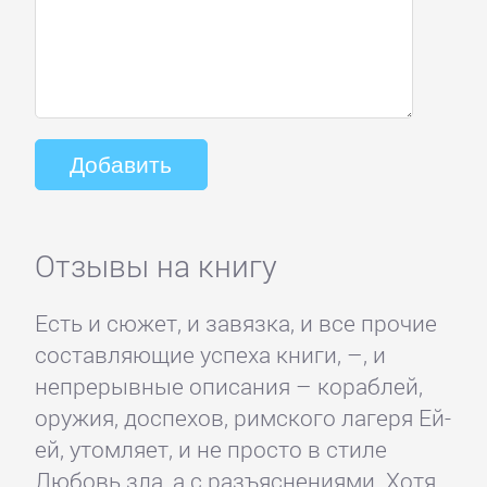
Отзывы на книгу
Есть и сюжет, и завязка, и все прочие
составляющие успеха книги, –, и
непрерывные описания – кораблей,
оружия, доспехов, римского лагеря Ей-
ей, утомляет, и не просто в стиле
Любовь зла, а с разъяснениями. Хотя