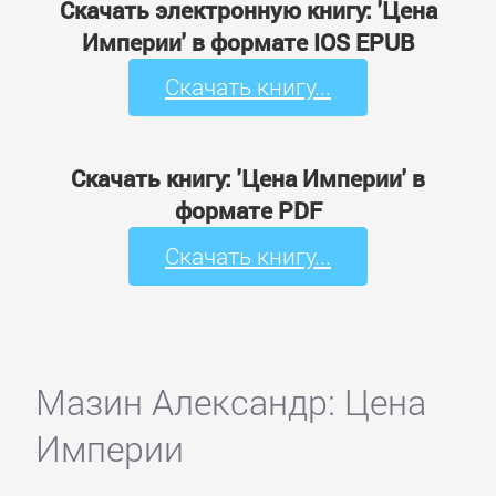
Скачать электронную книгу: 'Цена
Империи' в формате IOS EPUB
Скачать книгу...
Скачать книгу: 'Цена Империи' в
формате PDF
Скачать книгу...
Мазин Александр: Цена
Империи