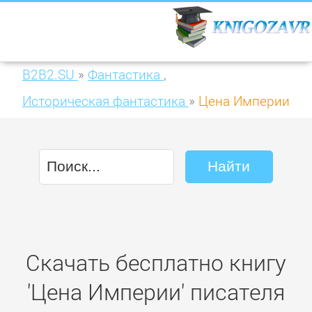
B2B2.SU
»
Фантастика
,
Историческая фантастика
»
Цена Империи
Скачать бесплатно книгу
'Цена Империи' писателя