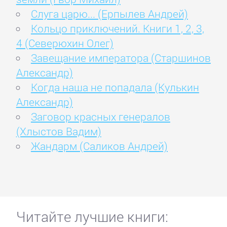
Слуга царю... (Ерпылев Андрей)
Кольцо приключений. Книги 1, 2, 3,
4 (Северюхин Олег)
Завещание императора (Старшинов
Александр)
Когда наша не попадала (Кулькин
Александр)
Заговор красных генералов
(Хлыстов Вадим)
Жандарм (Саликов Андрей)
Читайте лучшие книги: