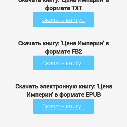
формате TXT
Скачать книгу...
Скачать книгу: 'Цена Империи' в
формате FB2
Скачать книгу...
Скачать электронную книгу: 'Цена
Империи' в формате EPUB
Скачать книгу...