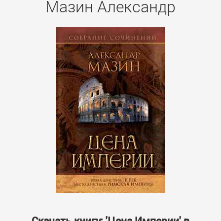
Мазин Александр
Скачать книгу: 'Цена Империи' в