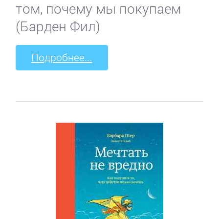
том, почему мы покупаем
(Барден Фил)
Подробнее...