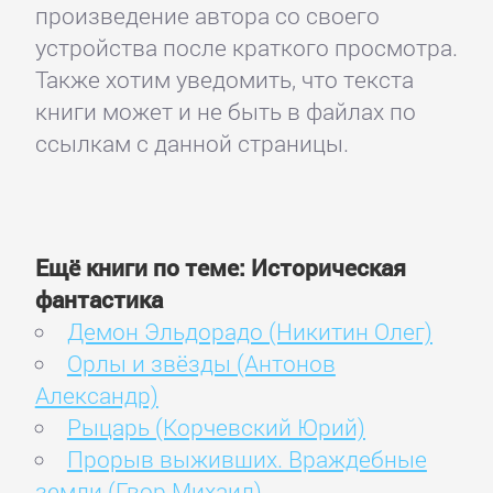
произведение автора со своего
устройства после краткого просмотра.
Также хотим уведомить, что текста
книги может и не быть в файлах по
ссылкам с данной страницы.
Ещё книги по теме: Историческая
фантастика
Демон Эльдорадо (Никитин Олег)
Орлы и звёзды (Антонов
Александр)
Рыцарь (Корчевский Юрий)
Прорыв выживших. Враждебные
земли (Гвор Михаил)