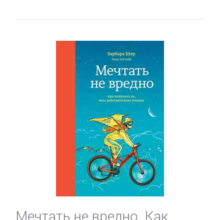
Мечтать не вредно. Как