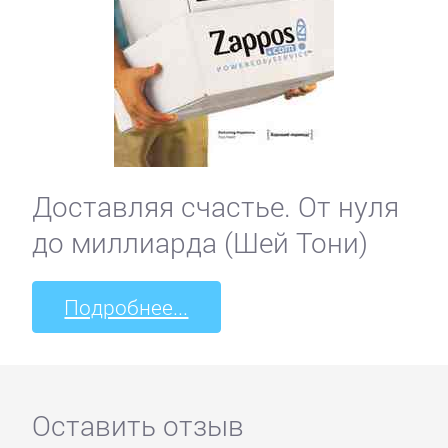
Доставляя счастье. От нуля
до миллиарда (Шей Тони)
Подробнее...
Оставить отзыв