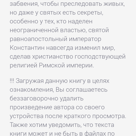
забвения, чтобы преследовать живых,
но даже у святых есть секреты,
особенно у тех, кто наделен
неограниченной властью, святой
равноапостольный император
Константин навсегда изменил мир,
сделав христианство господствующей
религией Римской империи.
!!! Загружая данную книгу в целях
ознакомления, Вы соглашаетесь
беззаговорочно удалить
произведение автора со своего
устройства после краткого просмотра.
Также хотим уведомить, что текста
книги может и не быть в файлах по