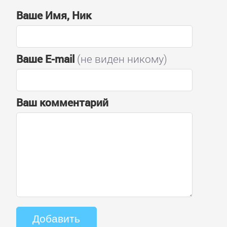
Ваше Имя, Ник
Ваше E-mail
(не виден никому)
Ваш комментарий