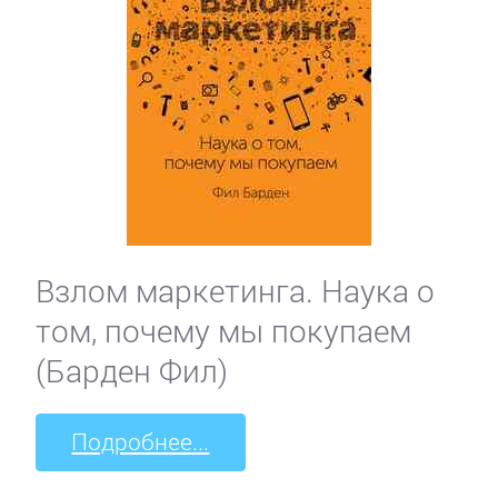
Взлом маркетинга. Наука о
том, почему мы покупаем
(Барден Фил)
Подробнее...