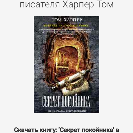
писателя Харпер Том
Скачать книгу: 'Секрет покойника' в