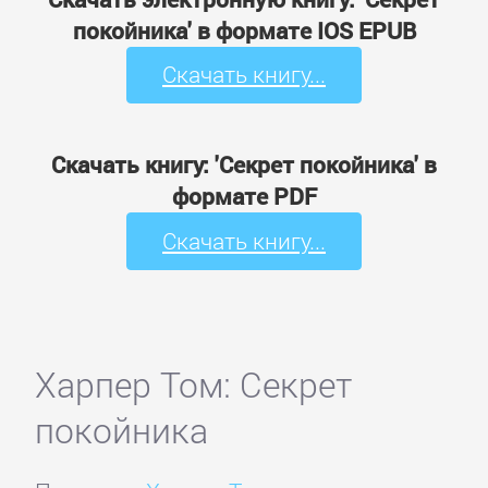
покойника' в формате IOS EPUB
Скачать книгу...
Скачать книгу: 'Секрет покойника' в
формате PDF
Скачать книгу...
Харпер Том: Секрет
покойника