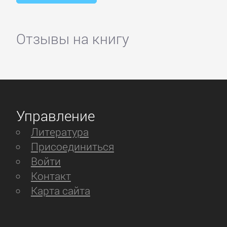
Отзывы на книгу
Управление
Литература
Присоединиться
Войти
Контакт
Карта сайта