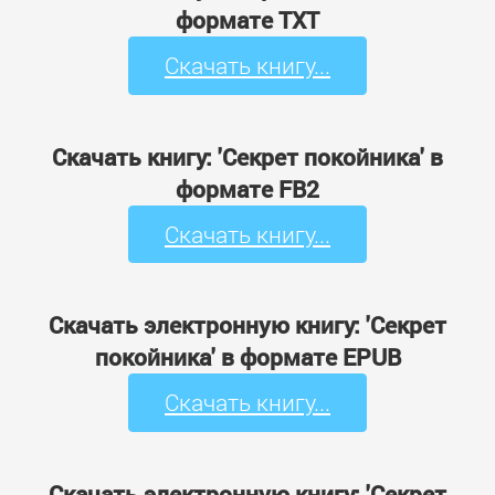
формате TXT
Скачать книгу...
Скачать книгу: 'Секрет покойника' в
формате FB2
Скачать книгу...
Скачать электронную книгу: 'Секрет
покойника' в формате EPUB
Скачать книгу...
Скачать электронную книгу: 'Секрет