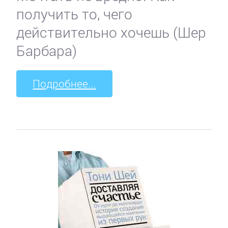
получить то, чего
действительно хочешь (Шер
Барбара)
Подробнее...