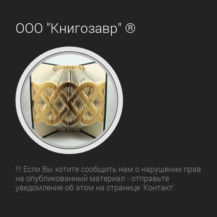
ООО "Книгозавр" ®
!!! Если Вы хотите сообщить нам о нарушении прав
на опубликованный материал - отправьте
уведомление об этом на странице 'Контакт'.