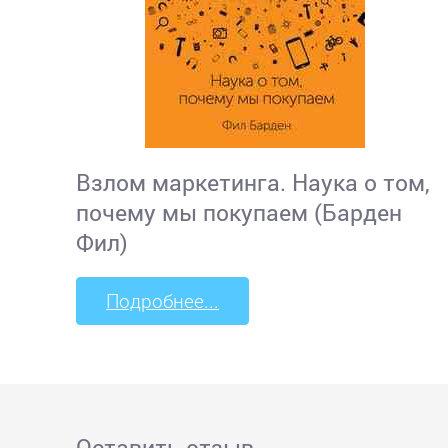
Взлом маркетинга. Наука о том,
почему мы покупаем (Барден
Фил)
Подробнее...
Оставить отзыв