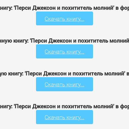
нигу: 'Перси Джексон и похититель молний' в ф
Скачать книгу...
нную книгу: 'Перси Джексон и похититель молний
Скачать книгу...
ую книгу: 'Перси Джексон и похититель молний' 
Скачать книгу...
нигу: 'Перси Джексон и похититель молний' в ф
Скачать книгу...