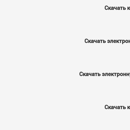
Скачать к
Скачать электро
Скачать электронн
Скачать к