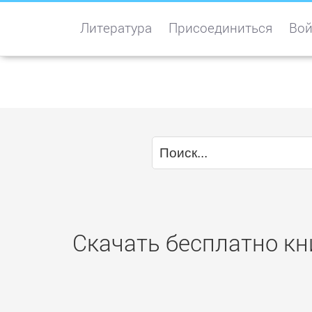
Литература
Присоединиться
Вой
Скачать бесплатно кн