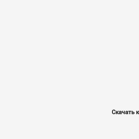
Скачать к