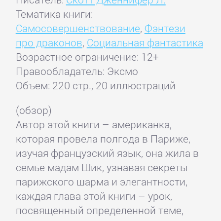
Тематика книги:
Самосовершенствование
,
Фэнтези
про драконов
,
Социальная фантастика
Возрастное ограничение: 12+
Правообладатель: Эксмо
Объем: 220 стр., 20 иллюстраций
(обзор)
Автор этой книги – американка,
которая провела полгода в Париже,
изучая французский язык, она жила в
семье мадам Шик, узнавая секреты
парижского шарма и элегантности,
каждая глава этой книги – урок,
посвященный определенной теме,