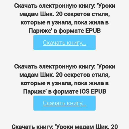
Скачать электронную книгу: 'Уроки
мадам Шик. 20 секретов стиля,
которые я узнала, пока жила в
Париже' в формате EPUB
Скачать книгу...
Скачать электронную книгу: 'Уроки
мадам Шик. 20 секретов стиля,
которые я узнала, пока жила в
Париже' в формате IOS EPUB
Скачать книгу...
Скачать книгу: 'Уроки мадам Шик. 20