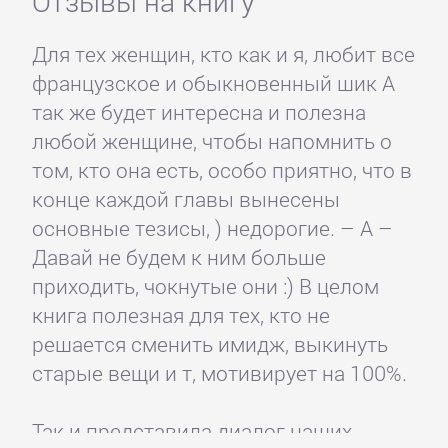
Отзывы на книгу
Для тех женщин, кто как и я, любит все
французское и обыкновенный шик А
так же будет интересна и полезна
любой женщине, чтобы напомнить о
том, кто она есть, особо приятно, что в
конце каждой главы вынесены
основные тезисы, ) недорогие. – А –
Давай не будем к ним больше
приходить, чокнутые они :) В целом
книга полезная для тех, кто не
решается сменить имидж, выкинуть
старые вещи и т, мотивирует на 100%.
Так и представила диалог наших