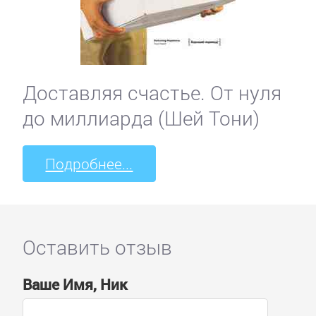
Доставляя счастье. От нуля
до миллиарда (Шей Тони)
Подробнее...
Оставить отзыв
Ваше Имя, Ник