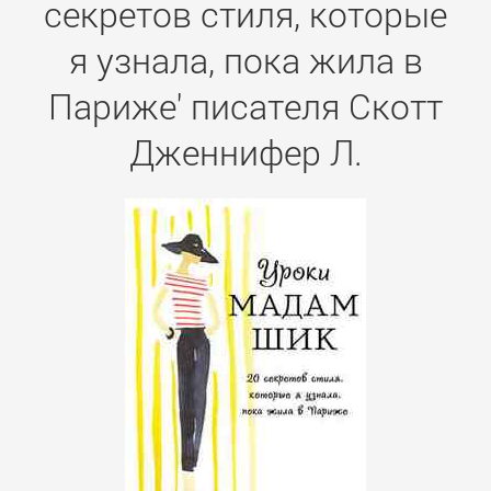
секретов стиля, которые
я узнала, пока жила в
Париже' писателя Скотт
Дженнифер Л.