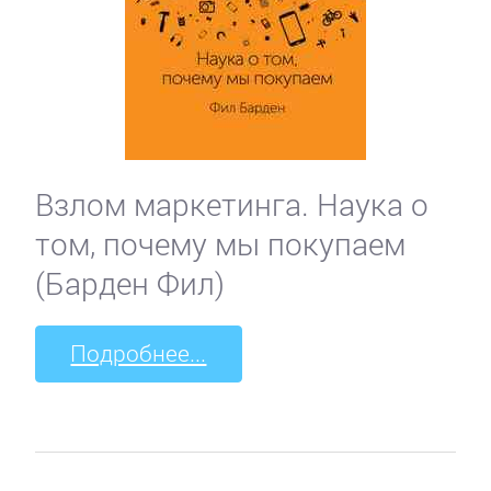
Взлом маркетинга. Наука о
том, почему мы покупаем
(Барден Фил)
Подробнее...