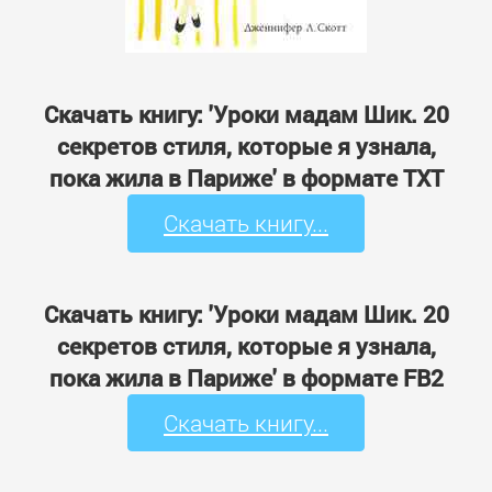
Скачать книгу: 'Уроки мадам Шик. 20
секретов стиля, которые я узнала,
пока жила в Париже' в формате TXT
Скачать книгу...
Скачать книгу: 'Уроки мадам Шик. 20
секретов стиля, которые я узнала,
пока жила в Париже' в формате FB2
Скачать книгу...