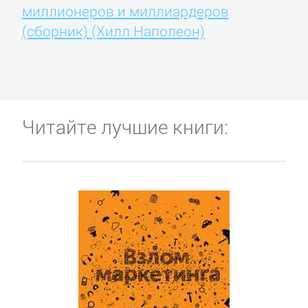
миллионеров и миллиардеров
(сборник) (Хилл Наполеон)
Читайте лучшие книги: