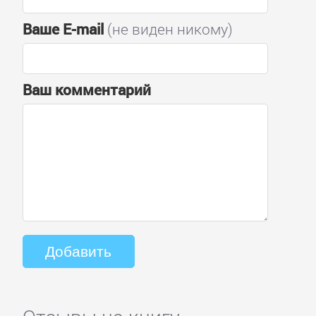
Ваше E-mail
(не виден никому)
Ваш комментарий