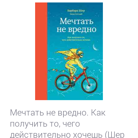
Мечтать не вредно. Как
получить то, чего
действительно хочешь (Шер