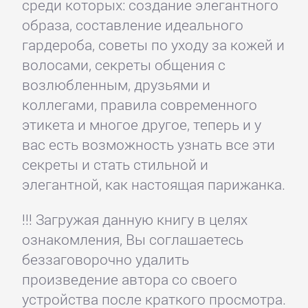
среди которых: создание элегантного
образа, составление идеального
гардероба, советы по уходу за кожей и
волосами, секреты общения с
возлюбленным, друзьями и
коллегами, правила современного
этикета и многое другое, теперь и у
вас есть возможность узнать все эти
секреты и стать стильной и
элегантной, как настоящая парижанка.
!!! Загружая данную книгу в целях
ознакомления, Вы соглашаетесь
беззаговорочно удалить
произведение автора со своего
устройства после краткого просмотра.