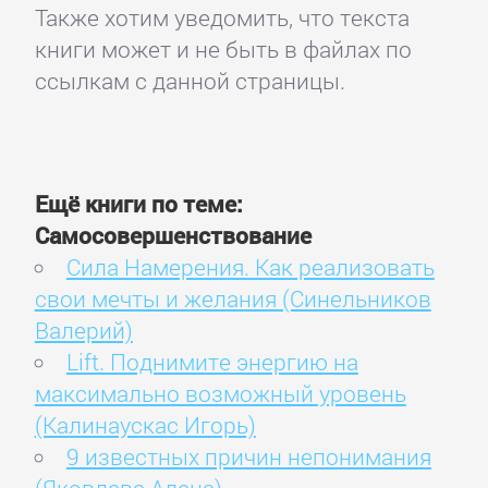
Также хотим уведомить, что текста
книги может и не быть в файлах по
ссылкам с данной страницы.
Ещё книги по теме:
Самосовершенствование
Сила Намерения. Как реализовать
свои мечты и желания (Синельников
Валерий)
Lift. Поднимите энергию на
максимально возможный уровень
(Калинаускас Игорь)
9 известных причин непонимания