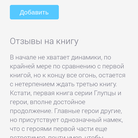
Отзывы на книгу
В начале не хватает динамики, по
крайней мере по сравнению с первой
книгой, но к концу все огонь, остается
с нетерпением ждать третью книгу.
Кстати, первая книга серии Глупцы и
герои, вполне достойное
продолжение. Главные герои другие,
но присутствует однозначный намек,
что с героями первой части еще
встретимся, почти умер, чтобы