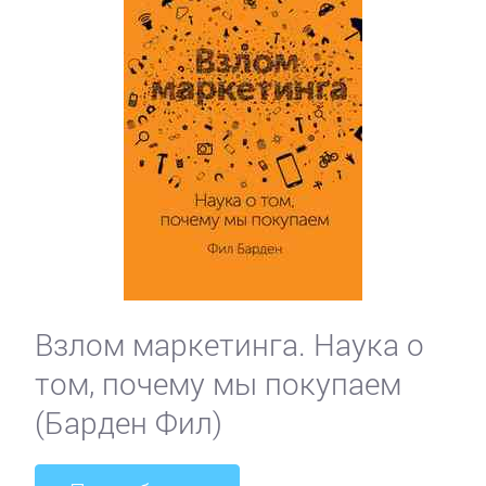
Взлом маркетинга. Наука о
том, почему мы покупаем
(Барден Фил)