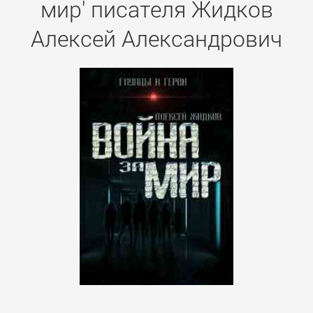
мир' писателя Жидков
Алексей Александрович