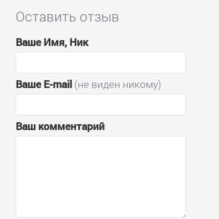
Оставить отзыв
Ваше Имя, Ник
Ваше E-mail
(не виден никому)
Ваш комментарий