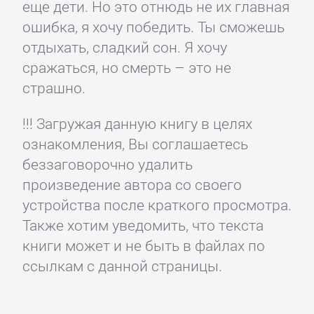
еще дети. Но это отнюдь не их главная
ошибка, я хочу победить. Ты сможешь
отдыхать, сладкий сон. Я хочу
сражаться, но смерть – это не
страшно.
!!! Загружая данную книгу в целях
ознакомления, Вы соглашаетесь
беззаговорочно удалить
произведение автора со своего
устройства после краткого просмотра.
Также хотим уведомить, что текста
книги может и не быть в файлах по
ссылкам с данной страницы.