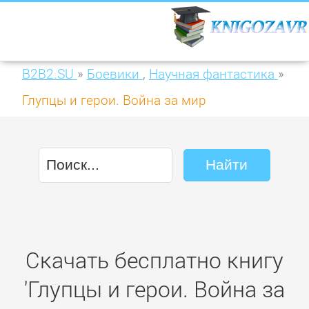
B2B2.SU
»
Боевики
,
Научная фантастика
»
Глупцы и герои. Война за мир
Скачать бесплатно книгу
'Глупцы и герои. Война за