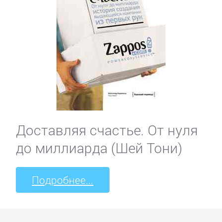
Доставляя счастье. От нуля
до миллиарда (Шей Тони)
Подробнее...