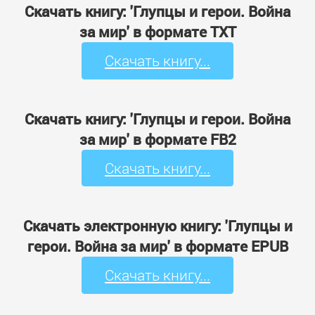
Скачать книгу: 'Глупцы и герои. Война
за мир' в формате TXT
Скачать книгу...
Скачать книгу: 'Глупцы и герои. Война
за мир' в формате FB2
Скачать книгу...
Скачать электронную книгу: 'Глупцы и
герои. Война за мир' в формате EPUB
Скачать книгу...