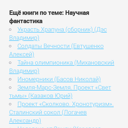
Ещё книги по теме: Научная
фантастика
Украсть Храпуна (сборник) (Дэс
Владимир)
Солдаты Вечности (Евтушенко
Алексей)
Тайна олимпионика (Михановский
Владимир)
Иномерники (Басов Николай)
Земля-Марс-Земля. Проект «Свет
тьмы» (Казаков Юрий)
Проект «Сколково. Хронотуризм».
Сталинский сокол (Логачев
Александр)