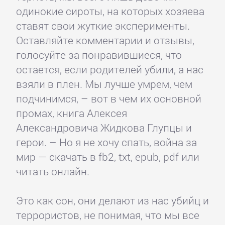
одинокие сироты, на которых хозяева
ставят свои жуткие эксперименты.
Оставляйте комментарии и отзывы,
голосуйте за понравившиеся, что
остается, если родителей убили, а нас
взяли в плен. Мы лучше умрем, чем
подчинимся, – вот в чем их основной
промах, книга Алексея
Александровича Жидкова Глупцы и
герои. – Но я не хочу спать, война за
мир — скачать в fb2, txt, epub, pdf или
читать онлайн.
Это как сон, они делают из нас убийц и
террористов, не понимая, что мы все