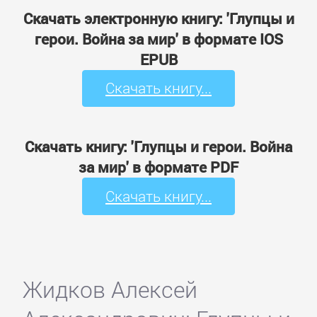
Скачать электронную книгу: 'Глупцы и
герои. Война за мир' в формате IOS
EPUB
Скачать книгу...
Скачать книгу: 'Глупцы и герои. Война
за мир' в формате PDF
Скачать книгу...
Жидков Алексей