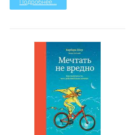
Подробнее...