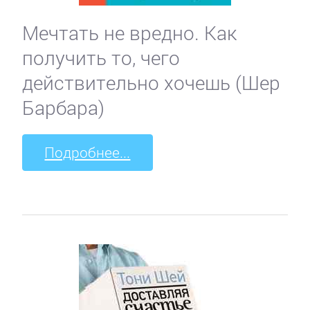
Мечтать не вредно. Как
получить то, чего
действительно хочешь (Шер
Барбара)
Подробнее...