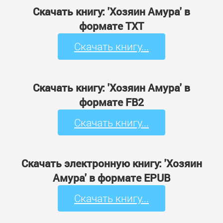
Скачать книгу: 'Хозяин Амура' в
формате TXT
Скачать книгу...
Скачать книгу: 'Хозяин Амура' в
формате FB2
Скачать книгу...
Скачать электронную книгу: 'Хозяин
Амура' в формате EPUB
Скачать книгу...