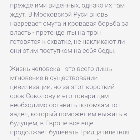
прежде ими виденных, однако их там
ждут. В Московской Руси вновь
назревает смута и кровавая борьба за
власть - претенденты на трон
готовятся к схватке, не накликают ли
они этим поступком на себя беды.
Жизнь человека - это всего лишь
мгновение в существовании
цивилизации, но за этот короткий
срок Соколову и его товарищам
необходимо оставить потомкам тот
задел, который поможет им выжить в
будущем, в Европе все еще
продолжает бушевать Тридцатилетняя