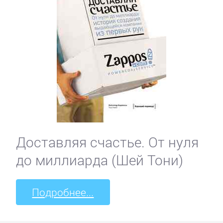
Доставляя счастье. От нуля
до миллиарда (Шей Тони)
Подробнее...