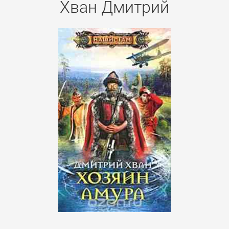
Хван Дмитрий