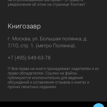
уведомление об этом на странице 'Контакт'.
Книгозавр
г. Москва, ул. Большая полянка, д.
7/10, стр. 1. (метро Полянка).
+7 (495) 649-63-78
!!! Все права на книги принадлежат издателям и их
право-обладателям. Ссылки на файлы
публикуются исключительно для ведения
обсуждений и оставления отзывов о книгах и
прочих печатных изданиях.