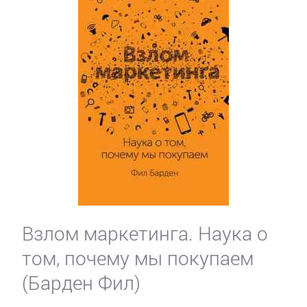
Взлом маркетинга. Наука о
том, почему мы покупаем
(Барден Фил)