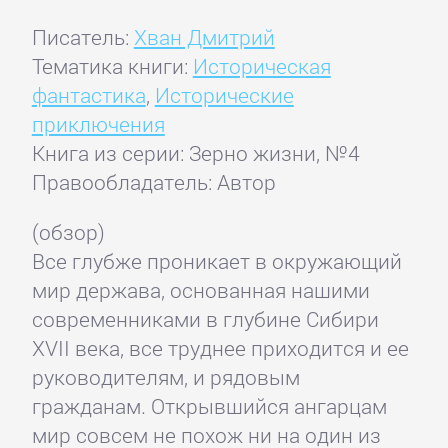
Писатель:
Хван Дмитрий
Тематика книги:
Историческая
фантастика
,
Исторические
приключения
Книга из серии: Зерно жизни, №4
Правообладатель: Автор
(обзор)
Все глубже проникает в окружающий
мир держава, основанная нашими
современниками в глубине Сибири
XVII века, все труднее приходится и ее
руководителям, и рядовым
гражданам. Открывшийся ангарцам
мир совсем не похож ни на один из