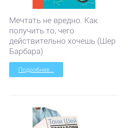
Мечтать не вредно. Как
получить то, чего
действительно хочешь (Шер
Барбара)
Подробнее...