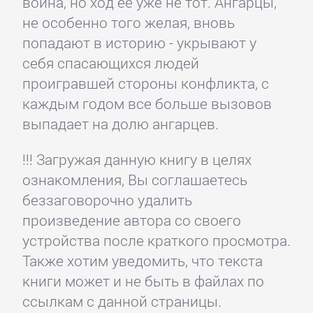
война, но ход ее уже не тот. Ангарцы,
не особенно того желая, вновь
попадают в историю - укрывают у
себя спасающихся людей
проигравшей стороны конфликта, с
каждым годом все больше вызовов
выпадает на долю ангарцев.
!!! Загружая данную книгу в целях
ознакомления, Вы соглашаетесь
беззаговорочно удалить
произведение автора со своего
устройства после краткого просмотра.
Также хотим уведомить, что текста
книги может и не быть в файлах по
ссылкам с данной страницы.