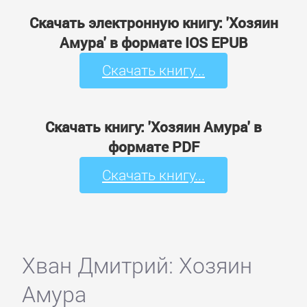
Скачать электронную книгу: 'Хозяин
Амура' в формате IOS EPUB
Скачать книгу...
Скачать книгу: 'Хозяин Амура' в
формате PDF
Скачать книгу...
Хван Дмитрий: Хозяин
Амура