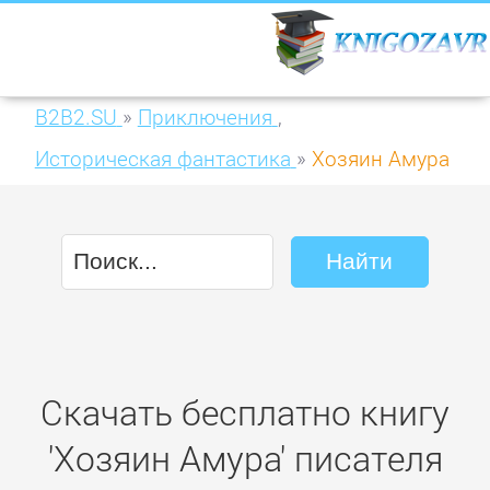
B2B2.SU
»
Приключения
,
Историческая фантастика
»
Хозяин Амура
Скачать бесплатно книгу
'Хозяин Амура' писателя