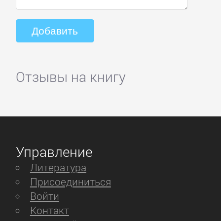
Отзывы на книгу
Управление
Литература
Присоединиться
Войти
Контакт