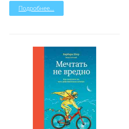
Подробнее...