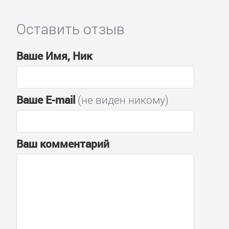
Оставить отзыв
Ваше Имя, Ник
Ваше E-mail
(не виден никому)
Ваш комментарий