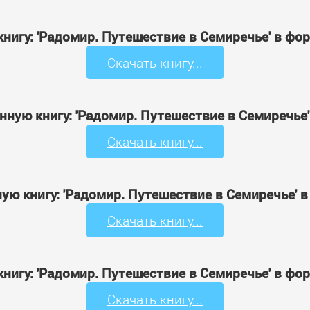
книгу: 'Радомир. Путешествие в Семиречье' в фо
Скачать книгу...
нную книгу: 'Радомир. Путешествие в Семиречье
Скачать книгу...
ую книгу: 'Радомир. Путешествие в Семиречье' 
Скачать книгу...
книгу: 'Радомир. Путешествие в Семиречье' в фо
Скачать книгу...