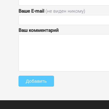
Ваше E-mail
(не виден никому)
Ваш комментарий