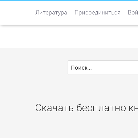
Литература
Присоединиться
Вой
Скачать бесплатно кн