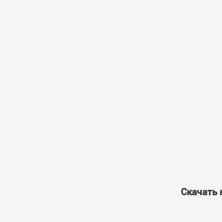
Скачать 