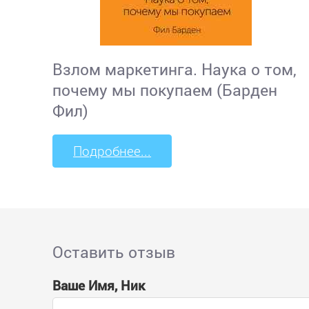
Взлом маркетинга. Наука о том,
почему мы покупаем (Барден
Фил)
Подробнее...
Оставить отзыв
Ваше Имя, Ник