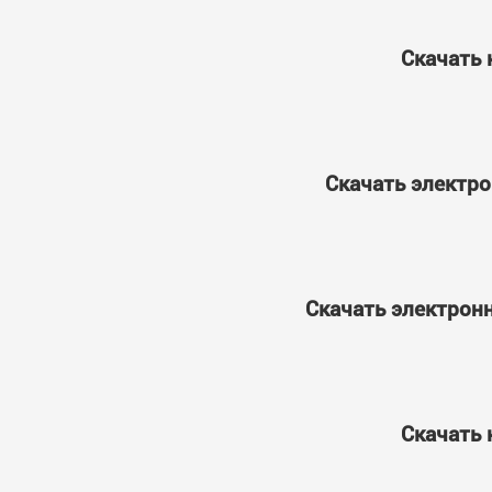
Скачать 
Скачать электро
Скачать электронн
Скачать 