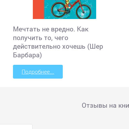
Мечтать не вредно. Как
получить то, чего
действительно хочешь (Шер
Барбара)
Подробнее...
Отзывы на кни