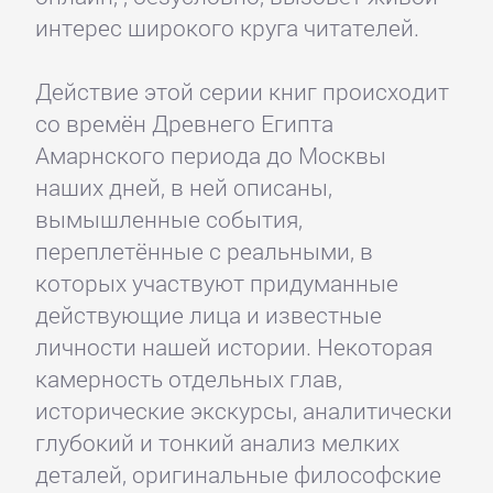
интерес широкого круга читателей.
Действие этой серии книг происходит
со времён Древнего Египта
Амарнского периода до Москвы
наших дней, в ней описаны,
вымышленные события,
переплетённые с реальными, в
которых участвуют придуманные
действующие лица и известные
личности нашей истории. Некоторая
камерность отдельных глав,
исторические экскурсы, аналитически
глубокий и тонкий анализ мелких
деталей, оригинальные философские