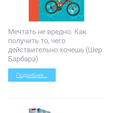
Мечтать не вредно. Как
получить то, чего
действительно хочешь (Шер
Барбара)
Подробнее...