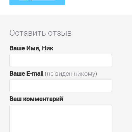
Оставить отзыв
Ваше Имя, Ник
Ваше E-mail
(не виден никому)
Ваш комментарий