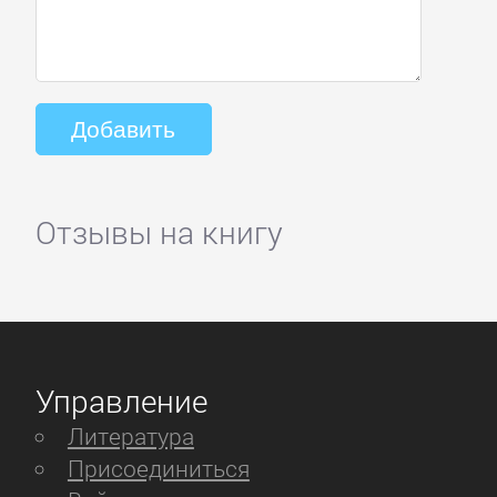
Отзывы на книгу
Управление
Литература
Присоединиться