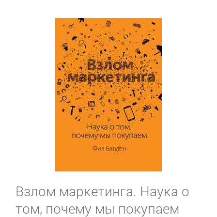
Взлом маркетинга. Наука о
том, почему мы покупаем