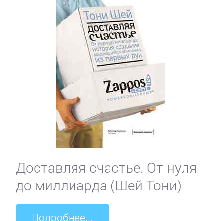
Доставляя счастье. От нуля
до миллиарда (Шей Тони)
Подробнее...