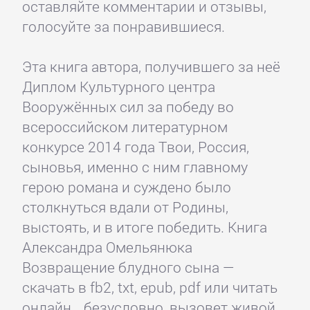
оставляйте комментарии и отзывы,
голосуйте за понравившиеся.
Эта книга автора, получившего за неё
Диплом Культурного центра
Вооружённых сил за победу во
всероссийском литературном
конкурсе 2014 года Твои, Россия,
сыновья, именно с ним главному
герою романа и суждено было
столкнуться вдали от Родины,
выстоять, и в итоге победить. Книга
Александра Омельянюка
Возвращение блудного сына —
скачать в fb2, txt, epub, pdf или читать
онлайн, , безусловно, вызовет живой