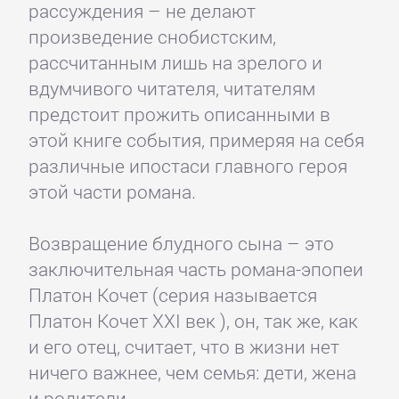
рассуждения – не делают
произведение снобистским,
рассчитанным лишь на зрелого и
вдумчивого читателя, читателям
предстоит прожить описанными в
этой книге события, примеряя на себя
различные ипостаси главного героя
этой части романа.
Возвращение блудного сына – это
заключительная часть романа-эпопеи
Платон Кочет (серия называется
Платон Кочет XXI век ), он, так же, как
и его отец, считает, что в жизни нет
ничего важнее, чем семья: дети, жена
и родители.