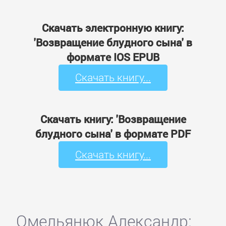
Скачать электронную книгу:
'Возвращение блудного сына' в
формате IOS EPUB
Скачать книгу...
Скачать книгу: 'Возвращение
блудного сына' в формате PDF
Скачать книгу...
Омельянюк Александр: