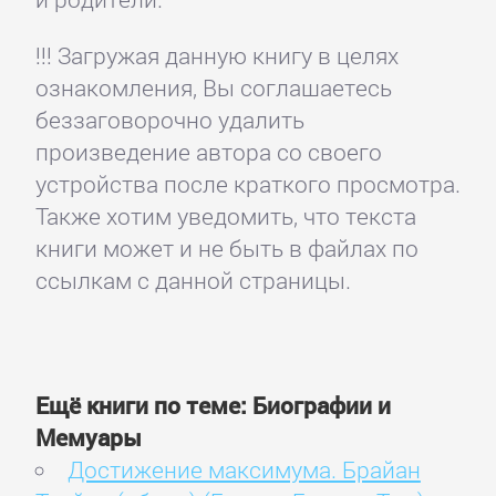
!!! Загружая данную книгу в целях
ознакомления, Вы соглашаетесь
беззаговорочно удалить
произведение автора со своего
устройства после краткого просмотра.
Также хотим уведомить, что текста
книги может и не быть в файлах по
ссылкам с данной страницы.
Ещё книги по теме: Биографии и
Мемуары
Достижение максимума. Брайан