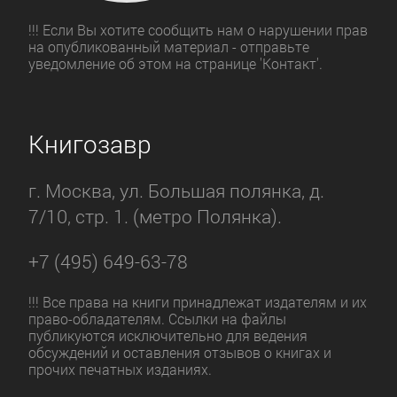
!!! Если Вы хотите сообщить нам о нарушении прав
на опубликованный материал - отправьте
уведомление об этом на странице 'Контакт'.
Книгозавр
г. Москва, ул. Большая полянка, д.
7/10, стр. 1. (метро Полянка).
+7 (495) 649-63-78
!!! Все права на книги принадлежат издателям и их
право-обладателям. Ссылки на файлы
публикуются исключительно для ведения
обсуждений и оставления отзывов о книгах и
прочих печатных изданиях.