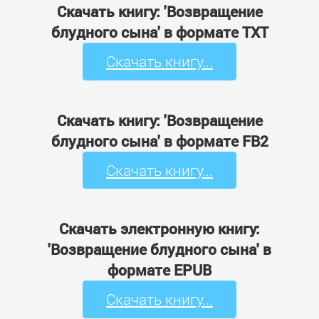
Скачать книгу: 'Возвращение
блудного сына' в формате TXT
Скачать книгу...
Скачать книгу: 'Возвращение
блудного сына' в формате FB2
Скачать книгу...
Скачать электронную книгу:
'Возвращение блудного сына' в
формате EPUB
Скачать книгу...