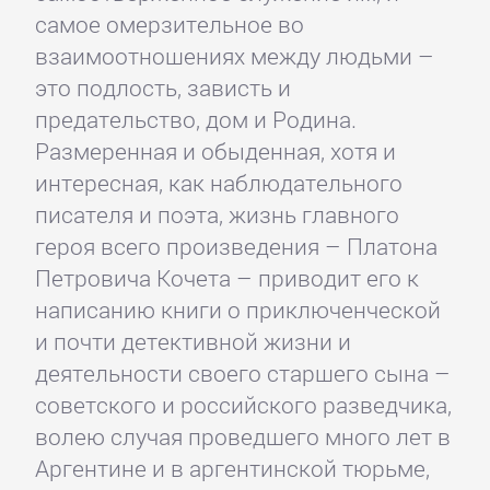
самое омерзительное во
взаимоотношениях между людьми –
это подлость, зависть и
предательство, дом и Родина.
Размеренная и обыденная, хотя и
интересная, как наблюдательного
писателя и поэта, жизнь главного
героя всего произведения – Платона
Петровича Кочета – приводит его к
написанию книги о приключенческой
и почти детективной жизни и
деятельности своего старшего сына –
советского и российского разведчика,
волею случая проведшего много лет в
Аргентине и в аргентинской тюрьме,