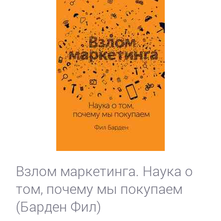
Взлом маркетинга. Наука о
том, почему мы покупаем
(Барден Фил)