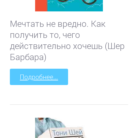
Мечтать не вредно. Как
получить то, чего
действительно хочешь (Шер
Барбара)
Подробнее...