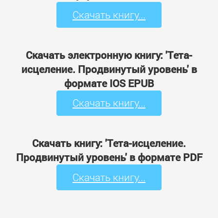
Скачать книгу...
Скачать электронную книгу: 'Тета-
исцеление. Продвинутый уровень' в
формате IOS EPUB
Скачать книгу...
Скачать книгу: 'Тета-исцеление.
Продвинутый уровень' в формате PDF
Скачать книгу...