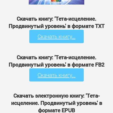
Скачать книгу: 'Тета-исцеление.
Продвинутый уровень' в формате TXT
Скачать книгу...
Скачать книгу: 'Тета-исцеление.
Продвинутый уровень' в формате FB2
Скачать книгу...
Скачать электронную книгу: 'Тета-
исцеление. Продвинутый уровень' в
формате EPUB