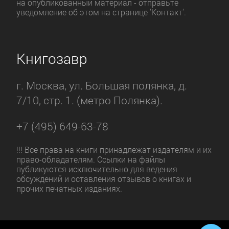
на опубликованный материал - отправьте
уведомление об этом на странице 'Контакт'.
Книгозавр
г. Москва, ул. Большая полянка, д.
7/10, стр. 1. (метро Полянка).
+7 (495) 649-63-78
!!! Все права на книги принадлежат издателям и их
право-обладателям. Ссылки на файлы
публикуются исключительно для ведения
обсуждений и оставления отзывов о книгах и
прочих печатных изданиях.