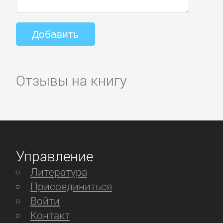
Отзывы на книгу
Управление
Литература
Присоединиться
Войти
Контакт