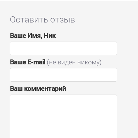
Оставить отзыв
Ваше Имя, Ник
Ваше E-mail
(не виден никому)
Ваш комментарий