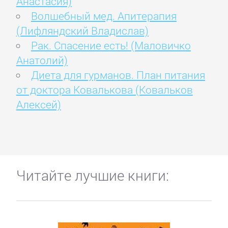
Анастасия)
Волшебный мед. Апитерапия
(Лифляндский Владислав)
Рак. Спасение есть! (Маловичко
Анатолий)
Диета для гурманов. План питания
от доктора Ковалькова (Ковальков
Алексей)
Читайте лучшие книги: