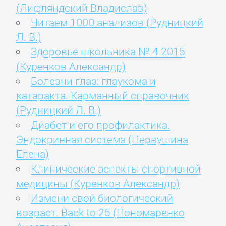
(Лифляндский Владислав)
Читаем 1000 анализов (Рудницкий
Л. В.)
Здоровье школьника № 4 2015
(Куренков Александр)
Болезни глаз: глаукома и
катаракта. Карманный справочник
(Рудницкий Л. В.)
Диабет и его профилактика.
Эндокринная система (Первушина
Елена)
Клинические аспекты спортивной
медицины (Куренков Александр)
Измени свой биологический
возраст. Back to 25 (Пономаренко