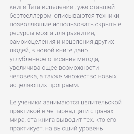
книге Тета-исцеление , уже ставшей
бестселлером, описываются техники,
позволяющие использовать скрытые
ресурсы мозга для развития,
самоисцеления и исцеления других
людей, в новой книге дано
углубленное описание метода,
увеличивающее возможности
человека, а также множество новых
исцеляющих программ.
Ее ученики занимаются целительской
практикой в четырнадцати странах
мира, эта книга выводит тех, кто его
практикует, на высший уровень