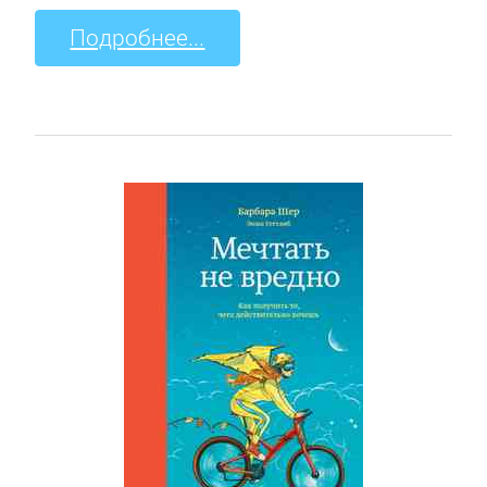
Подробнее...