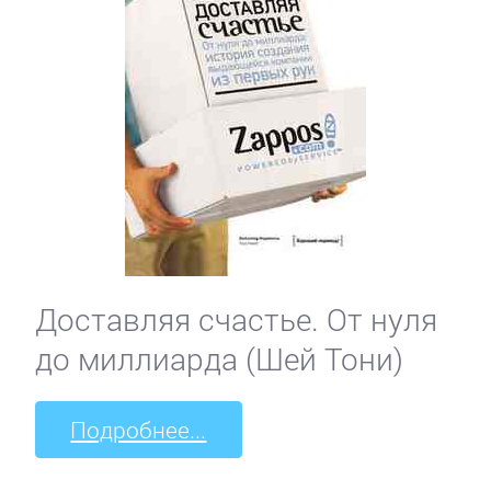
Доставляя счастье. От нуля
до миллиарда (Шей Тони)
Подробнее...