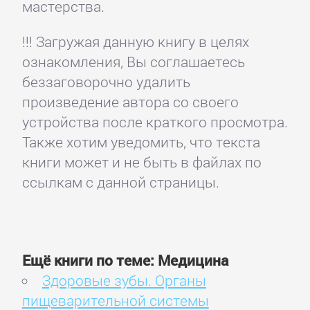
мастерства.
!!! Загружая данную книгу в целях
ознакомления, Вы соглашаетесь
беззаговорочно удалить
произведение автора со своего
устройства после краткого просмотра.
Также хотим уведомить, что текста
книги может и не быть в файлах по
ссылкам с данной страницы.
Ещё книги по теме: Медицина
Здоровые зубы. Органы
пищеварительной системы