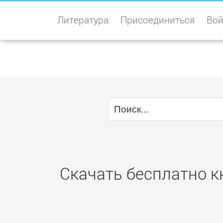
Литература
Присоединиться
Вой
Скачать бесплатно к