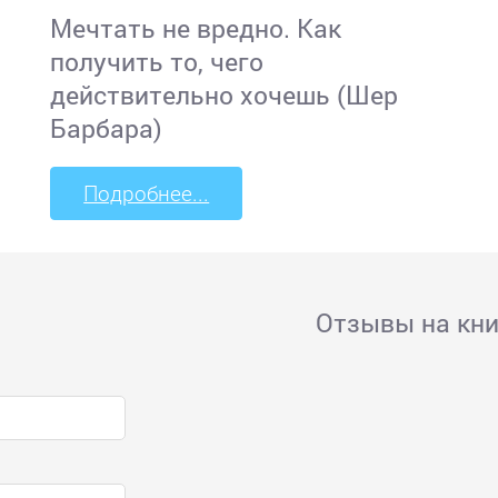
Мечтать не вредно. Как
получить то, чего
действительно хочешь (Шер
Барбара)
Подробнее...
Отзывы на кни