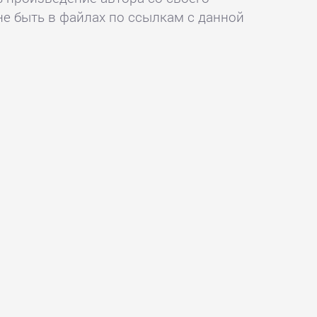
не быть в файлах по ссылкам с данной