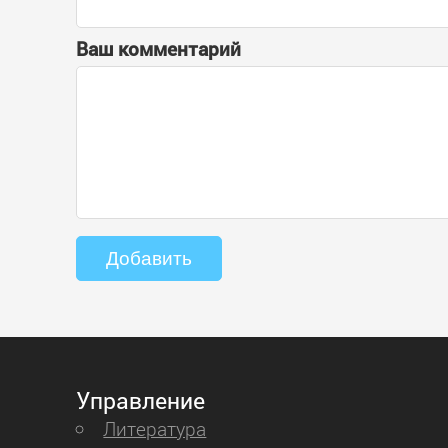
Ваш комментарий
Управление
Литература