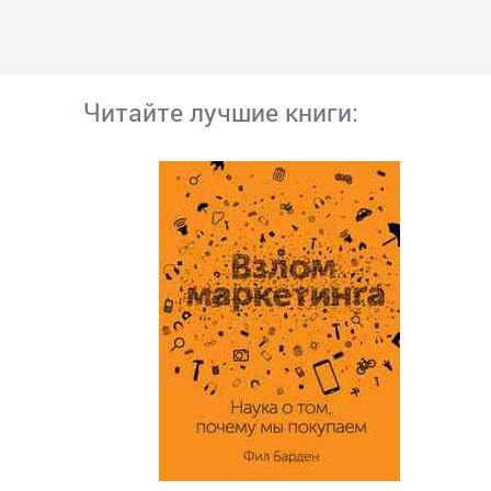
Читайте лучшие книги: