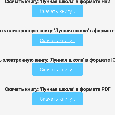
Скачать книгу: 'Лунная школа' в формате FB2
Скачать книгу...
ть электронную книгу: 'Лунная школа' в формат
Скачать книгу...
ь электронную книгу: 'Лунная школа' в формате I
Скачать книгу...
Скачать книгу: 'Лунная школа' в формате PDF
Скачать книгу...