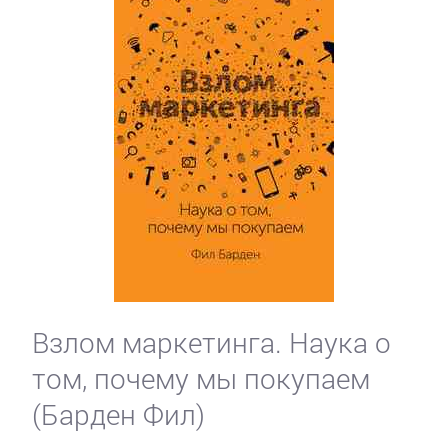
Взлом маркетинга. Наука о
том, почему мы покупаем
(Барден Фил)