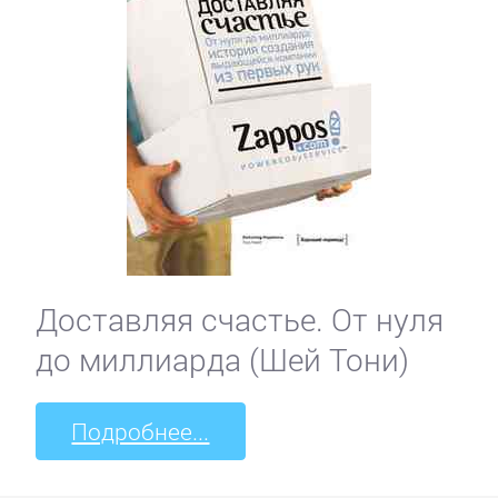
Доставляя счастье. От нуля
до миллиарда (Шей Тони)
Подробнее...