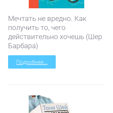
Мечтать не вредно. Как
получить то, чего
действительно хочешь (Шер
Барбара)
Подробнее...