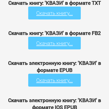
Скачать книгу: 'КВАЗИ' в формате TXT
Скачать книгу...
Скачать книгу: 'КВАЗИ' в формате FB2
Скачать книгу...
Скачать электронную книгу: 'КВАЗИ' в
формате EPUB
Скачать книгу...
Скачать электронную книгу: 'КВАЗИ' в
формате IOS EPUB