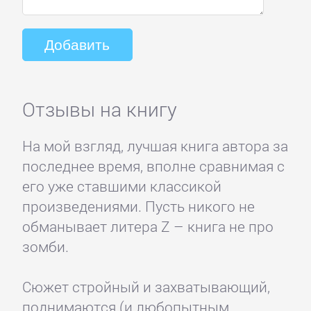
Отзывы на книгу
На мой взгляд, лучшая книга автора за
последнее время, вполне сравнимая с
его уже ставшими классикой
произведениями. Пусть никого не
обманывает литера Z – книга не про
зомби.
Сюжет стройный и захватывающий,
поднимаются (и любопытным