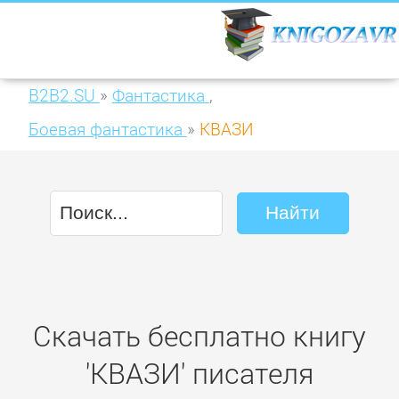
B2B2.SU
»
Фантастика
,
Боевая фантастика
»
КВАЗИ
Скачать бесплатно книгу
'КВАЗИ' писателя