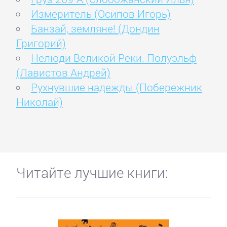
Измеритель (Осипов Игорь)
Банзай, земляне! (Дондин
Григорий)
Нелюди Великой Реки. Полуэльф
(Лавистов Андрей)
Рухнувшие надежды (Побережник
Николай)
Читайте лучшие книги: