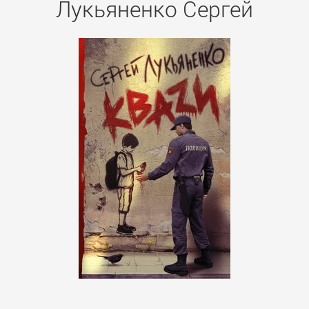
Лукьяненко Сергей