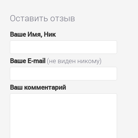
Оставить отзыв
Ваше Имя, Ник
Ваше E-mail
(не виден никому)
Ваш комментарий