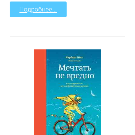
Подробнее...