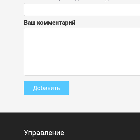
Ваш комментарий
Управление