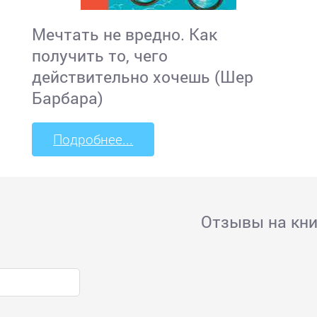
Мечтать не вредно. Как
получить то, чего
действительно хочешь (Шер
Барбара)
Подробнее...
Отзывы на кни