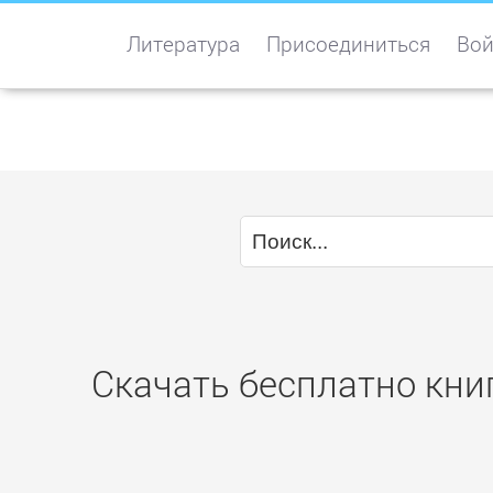
Литература
Присоединиться
Вой
Скачать бесплатно кни