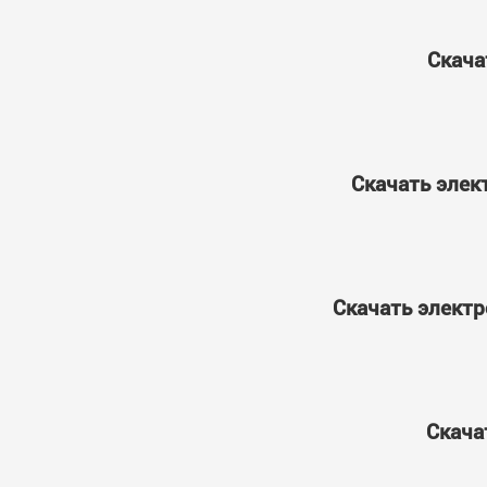
Скача
Скачать элек
Скачать электр
Скача