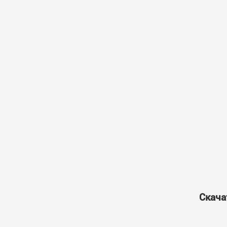
Скача