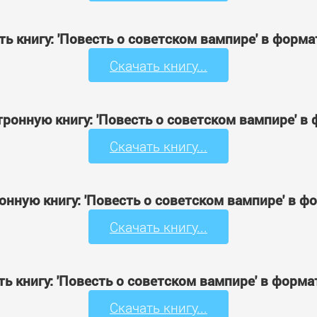
ть книгу: 'Повесть о советском вампире' в форма
Скачать книгу...
тронную книгу: 'Повесть о советском вампире' в
Скачать книгу...
онную книгу: 'Повесть о советском вампире' в ф
Скачать книгу...
ть книгу: 'Повесть о советском вампире' в форма
Скачать книгу...