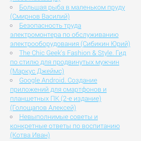
Большая рыба в маленьком пруду
(Смирнов Василий)
Безопасность труда
электромонтера по обслуживанию
электрооборудования (Сибикин Юрий)
The Chic Geek's Fashion & Style. Гид
по стилю для продвинутых мужчин
(Маркус Джеймс)
Google Android. Создание
приложений для смартфонов и
планшетных ПК (2-е издание)
(Голощапов Алексей)
Невыполнимые советы и
конкретные ответы по воспитанию
(Котва Иван)