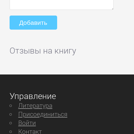
Отзывы на книгу
Управление
Литература
Присоединиться
Войти
Контакт