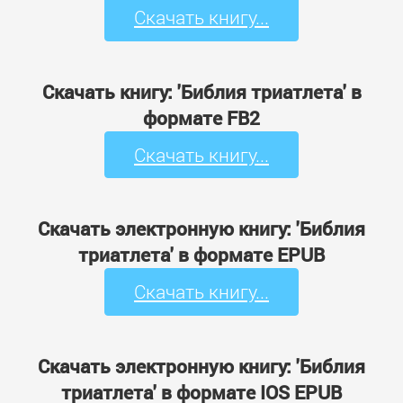
Скачать книгу...
Скачать книгу: 'Библия триатлета' в
формате FB2
Скачать книгу...
Скачать электронную книгу: 'Библия
триатлета' в формате EPUB
Скачать книгу...
Скачать электронную книгу: 'Библия
триатлета' в формате IOS EPUB