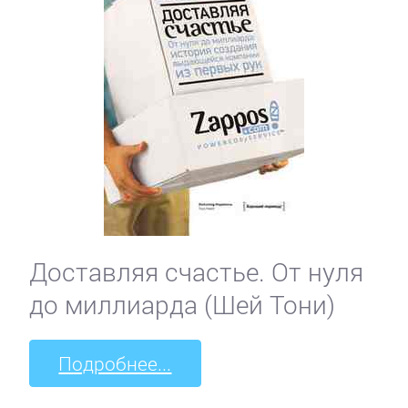
Доставляя счастье. От нуля
до миллиарда (Шей Тони)
Подробнее...