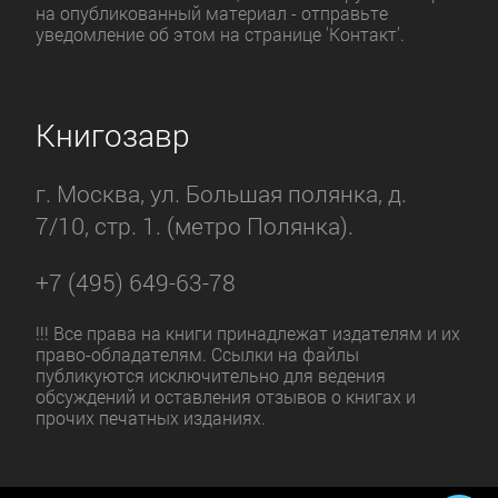
на опубликованный материал - отправьте
уведомление об этом на странице 'Контакт'.
Книгозавр
г. Москва, ул. Большая полянка, д.
7/10, стр. 1. (метро Полянка).
+7 (495) 649-63-78
!!! Все права на книги принадлежат издателям и их
право-обладателям. Ссылки на файлы
публикуются исключительно для ведения
обсуждений и оставления отзывов о книгах и
прочих печатных изданиях.