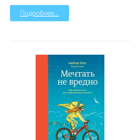
Подробнее...