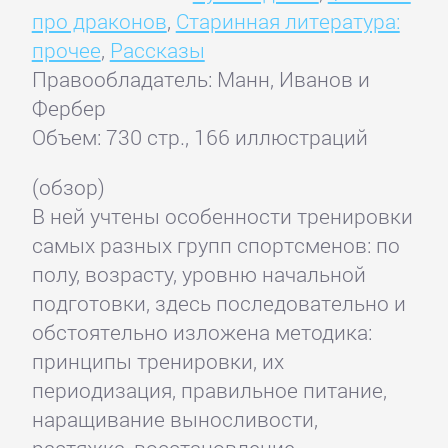
про драконов
,
Старинная литература:
прочее
,
Рассказы
Правообладатель: Манн, Иванов и
Фербер
Объем: 730 стр., 166 иллюстраций
(обзор)
В ней учтены особенности тренировки
самых разных групп спортсменов: по
полу, возрасту, уровню начальной
подготовки, здесь последовательно и
обстоятельно изложена методика:
принципы тренировки, их
периодизация, правильное питание,
наращивание выносливости,