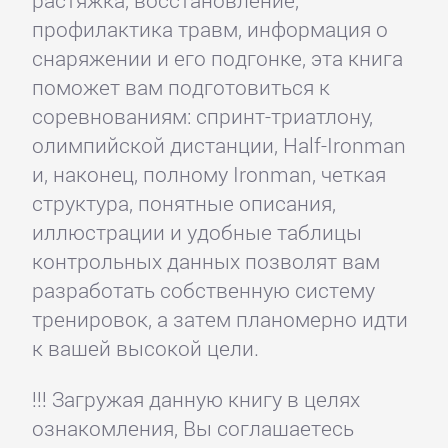
растяжка, восстановление,
профилактика травм, информация о
снаряжении и его подгонке, эта книга
поможет вам подготовиться к
соревнованиям: спринт-триатлону,
олимпийской дистанции, Half-Ironman
и, наконец, полному Ironman, четкая
структура, понятные описания,
иллюстрации и удобные таблицы
контрольных данных позволят вам
разработать собственную систему
тренировок, а затем планомерно идти
к вашей высокой цели.
!!! Загружая данную книгу в целях
ознакомления, Вы соглашаетесь