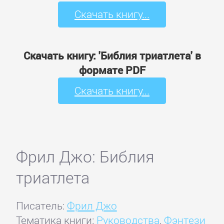
Скачать книгу...
Скачать книгу: 'Библия триатлета' в
формате PDF
Скачать книгу...
Фрил Джо: Библия
триатлета
Писатель:
Фрил Джо
Тематика книги:
Руководства
,
Фэнтези