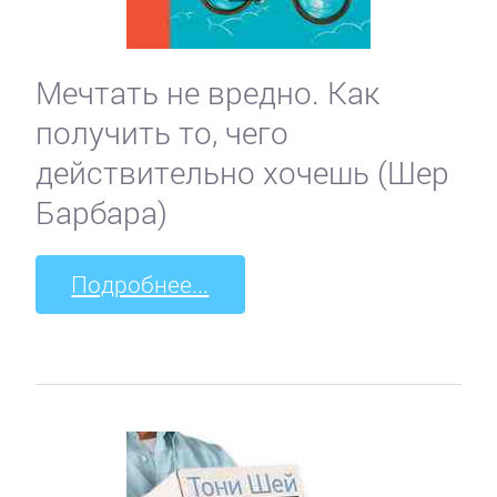
Мечтать не вредно. Как
получить то, чего
действительно хочешь (Шер
Барбара)
Подробнее...