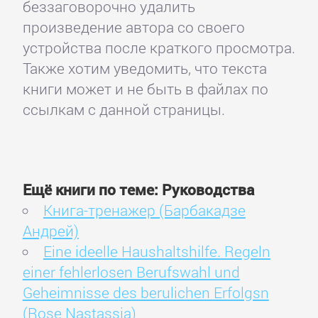
беззаговорочно удалить
произведение автора со своего
устройства после краткого просмотра.
Также хотим уведомить, что текста
книги может и не быть в файлах по
ссылкам с данной страницы.
Ещё книги по теме: Руководства
Книга-тренажер (Барбакадзе
Андрей)
Eine ideelle Haushaltshilfe. Regeln
einer fehlerlosen Berufswahl und
Geheimnisse des berulichen Erfolgsn
(Rose Nastassja)