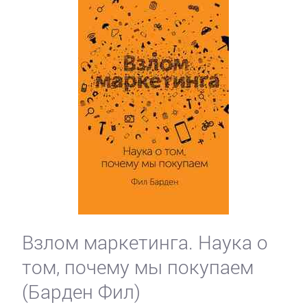
Взлом маркетинга. Наука о
том, почему мы покупаем
(Барден Фил)