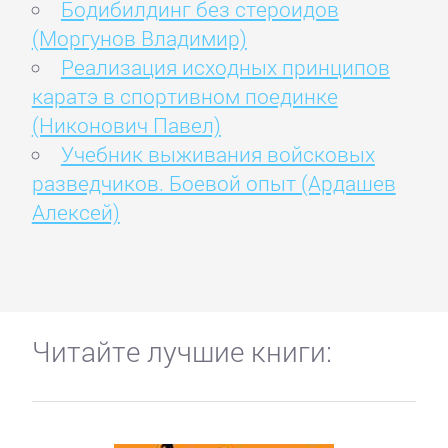
Бодибилдинг без стероидов
(Моргунов Владимир)
Реализация исходных принципов
каратэ в спортивном поединке
(Никонович Павел)
Учебник выживания войсковых
разведчиков. Боевой опыт (Ардашев
Алексей)
Читайте лучшие книги: