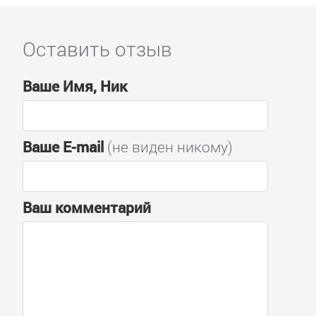
Оставить отзыв
Ваше Имя, Ник
Ваше E-mail
(не виден никому)
Ваш комментарий