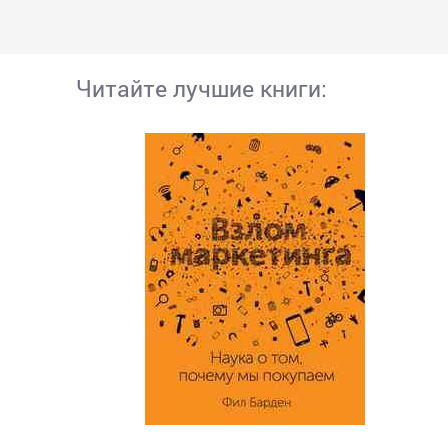
Читайте лучшие книги: