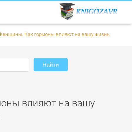
Женщины. Как гормоны влияют на вашу жизнь
моны влияют на вашу
а