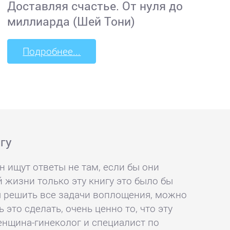
Доставляя счастье. От нуля до
миллиарда (Шей Тони)
Подробнее...
гу
ищут ответы не там, если бы они
 жизни только эту книгу это было бы
ы решить все задачи воплощения, можно
 это сделать, очень ценно то, что эту
енщина-гинеколог и специалист по