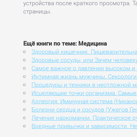
устройства после краткого просмотра. Т
страницы.
Ещё книги по теме: Медицина
Здоровый кишечник. Пищеварительна
Здоровые сосуды, или Зачем человек
Самое важное о давлении высоком и
Интимная жизнь мужчины. Сексологи
Процедуры и техники в неотложной м
Исцеляющие точки организма. Самые
Аллергия. Иммунная система (Никано
Болезни сердца и сосудов (Ужегов Ге
Лечение наркомании. Практическое р
Вредные привычки и зависимости. Не