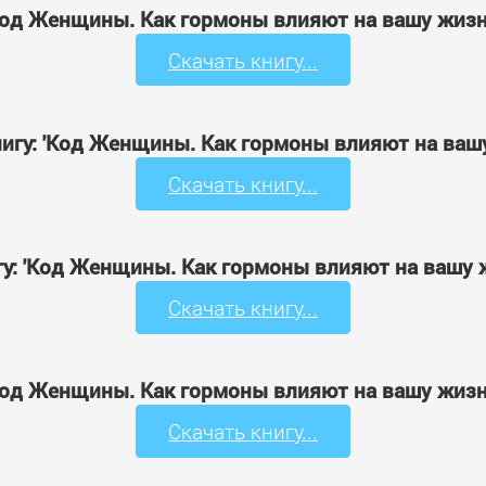
'Код Женщины. Как гормоны влияют на вашу жизн
Скачать книгу...
игу: 'Код Женщины. Как гормоны влияют на ваш
Скачать книгу...
у: 'Код Женщины. Как гормоны влияют на вашу 
Скачать книгу...
'Код Женщины. Как гормоны влияют на вашу жизн
Скачать книгу...