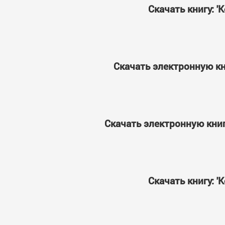
Скачать книгу: 
Скачать электронную кн
Скачать электронную книг
Скачать книгу: 