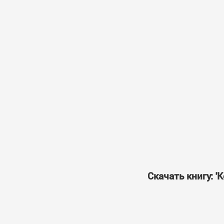
Скачать книгу: 