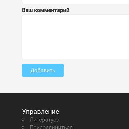
Ваш комментарий
Управление
Литература
Присоединиться