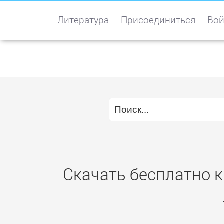
Литература
Присоединиться
Вой
Скачать бесплатно 