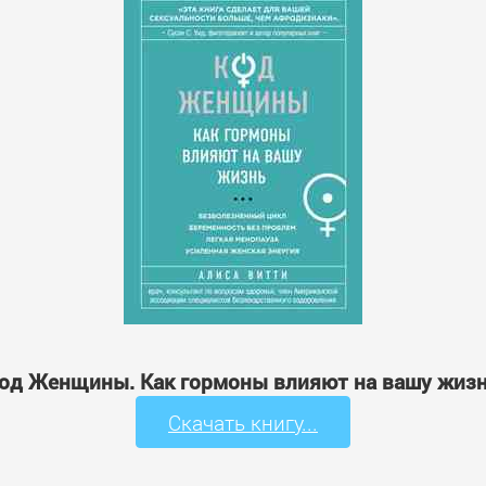
'Код Женщины. Как гормоны влияют на вашу жизн
Скачать книгу...