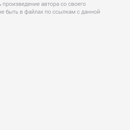
ь произведение автора со своего
не быть в файлах по ссылкам с данной