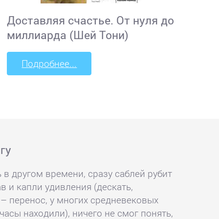
Доставляя счастье. От нуля до
миллиарда (Шей Тони)
Подробнее...
гу
 в другом времени, сразу саблей рубит
в и капли удивления (дескать,
– перенос, у многих средневековых
часы находили), ничего не смог понять,