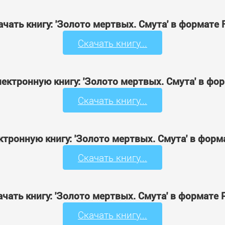
ачать книгу: 'Золото мертвых. Смута' в формате 
Скачать книгу...
лектронную книгу: 'Золото мертвых. Смута' в фо
Скачать книгу...
ктронную книгу: 'Золото мертвых. Смута' в форм
Скачать книгу...
ачать книгу: 'Золото мертвых. Смута' в формате 
Скачать книгу...