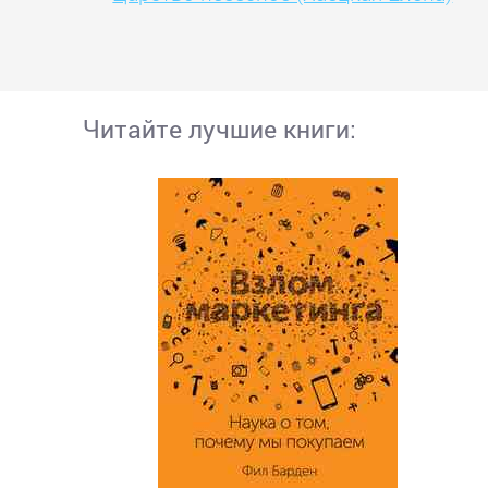
Читайте лучшие книги: