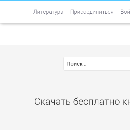
Литература
Присоединиться
Вой
Скачать бесплатно к