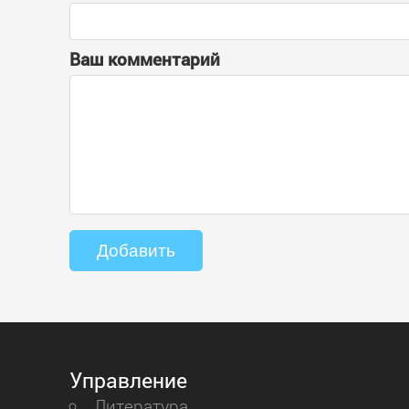
Ваш комментарий
Управление
Литература