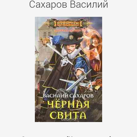
Сахаров Василий