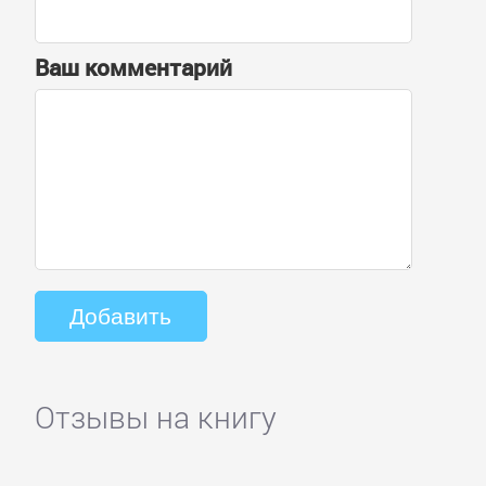
Ваш комментарий
Отзывы на книгу