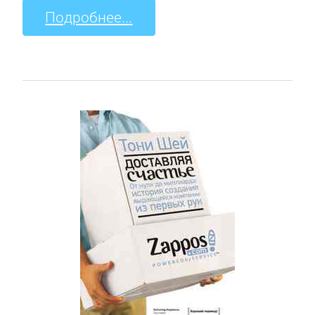
Подробнее...