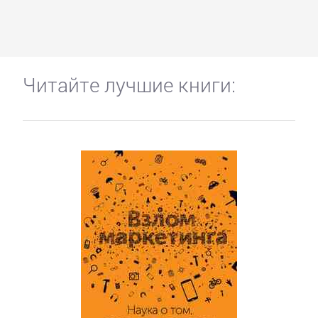
Читайте лучшие книги: