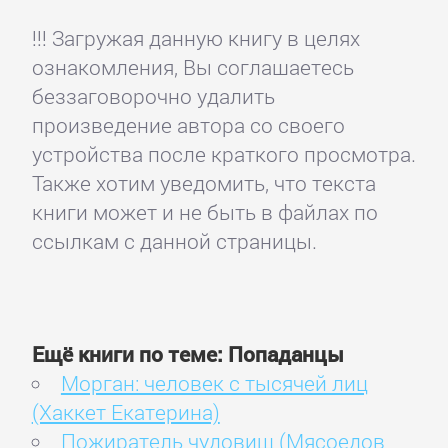
!!! Загружая данную книгу в целях
ознакомления, Вы соглашаетесь
беззаговорочно удалить
произведение автора со своего
устройства после краткого просмотра.
Также хотим уведомить, что текста
книги может и не быть в файлах по
ссылкам с данной страницы.
Ещё книги по теме: Попаданцы
Морган: человек с тысячей лиц
(Хаккет Екатерина)
Пожиратель чудовищ (Мясоедов