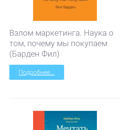
Взлом маркетинга. Наука о
том, почему мы покупаем
(Барден Фил)
Подробнее...