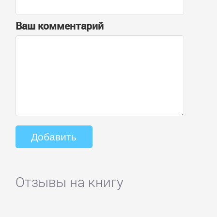
Ваш комментарий
Отзывы на книгу