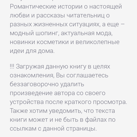
Романтические истории о настоящей
любви и рассказы читательниц о
разных жизненных ситуациях, а еще –
модный шопинг, актуальная мода,
новинки косметики и великолепные
идеи для дома.
!!! Загружая данную книгу в целях
ознакомления, Вы соглашаетесь
беззаговорочно удалить
произведение автора со своего
устройства после краткого просмотра.
Также хотим уведомить, что текста
книги может и не быть в файлах по
ссылкам с данной страницы.