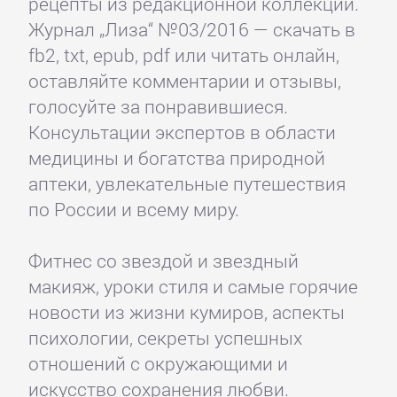
рецепты из редакционной коллекции.
Журнал „Лиза“ №03/2016 — скачать в
fb2, txt, epub, pdf или читать онлайн,
оставляйте комментарии и отзывы,
голосуйте за понравившиеся.
Консультации экспертов в области
медицины и богатства природной
аптеки, увлекательные путешествия
по России и всему миру.
Фитнес со звездой и звездный
макияж, уроки стиля и самые горячие
новости из жизни кумиров, аспекты
психологии, секреты успешных
отношений с окружающими и
искусство сохранения любви.