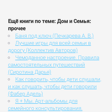
Ещё книги по теме: Дом и Семья:
прочее
Баня под ключ (Печкарева А. В.)
Лучшие игры для всей семьи в
дорогу (Коллектив Авторов)
Чемоданное настроение. Правила
самостоятельных путешествий
(Сиротина Дарья)
Как говорить, чтобы дети слушали,
и как слушать, чтобы дети говорили
(Фабер Адель)
Я + Мы. Арт-альбомы для
семейного консультирования.