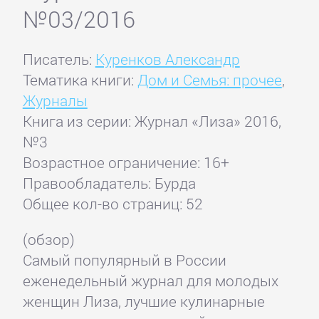
№03/2016
Писатель:
Куренков Александр
Тематика книги:
Дом и Семья: прочее
,
Журналы
Книга из серии: Журнал «Лиза» 2016,
№3
Возрастное ограничение: 16+
Правообладатель: Бурда
Общее кол-во страниц: 52
(обзор)
Самый популярный в России
еженедельный журнал для молодых
женщин Лиза, лучшие кулинарные