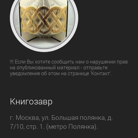
!!! Если Вы хотите сообщить нам о нарушении прав
на опубликованный материал - отправьте
уведомление об этом на странице 'Контакт'.
Книгозавр
г. Москва, ул. Большая полянка, д.
7/10, стр. 1. (метро Полянка).