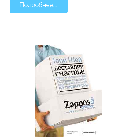
Подробнее...