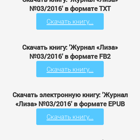
№03/2016' в формате TXT
Скачать книгу...
Скачать книгу: 'Журнал «Лиза»
№03/2016' в формате FB2
Скачать книгу...
Скачать электронную книгу: 'Журнал
«Лиза» №03/2016' в формате EPUB
Скачать книгу...