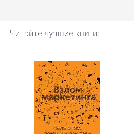
Читайте лучшие книги: