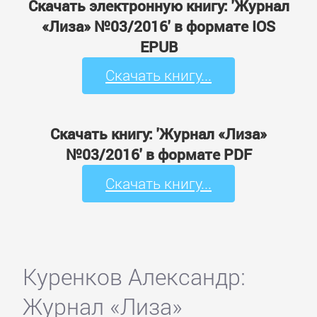
Скачать электронную книгу: 'Журнал
«Лиза» №03/2016' в формате IOS
EPUB
Скачать книгу...
Скачать книгу: 'Журнал «Лиза»
№03/2016' в формате PDF
Скачать книгу...
Куренков Александр:
Журнал «Лиза»