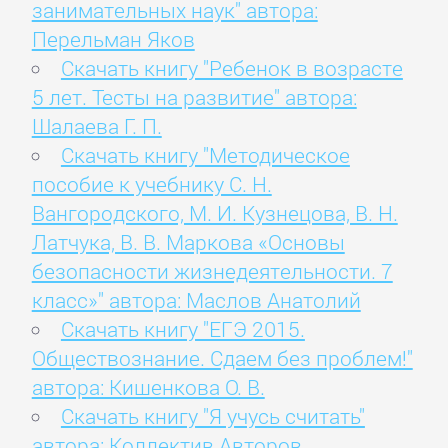
занимательных наук" автора:
Перельман Яков
Скачать книгу "Ребенок в возрасте
5 лет. Тесты на развитие" автора:
Шалаева Г. П.
Скачать книгу "Методическое
пособие к учебнику С. Н.
Вангородского, М. И. Кузнецова, В. Н.
Латчука, В. В. Маркова «Основы
безопасности жизнедеятельности. 7
класс»" автора: Маслов Анатолий
Скачать книгу "ЕГЭ 2015.
Обществознание. Сдаем без проблем!"
автора: Кишенкова О. В.
Скачать книгу "Я учусь считать"
автора: Коллектив Авторов