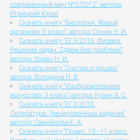
современный мир №2/2012" автора:
Игрицкий Юрий
Скачать книгу "Биология. Живой
организм. 6 класс" автора: Сонин Н. И.
Скачать книгу "ЕГЭ-2016. Физика.
Решение задач. Сдаем без проблем!"
автора: Зорин Н. И.
Скачать книгу "Считаю и решаю"
автора: Володина Н. В.
Скачать книгу "Изобразительное
искусство. 3 класс" автора: Кузин В. С.
Скачать книгу "ЕГЭ 2016.
Литература. Тренировочные задания"
автора: Самойлова Е. А.
Скачать книгу "Право. 10–11 класс.