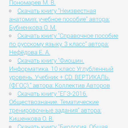
Пономарев М. В.
Скачать книгу "Неизвестная
анатомия: учебное пособие" автора:
Бубненкова О. М.
Скачать книгу "Справочное пособие
по русскому языку. 3 класс" автора:
Нефёдова Е. А.
Скачать книгу "Фиошин.
Информатика. 10 класс Углубленный
уровень. Учебник + CD. ВЕРТИКАЛЬ.
(ФГОС)." автора: Коллектив Авторов
Скачать книгу "ЕГЭ-2016.
Обществознание. Тематические
тренировочные задания" автора:
Кишенкова О. В.
Скачать книгу "Биология. Общая