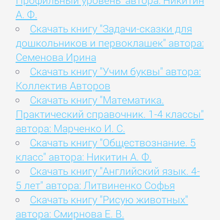
Профильный уровень" автора: Никитин
А. Ф.
Скачать книгу "Задачи-сказки для
дошкольников и первоклашек" автора:
Семенова Ирина
Скачать книгу "Учим буквы" автора:
Коллектив Авторов
Скачать книгу "Математика.
Практический справочник. 1-4 классы"
автора: Марченко И. С.
Скачать книгу "Обществознание. 5
класс" автора: Никитин А. Ф.
Скачать книгу "Английский язык. 4-
5 лет" автора: Литвиненко Софья
Скачать книгу "Рисую животных"
автора: Смирнова Е. В.