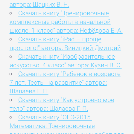
автора: Шацких В. Н.
Скачать книгу "Тренировочные
комплексные работы в начальной
школе. 1 класс" автора: Нефёдова Е. А.
Скачать книгу "iPad – проще
простого!" автора: Виницкий Дмитрий
Скачать книгу "Изобразительное
искусство. 4 класс" автора: Кузин В. С.
Скачать книгу "Ребенок в возрасте
7 лет. Тесты на развитие" автора:
Шалаева Г. П.
Скачать книгу "Как устроено мое
тело" автора: Шалаева Г. П.
Скачать книгу "ОГЭ-2015.
Математика. Тренировочные