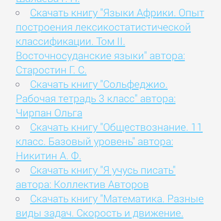
Скачать книгу "Языки Африки. Опыт
построения лексикостатистической
классификации. Том II.
Восточносуданские языки" автора:
Старостин Г. С.
Скачать книгу "Сольфеджио.
Рабочая тетрадь 3 класс" автора:
Чирпан Ольга
Скачать книгу "Обществознание. 11
класс. Базовый уровень" автора:
Никитин А. Ф.
Скачать книгу "Я учусь писать"
автора: Коллектив Авторов
Скачать книгу "Математика. Разные
виды задач. Скорость и движение.