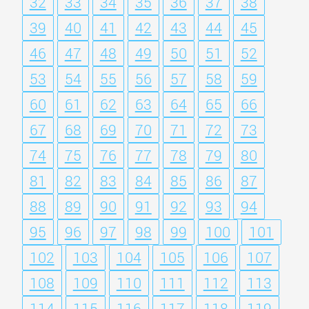
32
33
34
35
36
37
38
39
40
41
42
43
44
45
46
47
48
49
50
51
52
53
54
55
56
57
58
59
60
61
62
63
64
65
66
67
68
69
70
71
72
73
74
75
76
77
78
79
80
81
82
83
84
85
86
87
88
89
90
91
92
93
94
95
96
97
98
99
100
101
102
103
104
105
106
107
108
109
110
111
112
113
114
115
116
117
118
119