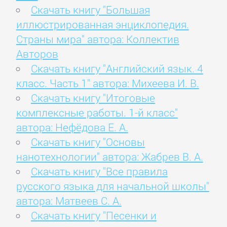
Скачать книгу "Большая
иллюстрированная энциклопедия.
Страны мира" автора: Коллектив
Авторов
Скачать книгу "Английский язык. 4
класс. Часть 1" автора: Михеева И. В.
Скачать книгу "Итоговые
комплексные работы. 1-й класс"
автора: Нефёдова Е. А.
Скачать книгу "Основы
нанотехнологии" автора: Жабрев В. А.
Скачать книгу "Все правила
русского языка для начальной школы"
автора: Матвеев С. А.
Скачать книгу "Песенки и