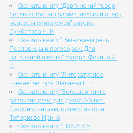
Скачать книгу "Даргинский говор
селения Танты: грамматический очерк,
вопросы синтаксиса" автора:
Сумбатова Н. Р.
Скачать книгу "Развиваем речь.
Пословицы и поговорки. Для
начальной школы" автора: Фокина А.
С.
Скачать книгу "Литературное
чтение" автора: Шалаева Г. П.
Скачать книгу "Большая книга
развития речи для детей 3-6 лет.
Говорим, читаем, пишем" автора:
Топоркова Ирина
Скачать книгу "ГИА-2015.