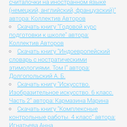
считалочки на иностранном языке
(немецкий, английский, французский)"
автора: Коллектив Авторов
Скачать книгу "Годовой курс
подготовки к школе" автора:
Коллектив Авторов
Скачать книгу "Индоевропейский
словарь с ностратическими
этимологиями. Том I" автора:
Долгопольский А. Б.
Скачать книгу "Искусство.
Изобразительное искусство. 6 класс.
Часть 2" автора: Кармазина Марина
Скачать книгу "Комплексные
контрольные работы. 4 класс" автора:
Игнатьева Анна