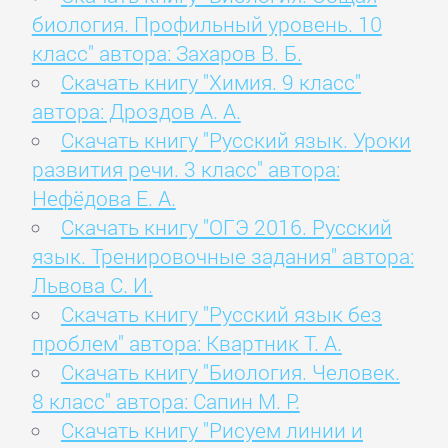
биология. Профильный уровень. 10
класс" автора: Захаров В. Б.
Скачать книгу "Химия. 9 класс"
автора: Дроздов А. А.
Скачать книгу "Русский язык. Уроки
развития речи. 3 класс" автора:
Нефёдова Е. А.
Скачать книгу "ОГЭ 2016. Русский
язык. Тренировочные задания" автора:
Львова С. И.
Скачать книгу "Русский язык без
проблем" автора: Квартник Т. А.
Скачать книгу "Биология. Человек.
8 класс" автора: Сапин М. Р.
Скачать книгу "Рисуем линии и