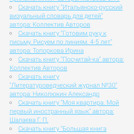
Скачать книгу "Итальянско-русский
визуальный словарь для детей"
автора: Коллектив Авторов
Скачать книгу "Готовим руку к
письму. Рисуем по линиям. 4-5 лет"
автора: Топоркова Ирина
Скачать книгу "Посчитай-ка" автора:
Коллектив Авторов
Скачать книгу
"Литературоведческий журнал №30"
автора: Николюкин Александр
Скачать книгу "Моя квартира. Мой
первый иностранный язык" автора:
Шалаева Г. П.
Скачать книгу "Большая книга