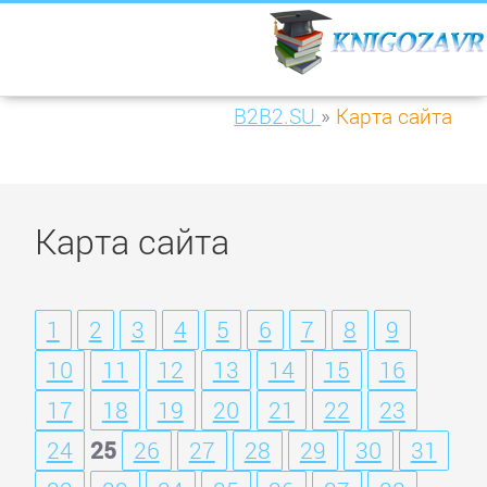
B2B2.SU
»
Карта сайта
Карта сайта
1
2
3
4
5
6
7
8
9
10
11
12
13
14
15
16
17
18
19
20
21
22
23
24
25
26
27
28
29
30
31