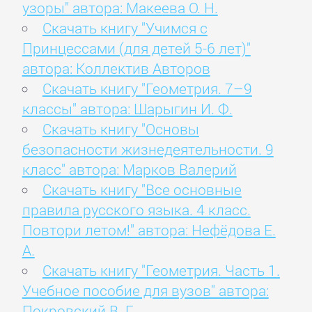
узоры" автора: Макеева О. Н.
Скачать книгу "Учимся с
Принцессами (для детей 5-6 лет)"
автора: Коллектив Авторов
Скачать книгу "Геометрия. 7–9
классы" автора: Шарыгин И. Ф.
Скачать книгу "Основы
безопасности жизнедеятельности. 9
класс" автора: Марков Валерий
Скачать книгу "Все основные
правила русского языка. 4 класс.
Повтори летом!" автора: Нефёдова Е.
А.
Скачать книгу "Геометрия. Часть 1.
Учебное пособие для вузов" автора:
Покровский В. Г.