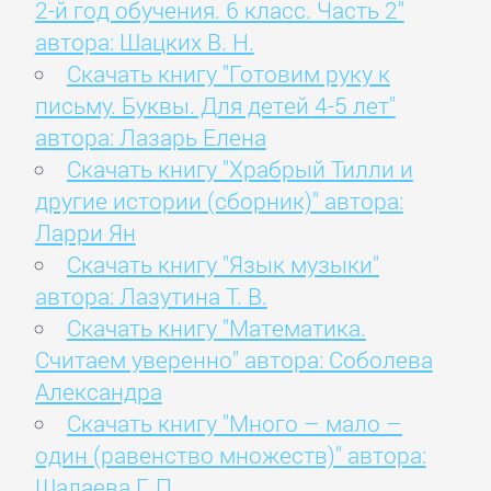
2-й год обучения. 6 класс. Часть 2"
автора: Шацких В. Н.
Скачать книгу "Готовим руку к
письму. Буквы. Для детей 4-5 лет"
автора: Лазарь Елена
Скачать книгу "Храбрый Тилли и
другие истории (сборник)" автора:
Ларри Ян
Скачать книгу "Язык музыки"
автора: Лазутина Т. В.
Скачать книгу "Математика.
Считаем уверенно" автора: Соболева
Александра
Скачать книгу "Много – мало –
один (равенство множеств)" автора:
Шалаева Г. П.