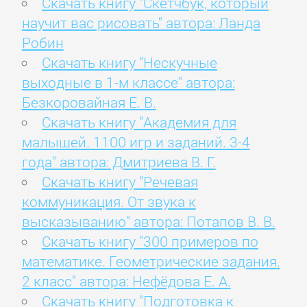
Скачать книгу "Скетчбук, который
научит вас рисовать" автора: Ланда
Робин
Скачать книгу "Нескучные
выходные в 1-м классе" автора:
Безкоровайная Е. В.
Скачать книгу "Академия для
малышей. 1100 игр и заданий. 3-4
года" автора: Дмитриева В. Г.
Скачать книгу "Речевая
коммуникация. От звука к
высказыванию" автора: Потапов В. В.
Скачать книгу "300 примеров по
математике. Геометрические задания.
2 класс" автора: Нефёдова Е. А.
Скачать книгу "Подготовка к