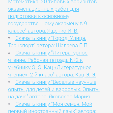
Математика. 20 типовых вариантов
экзаменационных работ для
подготовки к основному
государственному экзамену в 9
классе" автора: Ященко И. В.
Скачать книгу "Город. Улица.
Транспорт" автора: Шалаева Г. П.
Скачать книгу "Литературное
чтение. Рабочая тетрадь №2 к
учебнику Э. Э. Кац «Литературное
чтение». 2-й класс" автора: Кац Э. Э.
Скачать книгу "Веселые научные
опыты для детей и взрослых. Опыты
на даче" автора: Яковлева Мария
Скачать книгу "Моя семья. Мой
первый иностранный язык" автора: