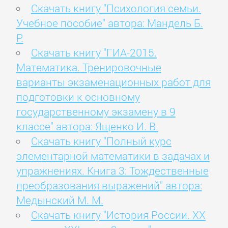
Скачать книгу "Психология семьи.
Учебное пособие" автора: Мандель Б.
Р.
Скачать книгу "ГИА-2015.
Математика. Тренировочные
варианты экзаменационных работ для
подготовки к основному
государственному экзамену в 9
классе" автора: Ященко И. В.
Скачать книгу "Полный курс
элементарной математики в задачах и
упражнениях. Книга 3: Тождественные
преобразования выражений" автора:
Медынский М. М.
Скачать книгу "История России. ХХ