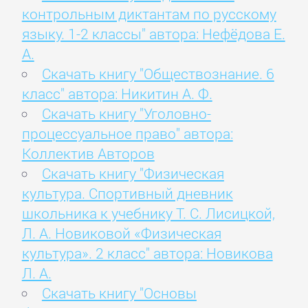
контрольным диктантам по русскому
языку. 1-2 классы" автора: Нефёдова Е.
А.
Скачать книгу "Обществознание. 6
класс" автора: Никитин А. Ф.
Скачать книгу "Уголовно-
процессуальное право" автора:
Коллектив Авторов
Скачать книгу "Физическая
культура. Спортивный дневник
школьника к учебнику Т. С. Лисицкой,
Л. А. Новиковой «Физическая
культура». 2 класс" автора: Новикова
Л. А.
Скачать книгу "Основы