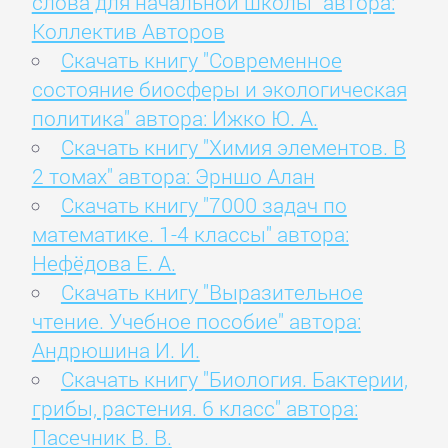
слова для начальной школы" автора:
Коллектив Авторов
Скачать книгу "Современное
состояние биосферы и экологическая
политика" автора: Ижко Ю. А.
Скачать книгу "Химия элементов. В
2 томах" автора: Эрншо Алан
Скачать книгу "7000 задач по
математике. 1-4 классы" автора:
Нефёдова Е. А.
Скачать книгу "Выразительное
чтение. Учебное пособие" автора:
Андрюшина И. И.
Скачать книгу "Биология. Бактерии,
грибы, растения. 6 класс" автора:
Пасечник В. В.