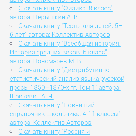
Скачать книгу "Физика. 8 класс"
автора: Перышкин А. В.
Скачать книгу "Тесты для детей. 5–
6 лет" автора: Коллектив Авторов
Скачать книгу "Всеобщая история.
История средних веков. 6 класс"
автора: Пономарев М. В.
Скачать книгу "Дистрибутивно-
статистический анализ языка русской
прозы 1850–1870-х гг. Том 1" автора:
Шайкевич А. Я.
Скачать книгу "Новейший
справочник школьника. 4-11 классы"
автора: Коллектив Авторов
Скачать книгу "Россия и