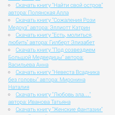
Скачать книгу "Найти свой остров"
автора: Полянская Алла
Скачать книгу "Сожаления Рози
Медоуз" автора: Эллиотт Кэтрин
Скачать книгу "Есть, молиться,
любить" автора: Гилберт Элизабет
Скачать книгу "Под созвездием
Большой Медведицы" автора:
Васильева Анна
Скачать книгу "Невеста Всадника
без головы" автора: Миронина
Наталия
Скачать книгу "Любовь зла…"
автора: Иванова Татьяна
Скачать книгу "Женские фантазии"