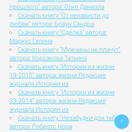
прошлого" автора: Стил Даниэла
Скачать книгу "От ненависти до
любви" автора: Браун Сандра
Скачать книгу "Сделка" автора:
Маркус Галина
Скачать книгу "Мужчины не плачут"
автора: Корсакова Татьяна
Скачать книгу "Истории из жизни
19-2015" автора: жизни Редакция
журнала Истории из
Скачать книгу "Истории из жизни
33-2014" автора: жизни Редакция
журнала Истории из
Скачать книгу "Незабудки для тебя"
^
автора: Робертс Нора