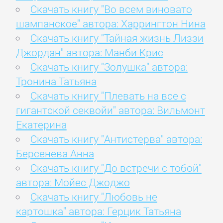
Скачать книгу "Во всем виновато
шампанское" автора: Харрингтон Нина
Скачать книгу "Тайная жизнь Лиззи
Джордан" автора: Манби Крис
Скачать книгу "Золушка" автора:
Тронина Татьяна
Скачать книгу "Плевать на все с
гигантской секвойи" автора: Вильмонт
Екатерина
Скачать книгу "Антистерва" автора:
Берсенева Анна
Скачать книгу "До встречи с тобой"
автора: Мойес Джоджо
Скачать книгу "Любовь не
картошка" автора: Герцик Татьяна