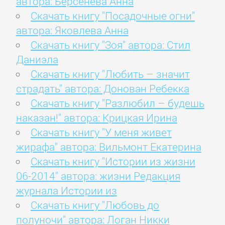
автора: Берсенева Анна
Скачать книгу "Посадочные огни"
автора: Яковлева Анна
Скачать книгу "Зоя" автора: Стил
Даниэла
Скачать книгу "Любить – значит
страдать" автора: Донован Ребекка
Скачать книгу "Разлюбил – будешь
наказан!" автора: Крицкая Ирина
Скачать книгу "У меня живет
жирафа" автора: Вильмонт Екатерина
Скачать книгу "Истории из жизни
06-2014" автора: жизни Редакция
журнала Истории из
Скачать книгу "Любовь до
полуночи" автора: Логан Никки