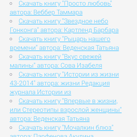
Скачать книгу "Просто любовь"
автора: Веббер Таммара
Скачать книгу "Звездное небо
Гонконга" автора: Картленд Барбара
Скачать книгу "Рыцарь нашего
времени" автора: Веденская Татьяна
Скачать книгу "Вкус свежей
малины" автора: Сова Изабеля
Скачать книгу "Истории из жизни
43-2014" автора: жизни Редакция
журнала Истории из
Скачать книгу "Впервые в жизни,
или Стереотипы взрослой женщины"
автора: Веденская Татьяна
Скачать книгу "Мочалкин блюз"
автора: Парфенова Акулина