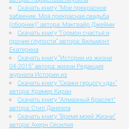
Скачать книгу "Мое прекрасное
забвение. Моя прекрасная свадьба
(сборник)" автора: Макгвайр Джейми
Скачать книгу "Гормон счастья и
прочие глупости" автора: Вильмонт
Екатерина
Скачать книгу "Истории из жизни
04-2015" автора: жизни Редакция
журнала Истории из
Скачать книгу "Скажи герцогу «да»"
автора: Крамер Киран
Скачать книгу "Алмазный браслет"
автора: Стил Даниэла
Скачать книгу "Время моей Жизни"
автора: Ахерн Сесилия