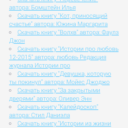
автора: Бомштейн Илья
Скачать книгу "Кот, приносящий
счастье" автора: Южина Маргарита
Скачать книгу "Волхв" автора: Фаулз
Джон
Скачать книгу "Истории про любовь
12-2015" автора: любовь Редакция
журнала Истории про
Скачать книгу "Девушка, которую
ты покинул" автора: Мойес Джоджо
Скачать книгу "За закрытыми
дверями" автора: Оливер Энн
Скачать книгу "Калейдоскоп"
автора: Стил Даниэла
Скачать книгу "Истории из жизни