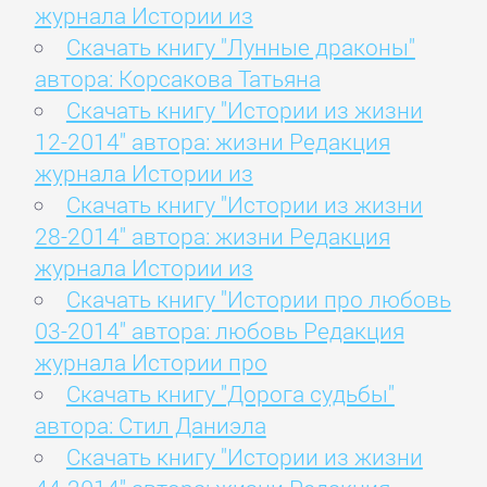
журнала Истории из
Скачать книгу "Лунные драконы"
автора: Корсакова Татьяна
Скачать книгу "Истории из жизни
12-2014" автора: жизни Редакция
журнала Истории из
Скачать книгу "Истории из жизни
28-2014" автора: жизни Редакция
журнала Истории из
Скачать книгу "Истории про любовь
03-2014" автора: любовь Редакция
журнала Истории про
Скачать книгу "Дорога судьбы"
автора: Стил Даниэла
Скачать книгу "Истории из жизни