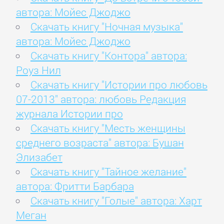
автора: Мойес Джоджо
Скачать книгу "Ночная музыка"
автора: Мойес Джоджо
Скачать книгу "Контора" автора:
Роуз Нил
Скачать книгу "Истории про любовь
07-2013" автора: любовь Редакция
журнала Истории про
Скачать книгу "Месть женщины
среднего возраста" автора: Бушан
Элизабет
Скачать книгу "Тайное желание"
автора: Фритти Барбара
Скачать книгу "Голые" автора: Харт
Меган