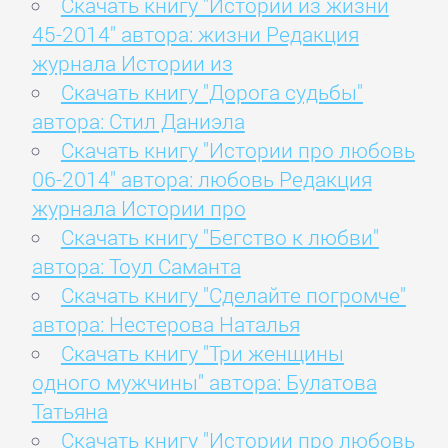
Скачать книгу "Истории из жизни
45-2014" автора: жизни Редакция
журнала Истории из
Скачать книгу "Дорога судьбы"
автора: Стил Даниэла
Скачать книгу "Истории про любовь
06-2014" автора: любовь Редакция
журнала Истории про
Скачать книгу "Бегство к любви"
автора: Тоул Саманта
Скачать книгу "Сделайте погромче"
автора: Нестерова Наталья
Скачать книгу "Три женщины
одного мужчины" автора: Булатова
Татьяна
Скачать книгу "Истории про любовь