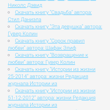
Николс Дэвид
Скачать книгу "Свадьба" автора:
Стил Даниэла
Скачать книгу "Эта девушка" автора:
Гувер Колин
Скачать книгу "Сорок правил
любви" автора: Шафак Элиф
Скачать книгу "Возвращение к
любви" автора: Гувер Колин
Скачать книгу "Истории из жизни
25-2014" автора: жизни Редакция
журнала Истории из
Скачать книгу "Истории из жизни
51-12-2012" автора: жизни Редакция
журнала Истории из