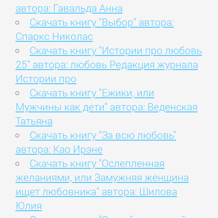
автора: Гавальда Анна
Скачать книгу "Выбор" автора:
Спаркс Николас
Скачать книгу "Истории про любовь
25" автора: любовь Редакция журнала
Истории про
Скачать книгу "Ежики, или
Мужчины как дети" автора: Веденская
Татьяна
Скачать книгу "За всю любовь"
автора: Као Ирэне
Скачать книгу "Ослепленная
желаниями, или Замужняя женщина
ищет любовника" автора: Шилова
Юлия