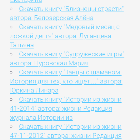
Скачать книгу "Близнецы страсти"
автора: Белозерская Алёна
Скачать книгу "Медовый месяц с
ложкой дегтя" автора: Луганцева
Татьяна
Скачать книгу "Супружеские игры"
автора: Нуровская Мария
Скачать книгу "Танцы с шаманом.
История для тех, кто ищет…" автора:
Юркина Линара
Скачать книгу "Истории из жизни
41-2014" автора: жизни Редакция
журнала Истории из
Скачать книгу "Истории из жизни
47-11-2012" автора: жизни Редакция