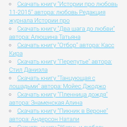
Скачать книгу "Истории про любовь
11-2015" автора: любовь Редакция
журнала Истории про
Скачать книгу "Два шага до любви"
автора: Алюшина Татьяна
Скачать книгу "Отбор" автора: Касс
Кира
Скачать книгу "Перепутье" автора:
Стил Даниэла
Скачать книгу "Танцующая с
лошадьми" автора: Мойес Джоджо
Скачать книгу "Пленница дождя"
автора: Знаменская Алина
Скачать книгу "Пикник в Вероне"
автора: Андерсон Натали