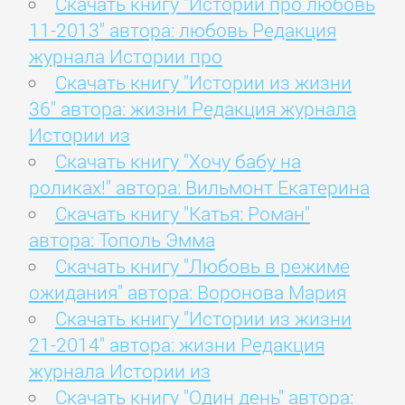
Скачать книгу "Истории про любовь
11-2013" автора: любовь Редакция
журнала Истории про
Скачать книгу "Истории из жизни
36" автора: жизни Редакция журнала
Истории из
Скачать книгу "Хочу бабу на
роликах!" автора: Вильмонт Екатерина
Скачать книгу "Катья: Роман"
автора: Тополь Эмма
Скачать книгу "Любовь в режиме
ожидания" автора: Воронова Мария
Скачать книгу "Истории из жизни
21-2014" автора: жизни Редакция
журнала Истории из
Скачать книгу "Один день" автора: