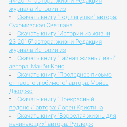
44-2014" автора: жизни Редакция
журнала Истории из
Скачать книгу "Год лягушки" автора:
Сухомизская Светлана
Скачать книгу "Истории из жизни
23-2015" автора: жизни Редакция
журнала Истории из
Скачать книгу "Тайная жизнь Лизы"
автора: Манби Крис
Скачать книгу "Последнее письмо
от твоего любимого" автора: Мойес
Джоджо
Скачать книгу "Прекрасный
подонок" автора: Лорен Кристина
Скачать книгу "Взрослая жизнь для
начинающих" автора: Рутледж