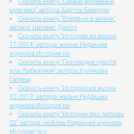
Скачать книгу "Самый желанный
мужчина" автора: Бартон Беверли
Скачать книгу "Впервые в жизни"
автора: Шелвис Джилл
Скачать книгу "Истории из жизни
17-2014" автора: жизни Редакция
журнала Истории из
Скачать книгу "Половодье чувств,
или Рыбка моя" автора: Куликова
Галина
Скачать книгу "Истории из жизни
52-2013" автора: жизни Редакция
журнала Истории из
Скачать книгу "Истории про любовь
22" автора: любовь Редакция журнала
Истории про