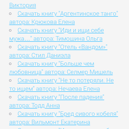
Виктория
Скачать книгу "Аргентинское танго"
автора: Крюкова Елена
Скачать книгу "Иди и ищи себе
мужа…" автора: Тимошина Ольга
Скачать книгу "Отель «Вандом»"
автора: Стил Даниэла
Скачать книгу "Больше чем
любовница" автора: Селмер Мишель
Скачать книгу "Не то потеряли. Не
то ищем" автора: Нечаева Елена
Скачать книгу "После падения"
автора: Тодд Анна
Скачать книгу "Бред сивого кобеля"
автора: Вильмонт Екатерина