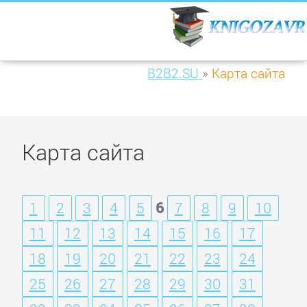
B2B2.SU
»
Карта сайта
Карта сайта
1
2
3
4
5
6
7
8
9
10
11
12
13
14
15
16
17
18
19
20
21
22
23
24
25
26
27
28
29
30
31