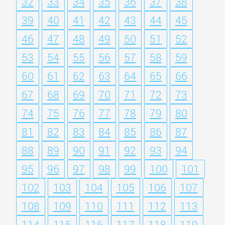
32
33
34
35
36
37
38
39
40
41
42
43
44
45
46
47
48
49
50
51
52
53
54
55
56
57
58
59
60
61
62
63
64
65
66
67
68
69
70
71
72
73
74
75
76
77
78
79
80
81
82
83
84
85
86
87
88
89
90
91
92
93
94
95
96
97
98
99
100
101
102
103
104
105
106
107
108
109
110
111
112
113
114
115
116
117
118
119