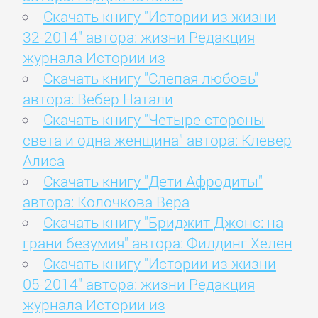
Скачать книгу "Истории из жизни
32-2014" автора: жизни Редакция
журнала Истории из
Скачать книгу "Слепая любовь"
автора: Вебер Натали
Скачать книгу "Четыре стороны
света и одна женщина" автора: Клевер
Алиса
Скачать книгу "Дети Афродиты"
автора: Колочкова Вера
Скачать книгу "Бриджит Джонс: на
грани безумия" автора: Филдинг Хелен
Скачать книгу "Истории из жизни
05-2014" автора: жизни Редакция
журнала Истории из