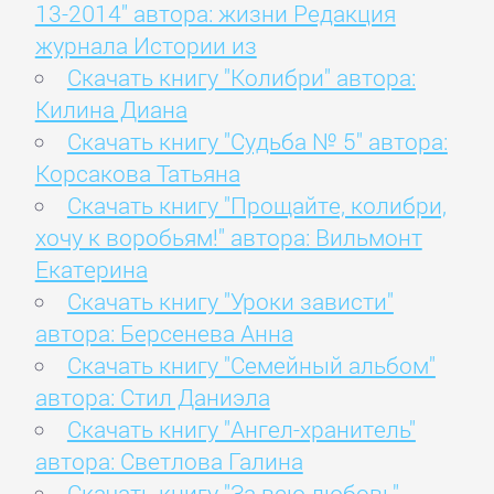
13-2014" автора: жизни Редакция
журнала Истории из
Скачать книгу "Колибри" автора:
Килина Диана
Скачать книгу "Судьба № 5" автора:
Корсакова Татьяна
Скачать книгу "Прощайте, колибри,
хочу к воробьям!" автора: Вильмонт
Екатерина
Скачать книгу "Уроки зависти"
автора: Берсенева Анна
Скачать книгу "Семейный альбом"
автора: Стил Даниэла
Скачать книгу "Ангел-хранитель"
автора: Светлова Галина
Скачать книгу "За всю любовь"