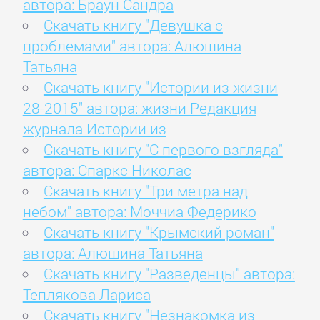
автора: Браун Сандра
Скачать книгу "Девушка с
проблемами" автора: Алюшина
Татьяна
Скачать книгу "Истории из жизни
28-2015" автора: жизни Редакция
журнала Истории из
Скачать книгу "С первого взгляда"
автора: Спаркс Николас
Скачать книгу "Три метра над
небом" автора: Моччиа Федерико
Скачать книгу "Крымский роман"
автора: Алюшина Татьяна
Скачать книгу "Разведенцы" автора:
Теплякова Лариса
Скачать книгу "Незнакомка из