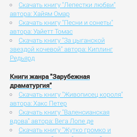
Скачать книгу "Лепестки любви"
автора: Хайям Омар
Скачать книгу "Песни и сонеты"
автора: Уайетт Томас
Скачать книгу "За цыганской
звездой кочевой" автора: Киплинг
Редьярд
Книги жанра "Зарубежная
драматургия"
Скачать книгу "Живописец короля"
автора: Хакс Петер
Скачать книгу "Валенсианская
вдова" автора: Вега Лопе де
Скачать книгу "Жутко громко и