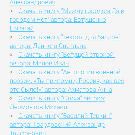
Александрович
Скачать книгу "Между городом Да и
городом Нет" автора: Евтушенко
Евгений
Скачать книгу "Тексты для бардов"
автора: Дейнега Светлана
Скачать книгу "Бегущей строкой"
автора: Малов Иван
Скачать книгу "Антология военной
поэзии. «Ты припомни, Россия, как все
это было!»" автора: Ахматова Анна
Скачать книгу "Стихи" автора:
Лермонтов Михаил
Скачать книгу "Василий Теркин"
автора: Твардовский Александр
Трифонович