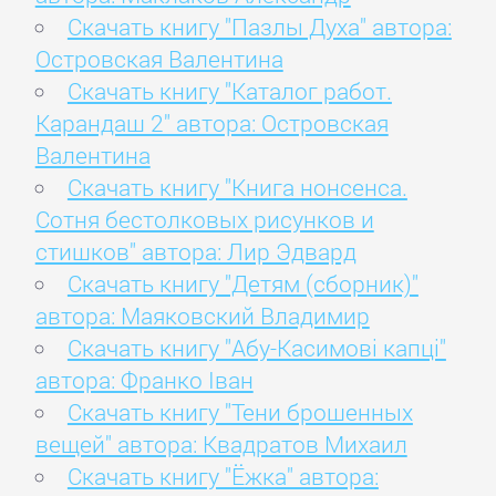
Скачать книгу "Пазлы Духа" автора:
Островская Валентина
Скачать книгу "Каталог работ.
Карандаш 2" автора: Островская
Валентина
Скачать книгу "Книга нонсенса.
Сотня бестолковых рисунков и
стишков" автора: Лир Эдвард
Скачать книгу "Детям (сборник)"
автора: Маяковский Владимир
Скачать книгу "Абу-Касимові капці"
автора: Франко Іван
Скачать книгу "Тени брошенных
вещей" автора: Квадратов Михаил
Скачать книгу "Ёжка" автора: