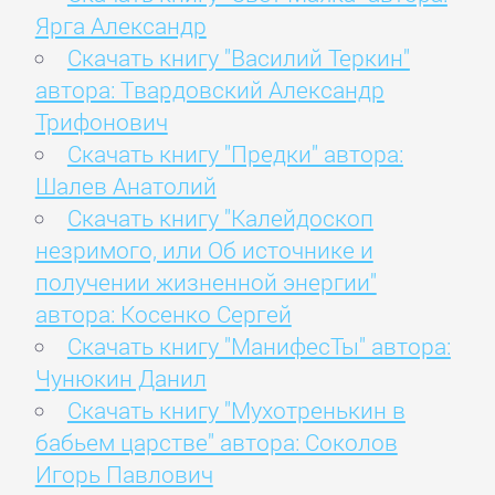
Ярга Александр
Скачать книгу "Василий Теркин"
автора: Твардовский Александр
Трифонович
Скачать книгу "Предки" автора:
Шалев Анатолий
Скачать книгу "Калейдоскоп
незримого, или Об источнике и
получении жизненной энергии"
автора: Косенко Сергей
Скачать книгу "МанифесТы" автора:
Чунюкин Данил
Скачать книгу "Мухотренькин в
бабьем царстве" автора: Соколов
Игорь Павлович