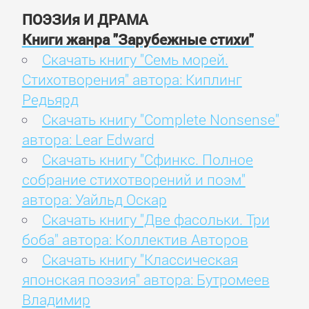
ПОЭЗИя И ДРАМА
Книги жанра "Зарубежные стихи"
Скачать книгу "Семь морей.
Стихотворения" автора: Киплинг
Редьярд
Скачать книгу "Complete Nonsense"
автора: Lear Edward
Скачать книгу "Сфинкс. Полное
собрание стихотворений и поэм"
автора: Уайльд Оскар
Скачать книгу "Две фасольки. Три
боба" автора: Коллектив Авторов
Скачать книгу "Классическая
японская поэзия" автора: Бутромеев
Владимир