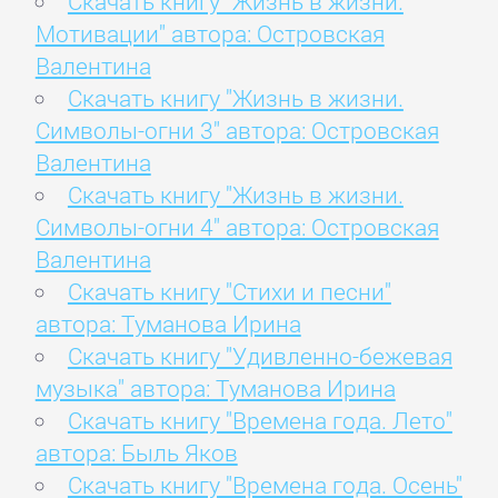
Скачать книгу "Жизнь в жизни.
Мотивации" автора: Островская
Валентина
Скачать книгу "Жизнь в жизни.
Символы-огни 3" автора: Островская
Валентина
Скачать книгу "Жизнь в жизни.
Символы-огни 4" автора: Островская
Валентина
Скачать книгу "Стихи и песни"
автора: Туманова Ирина
Скачать книгу "Удивленно-бежевая
музыка" автора: Туманова Ирина
Скачать книгу "Времена года. Лето"
автора: Быль Яков
Скачать книгу "Времена года. Осень"