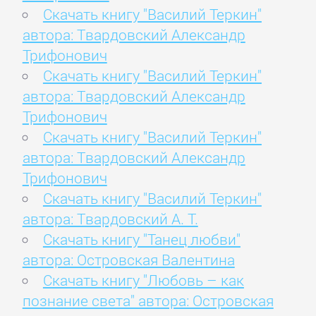
Скачать книгу "Василий Теркин"
автора: Твардовский Александр
Трифонович
Скачать книгу "Василий Теркин"
автора: Твардовский Александр
Трифонович
Скачать книгу "Василий Теркин"
автора: Твардовский Александр
Трифонович
Скачать книгу "Василий Теркин"
автора: Твардовский А. Т.
Скачать книгу "Танец любви"
автора: Островская Валентина
Скачать книгу "Любовь – как
познание света" автора: Островская