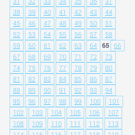
31
32
33
34
35
36
37
38
39
40
41
42
43
44
45
46
47
48
49
50
51
52
53
54
55
56
57
58
59
60
61
62
63
64
65
66
67
68
69
70
71
72
73
74
75
76
77
78
79
80
81
82
83
84
85
86
87
88
89
90
91
92
93
94
95
96
97
98
99
100
101
102
103
104
105
106
107
108
109
110
111
112
113
114
115
116
117
118
119