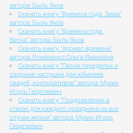
автора: Быль Яков
Скачать книгу "Времена года. Зима"
автора: Быль Яков
Скачать книгу "Времена года.
Весна" автора: Быль Яков
Скачать книгу "Аромат времени"
автора: Романенко Ольга Ивановна
Скачать книгу "Песни-переделки и
озорные частушки для юбилеев,
свадеб, корпоративов" автора: Мухин
Игорь Георгиевич
Скачать книгу "Поздравления в
стихах для каждого праздника на все
случаи жизни" автора: Мухин Игорь
Георгиевич