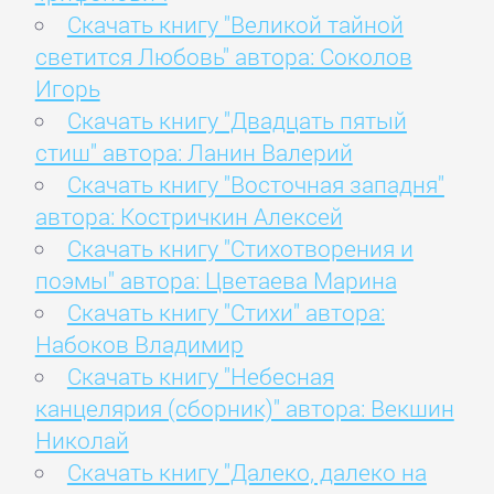
Скачать книгу "Великой тайной
светится Любовь" автора: Соколов
Игорь
Скачать книгу "Двадцать пятый
стиш" автора: Ланин Валерий
Скачать книгу "Восточная западня"
автора: Костричкин Алексей
Скачать книгу "Стихотворения и
поэмы" автора: Цветаева Марина
Скачать книгу "Стихи" автора:
Набоков Владимир
Скачать книгу "Небесная
канцелярия (сборник)" автора: Векшин
Николай
Скачать книгу "Далеко, далеко на