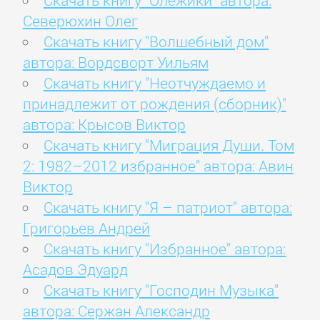
Северюхин Олег
Скачать книгу "Волшебный дом"
автора: Вордсворт Уильям
Скачать книгу "Неотчуждаемо и
принадлежит от рождения (сборник)"
автора: Крысов Виктор
Скачать книгу "Миграция Души. Том
2: 1982–2012 избранное" автора: Авин
Виктор
Скачать книгу "Я – патриот" автора:
Григорьев Андрей
Скачать книгу "Избранное" автора:
Асадов Эдуард
Скачать книгу "Господин Музыка"
автора: Сержан Александр