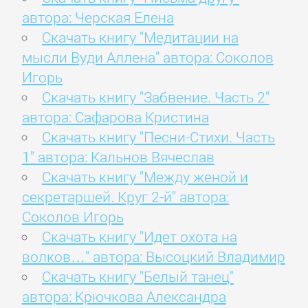
автора: Черская Елена
Скачать книгу "Медитации на
мысли Вуди Аллена" автора: Соколов
Игорь
Скачать книгу "Забвение. Часть 2"
автора: Сафарова Кристина
Скачать книгу "Песни-Стихи. Часть
1" автора: Кальнов Вячеслав
Скачать книгу "Между женой и
секретаршей. Круг 2-й" автора:
Соколов Игорь
Скачать книгу "Идет охота на
волков…" автора: Высоцкий Владимир
Скачать книгу "Белый танец"
автора: Крючкова Александра