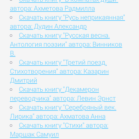
автора: Ахметова Радмилла
Скачать книгу "Русь неприкаянная"
автора: Дудин Александр
Скачать книгу "Русская весна.
Антология поэзии" автора: Винников
В.
Скачать книгу "Третий поезд.
Стихотворения" автора: Казарин
Дмитрий
Скачать книгу "Декамерон
переводчика" автора: Левин Эрнст
Скачать книгу "Серебряный век.
Лирика" автора: Ахматова Анна
Скачать книгу "Стихи" автора:
Маршак Самуил