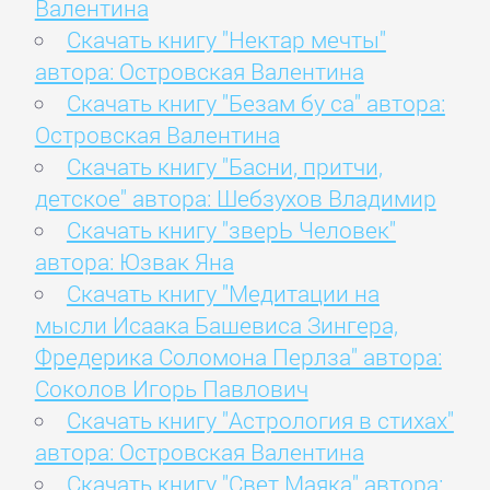
Валентина
Скачать книгу "Нектар мечты"
автора: Островская Валентина
Скачать книгу "Безам бу са" автора:
Островская Валентина
Скачать книгу "Басни, притчи,
детское" автора: Шебзухов Владимир
Скачать книгу "зверЬ Человек"
автора: Юзвак Яна
Скачать книгу "Медитации на
мысли Исаака Башевиса Зингера,
Фредерика Соломона Перлза" автора:
Соколов Игорь Павлович
Скачать книгу "Астрология в стихах"
автора: Островская Валентина
Скачать книгу "Свет Маяка" автора: