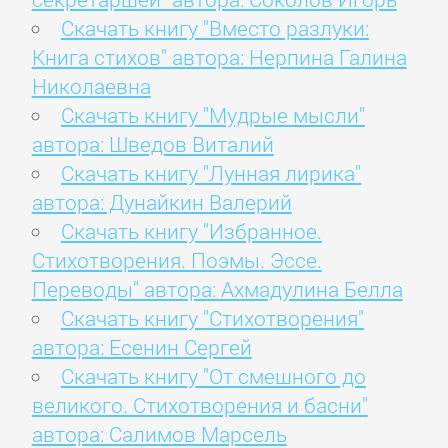
Скачать книгу "Вместо разлуки:
Книга стихов" автора: Нерпина Галина
Николаевна
Скачать книгу "Мудрые мысли"
автора: Шведов Виталий
Скачать книгу "Лунная лирика"
автора: Дунайкин Валерий
Скачать книгу "Избранное.
Стихотворения. Поэмы. Эссе.
Переводы" автора: Ахмадулина Белла
Скачать книгу "Стихотворения"
автора: Есенин Сергей
Скачать книгу "От смешного до
великого. Стихотворения и басни"
автора: Салимов Марсель