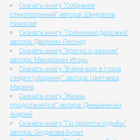
Скачать книгу "Собрание
стихотворений" автора: Шмуратов
Николай
Скачать книгу "Солнечная дорожка"
автора: Дворкин Леонид
Скачать книгу "Кратко о разном"
автора: Макарихин Игорь
Скачать книгу "Вчера еще в глаза
глядел (сборник)" автора: Цветаева
Марина
Скачать книгу "Жизнь
продолжается!" автора: Демьяненко
Андрей
Скачать книгу "По прихоти судьбы"
автора: Окуджава Булат