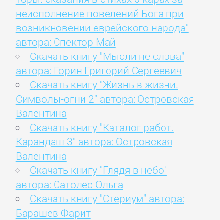
неисполнение повелений Бога при
возникновении еврейского народа"
автора: Спектор Май
Скачать книгу "Мысли не слова"
автора: Горин Григорий Сергеевич
Скачать книгу "Жизнь в жизни.
Символы-огни 2" автора: Островская
Валентина
Скачать книгу "Каталог работ.
Карандаш 3" автора: Островская
Валентина
Скачать книгу "Глядя в небо"
автора: Сатолес Ольга
Скачать книгу "Стериум" автора:
Барашев Фарит