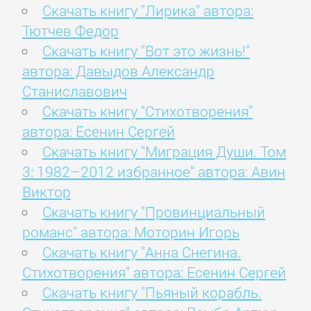
Скачать книгу "Лирика" автора:
Тютчев Федор
Скачать книгу "Вот это жизнь!"
автора: Давыдов Александр
Станиславович
Скачать книгу "Стихотворения"
автора: Есенин Сергей
Скачать книгу "Миграция Души. Том
3: 1982–2012 избранное" автора: Авин
Виктор
Скачать книгу "Провинциальный
романс" автора: Моторин Игорь
Скачать книгу "Анна Снегина.
Стихотворения" автора: Есенин Сергей
Скачать книгу "Пьяный корабль.