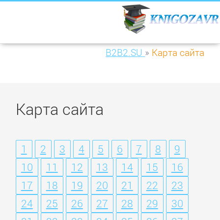
B2B2.SU
»
Карта сайта
Карта сайта
1
2
3
4
5
6
7
8
9
10
11
12
13
14
15
16
17
18
19
20
21
22
23
24
25
26
27
28
29
30