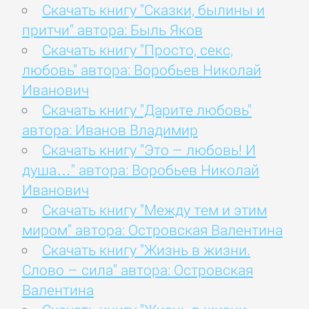
Скачать книгу "Сказки, былины и
притчи" автора: Быль Яков
Скачать книгу "Просто, секс,
любовь" автора: Воробьев Николай
Иванович
Скачать книгу "Дарите любовь"
автора: Иванов Владимир
Скачать книгу "Это – любовь! И
душа…" автора: Воробьев Николай
Иванович
Скачать книгу "Между тем и этим
миром" автора: Островская Валентина
Скачать книгу "Жизнь в жизни.
Слово – сила" автора: Островская
Валентина