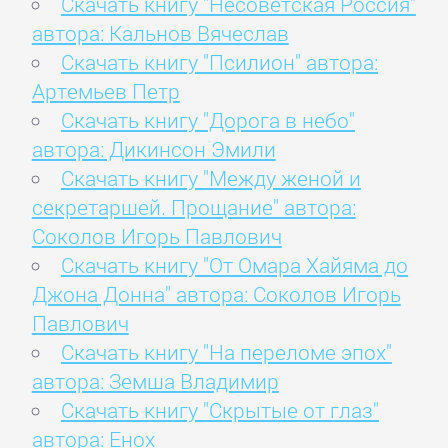
Скачать книгу "Несоветская Россия"
автора: Кальнов Вячеслав
Скачать книгу "Псилион" автора:
Артемьев Петр
Скачать книгу "Дорога в небо"
автора: Дикинсон Эмили
Скачать книгу "Между женой и
секретаршей. Прощание" автора:
Соколов Игорь Павлович
Скачать книгу "От Омара Хайяма до
Джона Донна" автора: Соколов Игорь
Павлович
Скачать книгу "На переломе эпох"
автора: Земша Владимир
Скачать книгу "Скрытые от глаз"
автора: Енох