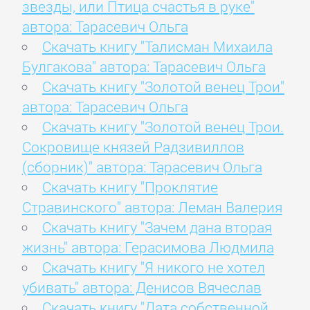
звезды, или Птица счастья в руке"
автора: Тарасевич Ольга
Скачать книгу "Талисман Михаила
Булгакова" автора: Тарасевич Ольга
Скачать книгу "Золотой венец Трои"
автора: Тарасевич Ольга
Скачать книгу "Золотой венец Трои.
Сокровище князей Радзивиллов
(сборник)" автора: Тарасевич Ольга
Скачать книгу "Проклятие
Стравинского" автора: Леман Валерия
Скачать книгу "Зачем дана вторая
жизнь" автора: Герасимова Людмила
Скачать книгу "Я никого не хотел
убивать" автора: Денисов Вячеслав
Скачать книгу "Дата собственной