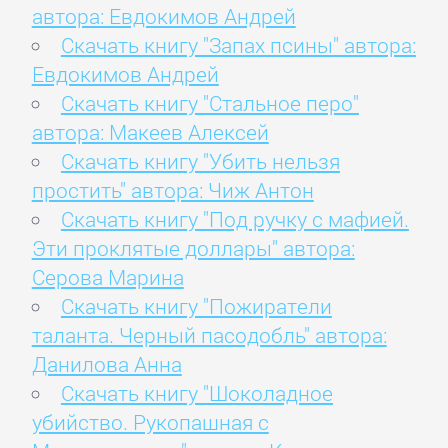
автора: Евдокимов Андрей
Скачать книгу "Запах псины" автора:
Евдокимов Андрей
Скачать книгу "Стальное перо"
автора: Макеев Алексей
Скачать книгу "Убить нельзя
простить" автора: Чиж Антон
Скачать книгу "Под ручку с мафией.
Эти проклятые доллары" автора:
Серова Марина
Скачать книгу "Пожиратели
таланта. Черный пасодобль" автора:
Данилова Анна
Скачать книгу "Шоколадное
убийство. Рукопашная с