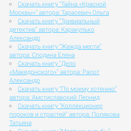
Скачать книгу "Тайна «Красной
Москвы»" автора: Тарасевич Ольга
Скачать книгу "Тривиальный
детектив" автора: Каракулько
Александр
Скачать книгу "Жажда мести"
автора: Сподина Елена
Скачать книгу "Дело
«Македонского»" автора: Ралот
Александр
Скачать книгу "По моему хотению"
автора: Амстиславский Леонид
Скачать книгу "Коллекционер
пороков и страстей" автора: Полякова
Татьяна