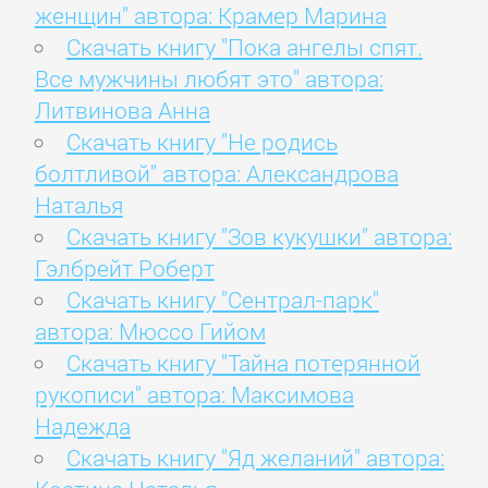
женщин" автора: Крамер Марина
Скачать книгу "Пока ангелы спят.
Все мужчины любят это" автора:
Литвинова Анна
Скачать книгу "Не родись
болтливой" автора: Александрова
Наталья
Скачать книгу "Зов кукушки" автора:
Гэлбрейт Роберт
Скачать книгу "Сентрал-парк"
автора: Мюссо Гийом
Скачать книгу "Тайна потерянной
рукописи" автора: Максимова
Надежда
Скачать книгу "Яд желаний" автора: