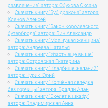
развлечение" автора: Обухова Оксана
Скачать книгу "Зуб дракона" автора:
Кленов Алексей
Скачать книгу "Закон королевского
бутерброда" автора: Вин Александр
Скачать книгу "Моя чужая женщина"
автора: Андреева Наталья
Скачать книгу "Упасть еще выше"
автора: Островская Екатерина
Скачать книгу "Кладбище желаний"
автора: Курик Юрий
Скачать книгу "Копчёная селёдка
без горчицы" автора: Брэдли Алан
Скачать книгу "Скелет в шкафу"
автора: Владимирская Анна