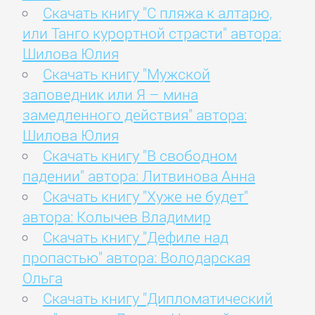
Скачать книгу "С пляжа к алтарю,
или Танго курортной страсти" автора:
Шилова Юлия
Скачать книгу "Мужской
заповедник или Я – мина
замедленного действия" автора:
Шилова Юлия
Скачать книгу "В свободном
падении" автора: Литвинова Анна
Скачать книгу "Хуже не будет"
автора: Колычев Владимир
Скачать книгу "Дефиле над
пропастью" автора: Володарская
Ольга
Скачать книгу "Дипломатический