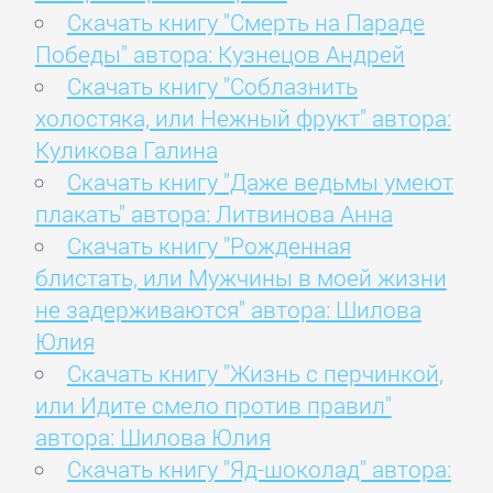
Скачать книгу "Смерть на Параде
Победы" автора: Кузнецов Андрей
Скачать книгу "Соблазнить
холостяка, или Нежный фрукт" автора:
Куликова Галина
Скачать книгу "Даже ведьмы умеют
плакать" автора: Литвинова Анна
Скачать книгу "Рожденная
блистать, или Мужчины в моей жизни
не задерживаются" автора: Шилова
Юлия
Скачать книгу "Жизнь с перчинкой,
или Идите смело против правил"
автора: Шилова Юлия
Скачать книгу "Яд-шоколад" автора: