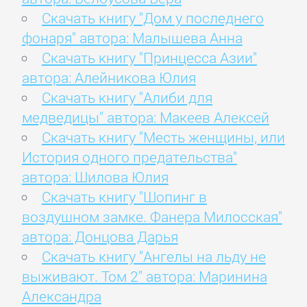
Скачать книгу "Дом у последнего
фонаря" автора: Малышева Анна
Скачать книгу "Принцесса Азии"
автора: Алейникова Юлия
Скачать книгу "Алиби для
медведицы" автора: Макеев Алексей
Скачать книгу "Месть женщины, или
История одного предательства"
автора: Шилова Юлия
Скачать книгу "Шопинг в
воздушном замке. Фанера Милосская"
автора: Донцова Дарья
Скачать книгу "Ангелы на льду не
выживают. Том 2" автора: Маринина
Александра