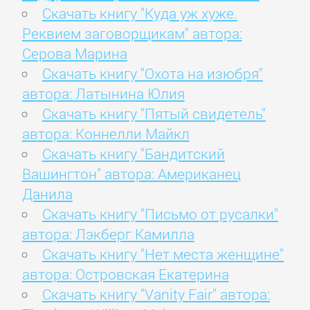
Скачать книгу "Куда уж хуже.
Реквием заговорщикам" автора:
Серова Марина
Скачать книгу "Охота на изюбря"
автора: Латынина Юлия
Скачать книгу "Пятый свидетель"
автора: Коннелли Майкл
Скачать книгу "Бандитский
Вашингтон" автора: Американец
Данила
Скачать книгу "Письмо от русалки"
автора: Лэкберг Камилла
Скачать книгу "Нет места женщине"
автора: Островская Екатерина
Скачать книгу "Vanity Fair" автора: