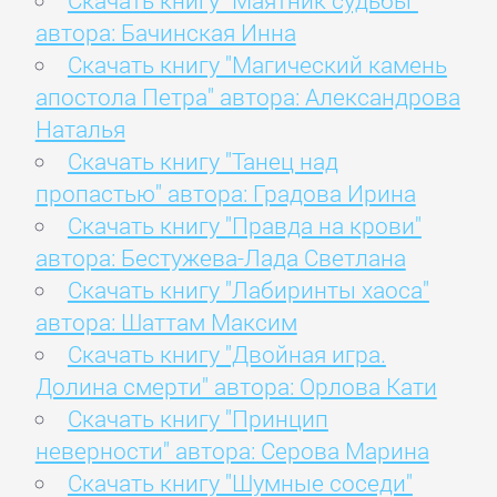
Скачать книгу "Маятник судьбы"
автора: Бачинская Инна
Скачать книгу "Магический камень
апостола Петра" автора: Александрова
Наталья
Скачать книгу "Танец над
пропастью" автора: Градова Ирина
Скачать книгу "Правда на крови"
автора: Бестужева-Лада Светлана
Скачать книгу "Лабиринты хаоса"
автора: Шаттам Максим
Скачать книгу "Двойная игра.
Долина смерти" автора: Орлова Кати
Скачать книгу "Принцип
неверности" автора: Серова Марина
Скачать книгу "Шумные соседи"