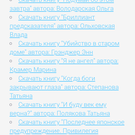
завтра" автора: Володарская Ольга
Скачать книгу "Бриллиант
предсказателя" автора: Ольховская
Влада
Скачать книгу "Убийство в старом
доме" автора: Грэнджер Энн
Скачать книгу "Я не ангел" автора:
Крамер Марина
Скачать книгу "Когда боги
закрывают глаза" автора: Степанова
Татьяна
Скачать книгу "И буду век ему
верна?" автора: Полякова Татьяна
Скачать книгу "Последнее японское
предупреждение. Привилегия