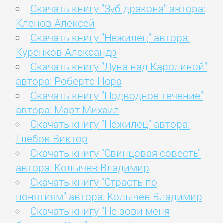
Скачать книгу "Зуб дракона" автора:
Кленов Алексей
Скачать книгу "Нежилец" автора:
Куренков Александр
Скачать книгу "Луна над Каролиной"
автора: Робертс Нора
Скачать книгу "Подводное течение"
автора: Март Михаил
Скачать книгу "Нежилец" автора:
Глебов Виктор
Скачать книгу "Свинцовая совесть"
автора: Колычев Владимир
Скачать книгу "Страсть по
понятиям" автора: Колычев Владимир
Скачать книгу "Не зови меня