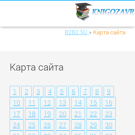
B2B2.SU
»
Карта сайта
Карта сайта
1
2
3
4
5
6
7
8
9
10
11
12
13
14
15
16
17
18
19
20
21
22
23
24
25
26
27
28
29
30