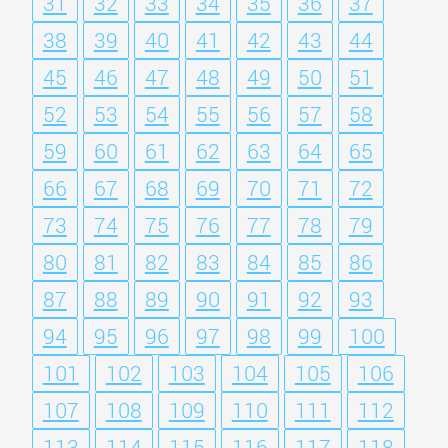
31
32
33
34
35
36
37
38
39
40
41
42
43
44
45
46
47
48
49
50
51
52
53
54
55
56
57
58
59
60
61
62
63
64
65
66
67
68
69
70
71
72
73
74
75
76
77
78
79
80
81
82
83
84
85
86
87
88
89
90
91
92
93
94
95
96
97
98
99
100
101
102
103
104
105
106
107
108
109
110
111
112
113
114
115
116
117
118