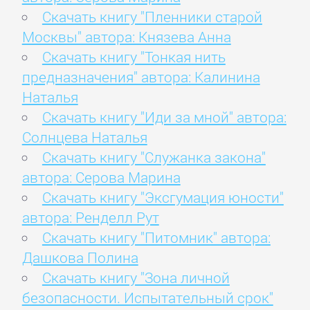
Скачать книгу "Пленники старой
Москвы" автора: Князева Анна
Скачать книгу "Тонкая нить
предназначения" автора: Калинина
Наталья
Скачать книгу "Иди за мной" автора:
Солнцева Наталья
Скачать книгу "Служанка закона"
автора: Серова Марина
Скачать книгу "Эксгумация юности"
автора: Ренделл Рут
Скачать книгу "Питомник" автора:
Дашкова Полина
Скачать книгу "Зона личной
безопасности. Испытательный срок"