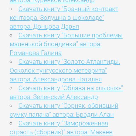
Скачать книгу "Брачный контракт
кентавра. Золушка в шоколаде"
автора: Донцова Дарья
Скачать книгу "Большие проблемы
маленькой блондинки" автора:
Романова Галина
Скачать книгу "Золото Атлантиды.
Осколок тунгусского метеорита"
автора: Александрова Наталья
Скачать книгу "Облава на «лысых»"
автора: Зеленский Александр
Скачать книгу "Сорняк, обвивший
сумку палача" автора: Брэдли Алан
Скачать книгу "Замороженная
страсть (сборник)" автора: Макеев