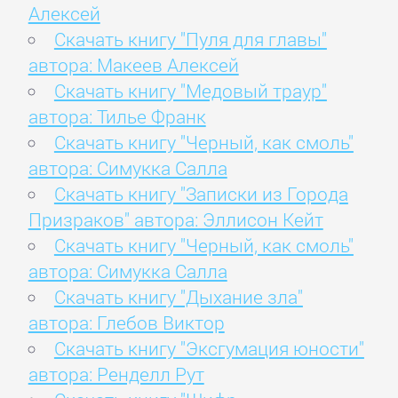
Алексей
Скачать книгу "Пуля для главы"
автора: Макеев Алексей
Скачать книгу "Медовый траур"
автора: Тилье Франк
Скачать книгу "Черный, как смоль"
автора: Симукка Салла
Скачать книгу "Записки из Города
Призраков" автора: Эллисон Кейт
Скачать книгу "Черный, как смоль"
автора: Симукка Салла
Скачать книгу "Дыхание зла"
автора: Глебов Виктор
Скачать книгу "Эксгумация юности"
автора: Ренделл Рут