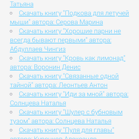
Татьяна
Скачать книгу "Подкова для летучей
мыши" автора: Серова Марина
Скачать книгу "Хорошие парни не
всегда бывают первыми" автора:
Абдуллаев Чингиз
Скачать книгу "Кровь как лимонад"
автора: Воронин Денис
Скачать книгу "Связанные одной
тайной" автора: Леонтьев Антон
Скачать книгу "Иди за мной" автора:
Солнцева Наталья
Скачать книгу "Шулер с бубновым
тузом" автора: Солнцева Наталья
Скачать книгу "Пуля для главы"
автора: Куренков Александр