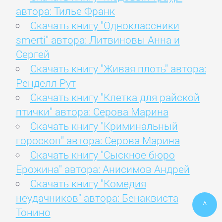
автора: Тилье Франк
Скачать книгу "Одноклассники
smerti" автора: Литвиновы Анна и
Сергей
Скачать книгу "Живая плоть" автора:
Ренделл Рут
Скачать книгу "Клетка для райской
птички" автора: Серова Марина
Скачать книгу "Криминальный
гороскоп" автора: Серова Марина
Скачать книгу "Сыскное бюро
Ерожина" автора: Анисимов Андрей
Скачать книгу "Комедия
неудачников" автора: Бенаквиста
^
Тонино