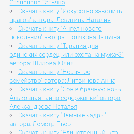
Степанова Татьяна
Скачать книгу "Искусство заводить
врагов" автора: Левитина Наталия
Скачать книгу "Ангел нового
поколения" автора: Полякова Татьяна
Скачать книгу "Терапия для
одиноких сердец, или охота на мужа-3"
автора: Шилова Юлия
Скачать книгу "Несвятое
семейство" автора: Литвинова Анна
Скачать книгу "Сон в брачную ночь.
Альковная тайна содержанки" автора:
Александрова Наталья
Скачать книгу "Темные кадры"
автора: Леметр Пьер
Скачать книгу "Единственный, кто