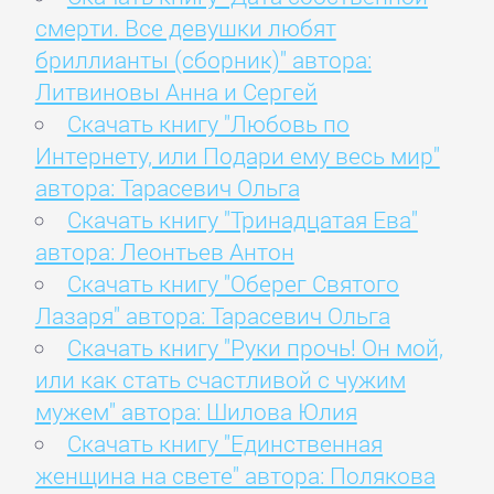
смерти. Все девушки любят
бриллианты (сборник)" автора:
Литвиновы Анна и Сергей
Скачать книгу "Любовь по
Интернету, или Подари ему весь мир"
автора: Тарасевич Ольга
Скачать книгу "Тринадцатая Ева"
автора: Леонтьев Антон
Скачать книгу "Оберег Святого
Лазаря" автора: Тарасевич Ольга
Скачать книгу "Руки прочь! Он мой,
или как стать счастливой с чужим
мужем" автора: Шилова Юлия
Скачать книгу "Единственная
женщина на свете" автора: Полякова