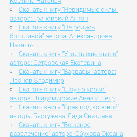
Костина Наталья
Скачать книгу "Невидимые силы"
автора: Грановский Антон
Скачать книгу "Не родись
болтливой" автора: Александрова
Наталья
Скачать книгу "Упасть еще выше"
автора: Островская Eкатерина
Скачать книгу "Варвары" автора:
Леонов Владимир
Скачать книгу "Шоу на крови"
автора: Владимирские Анна и Петр
Скачать книгу "Брак под короной"
автора: Бестужева-Лада Светлана
Скачать книгу "Бешеное
развлечение" автора: Обухова Оксана