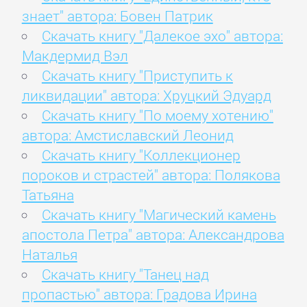
знает" автора: Бовен Патрик
Скачать книгу "Далекое эхо" автора:
Макдермид Вэл
Скачать книгу "Приступить к
ликвидации" автора: Хруцкий Эдуард
Скачать книгу "По моему хотению"
автора: Амстиславский Леонид
Скачать книгу "Коллекционер
пороков и страстей" автора: Полякова
Татьяна
Скачать книгу "Магический камень
апостола Петра" автора: Александрова
Наталья
Скачать книгу "Танец над
пропастью" автора: Градова Ирина