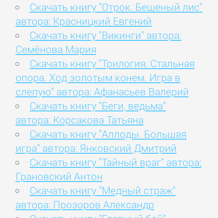
Скачать книгу "Отрок. Бешеный лис"
автора: Красницкий Евгений
Скачать книгу "Викинги" автора:
Семёнова Мария
Скачать книгу "Трилогия. Стальная
опора. Ход золотым конем. Игра в
слепую" автора: Афанасьев Валерий
Скачать книгу "Беги, ведьма"
автора: Корсакова Татьяна
Скачать книгу "Аллоды. Большая
игра" автора: Янковский Дмитрий
Скачать книгу "Тайный враг" автора:
Грановский Антон
Скачать книгу "Медный страж"
автора: Прозоров Александр