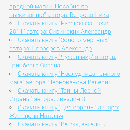
вредной магии. Пособие по
выживанию" автора: Ветрова Ника
Скачать книгу "Русская фэнтези,
2011" автора: Сивинских Александр
Скачать книгу "Золото мертвых"
автора: Прозоров Александр
Скачать книгу "Чужой мир" автора:
Гринберга Оксана
Скачать книгу "Наследница темного
мага" автора: Чернованова Валерия
Скачать книгу "Тайны Лесной
Страны" автора: Звездин В.
Скачать книгу "Две короны" автора:
Жильцова Наталья
Скачать книгу "Ветры, ангелы и