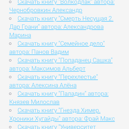
Скачать книгу "Волкодлак" автора:
Чернобровкин Александр
Скачать книгу "Смерть Несущая 2.
Дар Грани" автора: Александрова
Марина
Скачать книгу "Семейное дело"
автора: Панов Вадим
Скачать книгу "Попаданец Сашка"
автора: Максимов Альберт
Скачать книгу "Перехлестье"
автора: Алексина Алёна
Скачать книгу "Паладин" автора:
Князев Милослав
Скачать книгу "Гнезда Химер.
Хроники Хугайды" автора: Фрай Макс
Скачать книгу "Университет