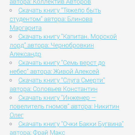
автора: Коллектив Авторов
Скачать книгу "Тяжело быть
студентом" автора: Блинова
Маргарита
Скачать книгу "Капитан. Морской
лорд" автора: Чернобровкин
Александр
Скачать книгу "Семь верст до
небес" автора: Живой Алексей
Скачать книгу "Слуга Смерти"
автора: Соловьев Константин
Скачать книгу "Инженер –
повелитель гномов" автора: Никитин
Олег
Скачать книгу "Очки Бакки Бугвина"
автора: Фрай Макс