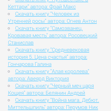
Кеттари" автора: Фрай Макс
Скачать книгу "Человек из
Утренней росы" автора: Огнев Антон
Скачать книгу "Самозванец.
Кровавая месть" автора: Росовецкий
Станислав
Скачать книгу "Средневековая
история 5. Цена счастья" автора:
Гончарова Галина
Скачать книгу "Алая королева"
автора: Авеярд Виктория
Скачать книгу "Черный меч царя
Кощея" автора: Белянин Андрей
Скачать книгу "Война мага. Дебют.
Миттельшпиль" автора: Перумов Ник