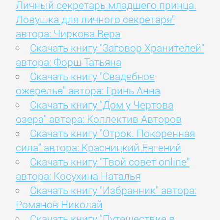
Личный секретарь младшего принца.
Ловушка для личного секретаря"
автора: Чиркова Вера
Скачать книгу "Заговор Хранителей"
автора: Форш Татьяна
Скачать книгу "Свадебное
ожерелье" автора: Гринь Анна
Скачать книгу "Дом у Чертова
озера" автора: Коллектив Авторов
Скачать книгу "Отрок. Покоренная
сила" автора: Красницкий Евгений
Скачать книгу "Твой совет online"
автора: Косухина Наталья
Скачать книгу "Избранник" автора:
Романов Николай
Скачать книгу "Путешествие в