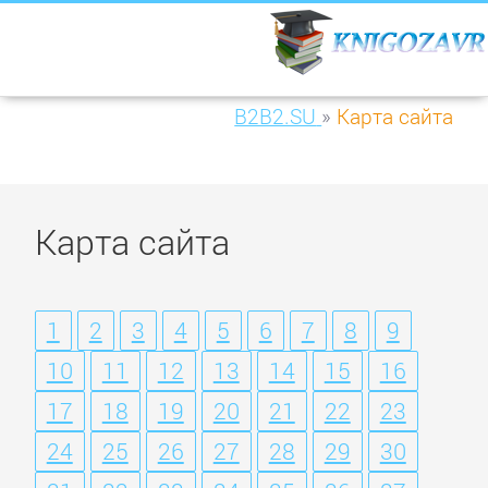
B2B2.SU
»
Карта сайта
Карта сайта
1
2
3
4
5
6
7
8
9
10
11
12
13
14
15
16
17
18
19
20
21
22
23
24
25
26
27
28
29
30