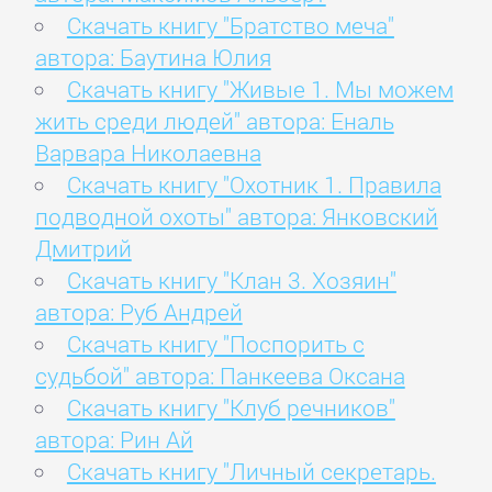
Скачать книгу "Братство меча"
автора: Баутина Юлия
Скачать книгу "Живые 1. Мы можем
жить среди людей" автора: Еналь
Варвара Николаевна
Скачать книгу "Охотник 1. Правила
подводной охоты" автора: Янковский
Дмитрий
Скачать книгу "Клан 3. Хозяин"
автора: Руб Андрей
Скачать книгу "Поспорить с
судьбой" автора: Панкеева Оксана
Скачать книгу "Клуб речников"
автора: Рин Ай
Скачать книгу "Личный секретарь.