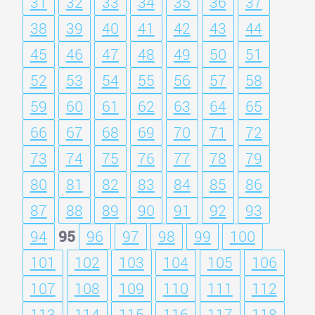
31
32
33
34
35
36
37
38
39
40
41
42
43
44
45
46
47
48
49
50
51
52
53
54
55
56
57
58
59
60
61
62
63
64
65
66
67
68
69
70
71
72
73
74
75
76
77
78
79
80
81
82
83
84
85
86
87
88
89
90
91
92
93
94
95
96
97
98
99
100
101
102
103
104
105
106
107
108
109
110
111
112
113
114
115
116
117
118