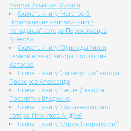
автора: Ахманов Михаил
Скачать книгу "Негатор 5.
Возвращение неправильного
попаданца" автора: Переяславцев
Алексей
Скачать книгу "Однажды тихой
темной ночью" автора: Коллектив
Авторов
Скачать книгу "Заговорщик" автора:
Прозоров Александр
Скачать книгу "Беглец" автора:
Поселягин Владимир
Скачать книгу "Смоленская рать"
автора: Посняков Андрей
Скачать книгу "Страж (тетралогия)"