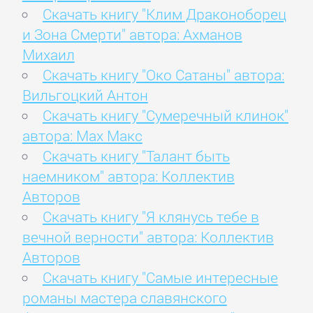
Скачать книгу "Клим Драконоборец
и Зона Смерти" автора: Ахманов
Михаил
Скачать книгу "Око Сатаны" автора:
Вильгоцкий Антон
Скачать книгу "Сумеречный клинок"
автора: Мах Макс
Скачать книгу "Талант быть
наемником" автора: Коллектив
Авторов
Скачать книгу "Я клянусь тебе в
вечной верности" автора: Коллектив
Авторов
Скачать книгу "Самые интересные
романы мастера славянского