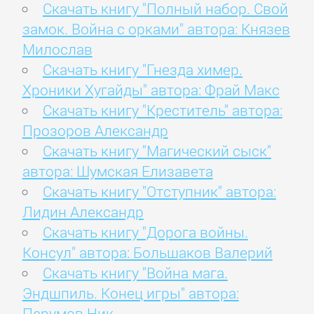
Скачать книгу "Полный набор. Свой
замок. Война с орками" автора: Князев
Милослав
Скачать книгу "Гнезда химер.
Хроники Хугайды" автора: Фрай Макс
Скачать книгу "Креститель" автора:
Прозоров Александр
Скачать книгу "Магический сыск"
автора: Шумская Елизавета
Скачать книгу "Отступник" автора:
Лидин Александр
Скачать книгу "Дорога войны.
Консул" автора: Большаков Валерий
Скачать книгу "Война мага.
Эндшпиль. Конец игры" автора:
Перумов Ник