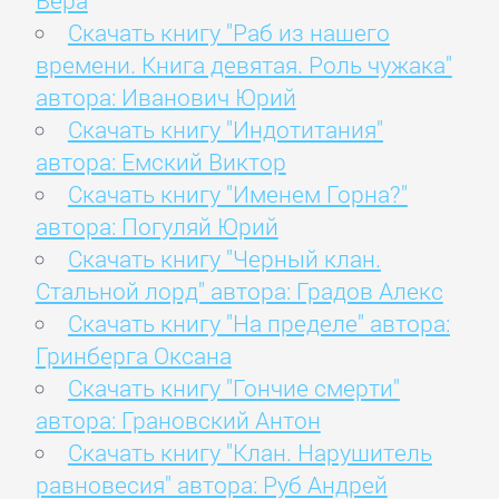
Вера
Скачать книгу "Раб из нашего
времени. Книга девятая. Роль чужака"
автора: Иванович Юрий
Скачать книгу "Индотитания"
автора: Емский Виктор
Скачать книгу "Именем Горна?"
автора: Погуляй Юрий
Скачать книгу "Черный клан.
Стальной лорд" автора: Градов Алекс
Скачать книгу "На пределе" автора:
Гринберга Оксана
Скачать книгу "Гончие смерти"
автора: Грановский Антон
Скачать книгу "Клан. Нарушитель
равновесия" автора: Руб Андрей