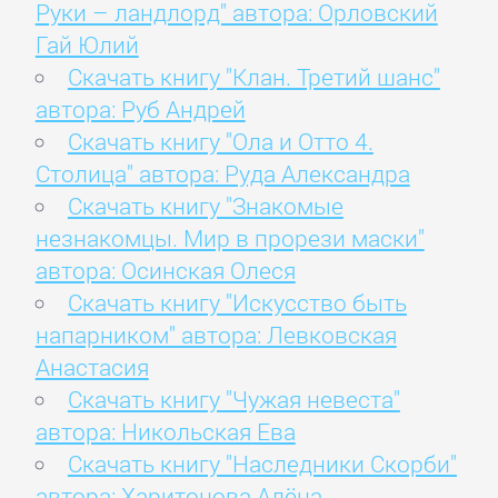
Руки – ландлорд" автора: Орловский
Гай Юлий
Скачать книгу "Клан. Третий шанс"
автора: Руб Андрей
Скачать книгу "Ола и Отто 4.
Столица" автора: Руда Александра
Скачать книгу "Знакомые
незнакомцы. Мир в прорези маски"
автора: Осинская Олеся
Скачать книгу "Искусство быть
напарником" автора: Левковская
Анастасия
Скачать книгу "Чужая невеста"
автора: Никольская Ева
Скачать книгу "Наследники Скорби"
автора: Харитонова Алёна