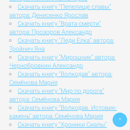
Скачать книгу "Пепелище славы"
автора: Денисенко Ярослав
Скачать книгу "Врата смерти"
автора: Прозоров Александр
Скачать книгу "Леди Елка" автора:
Тройнич Яна
Скачать книгу "Мирошник" автора:
Чернобровкин Александр
Скачать книгу "Волкодав" автора:
Семёнова Мария
Скачать книгу "Мир по дороге"
автора: Семёнова Мария
Скачать книгу "Волкодав. Истовик-
камень" автора: Семёнова Мария
^
Скачать книгу "Хроники Сиалы"