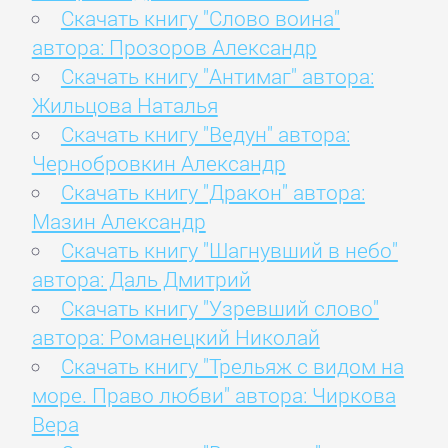
Скачать книгу "Слово воина"
автора: Прозоров Александр
Скачать книгу "Антимаг" автора:
Жильцова Наталья
Скачать книгу "Ведун" автора:
Чернобровкин Александр
Скачать книгу "Дракон" автора:
Мазин Александр
Скачать книгу "Шагнувший в небо"
автора: Даль Дмитрий
Скачать книгу "Узревший слово"
автора: Романецкий Николай
Скачать книгу "Трельяж с видом на
море. Право любви" автора: Чиркова
Вера