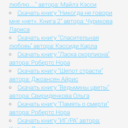
люблю…" автора: Майлз Кэсси
Скачать книгу "Никогда не говори
мне «нет». Книга 2" автора: Чурикова
Лариса
Скачать книгу "Спасительная
любовь" автора: Кэссиди Карла
Скачать книгу "Ласка скорпиона"
автора: Робертс Нора
Скачать книгу "Шепот страсти"
автора: Джоансен Айрис
Скачать книгу "Ведьмины цветы"
автора: Свириденкова Ольга
Скачать книгу "Память о смерти"
автора: Робертс Нора
Скачать книгу "ИГ/РА" автора: