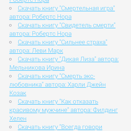
Скачать книгу "Смертельная игра"
автора: Робертс Нора
Скачать книгу "Свидетель смерти"
автора: Робертс Нора
Скачать книгу "Сильнее страха"
автора: Леви Марк
Скачать книгу "Дикая Лиза" автора:
Мельникова Ирина
Скачать книгу "Смерть экс-
любовника" автора: Харли Джейн
Козак
Скачать книгу "Как отказать
красивому мужчине" автора: Филдинг
Хелен
Скачать книгу "Всегда говори