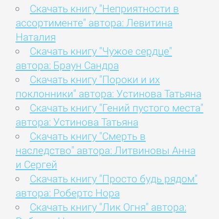
Скачать книгу "Неприятности в
ассортименте" автора: Левитина
Наталия
Скачать книгу "Чужое сердце"
автора: Браун Сандра
Скачать книгу "Пороки и их
поклонники" автора: Устинова Татьяна
Скачать книгу "Гений пустого места"
автора: Устинова Татьяна
Скачать книгу "Смерть в
наследство" автора: Литвиновы Анна
и Сергей
Скачать книгу "Просто будь рядом"
автора: Робертс Нора
Скачать книгу "Лик Огня" автора: