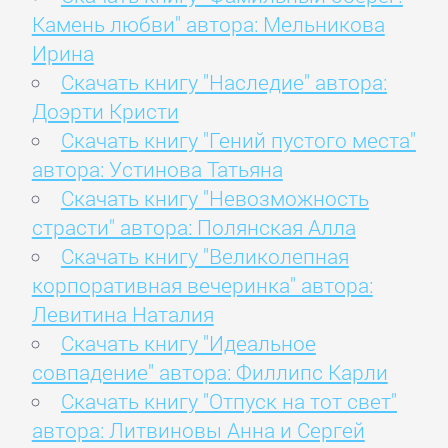
Камень любви" автора: Мельникова
Ирина
Скачать книгу "Наследие" автора:
Доэрти Кристи
Скачать книгу "Гений пустого места"
автора: Устинова Татьяна
Скачать книгу "Невозможность
страсти" автора: Полянская Алла
Скачать книгу "Великолепная
корпоративная вечеринка" автора:
Левитина Наталия
Скачать книгу "Идеальное
совпадение" автора: Филлипс Карли
Скачать книгу "Отпуск на тот свет"
автора: Литвиновы Анна и Сергей