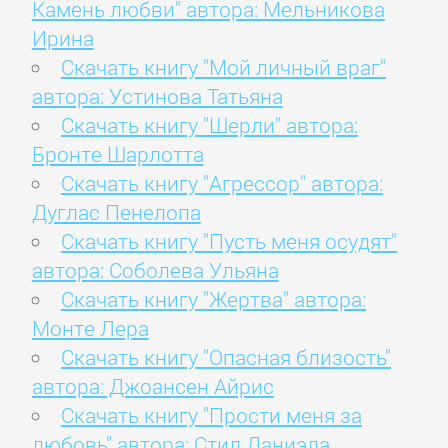
Камень любви" автора: Мельникова
Ирина
Скачать книгу "Мой личный враг"
автора: Устинова Татьяна
Скачать книгу "Шерли" автора:
Бронте Шарлотта
Скачать книгу "Агрессор" автора:
Дуглас Пенелопа
Скачать книгу "Пусть меня осудят"
автора: Соболева Ульяна
Скачать книгу "Жертва" автора:
Монте Лера
Скачать книгу "Опасная близость"
автора: Джоансен Айрис
Скачать книгу "Прости меня за
любовь" автора: Стил Даниэла