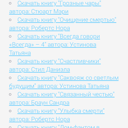
Скачать книгу "Грозные чары"
автора: Стюарт Мэри
Скачать книгу "Очищение смертью"
автора: Робертс Нора
Скачать книгу "Всегда говори
«Всегда» – 4" автора: Устинова
Татьяна
Скачать книгу "Счастливчики"
автора: Стил Даниэла
Скачать книгу "Саквояж со светлым
будущим" автора: Устинова Татьяна
Скачать книгу "Связанный честью"
автора: Браун Сандра
Скачать книгу "Улыбка смерти"
автора: Робертс Нора
Скачать книгу "Дом-фантом в