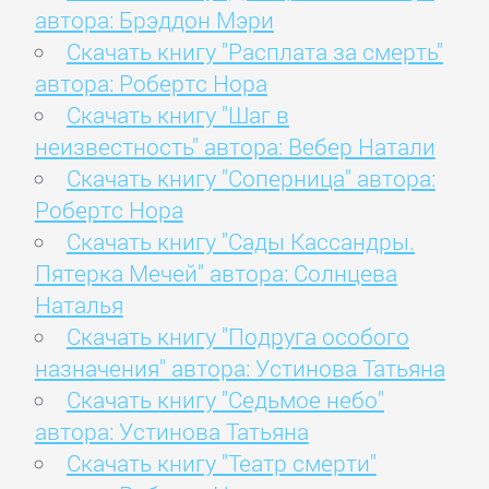
автора: Брэддон Мэри
Скачать книгу "Расплата за смерть"
автора: Робертс Нора
Скачать книгу "Шаг в
неизвестность" автора: Вебер Натали
Скачать книгу "Соперница" автора:
Робертс Нора
Скачать книгу "Сады Кассандры.
Пятерка Мечей" автора: Солнцева
Наталья
Скачать книгу "Подруга особого
назначения" автора: Устинова Татьяна
Скачать книгу "Седьмое небо"
автора: Устинова Татьяна
Скачать книгу "Театр смерти"