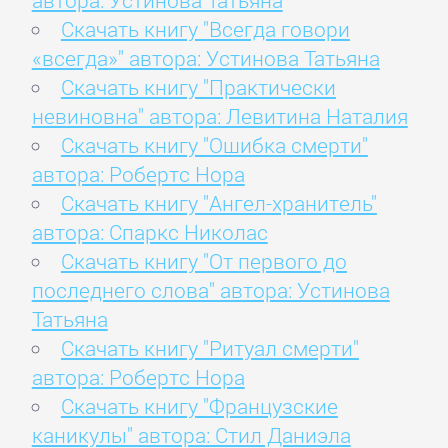
автора: Устинова Татьяна
Скачать книгу "Всегда говори
«всегда»" автора: Устинова Татьяна
Скачать книгу "Практически
невиновна" автора: Левитина Наталия
Скачать книгу "Ошибка смерти"
автора: Робертс Нора
Скачать книгу "Ангел-хранитель"
автора: Спаркс Николас
Скачать книгу "От первого до
последнего слова" автора: Устинова
Татьяна
Скачать книгу "Ритуал смерти"
автора: Робертс Нора
Скачать книгу "Французские
каникулы" автора: Стил Даниэла