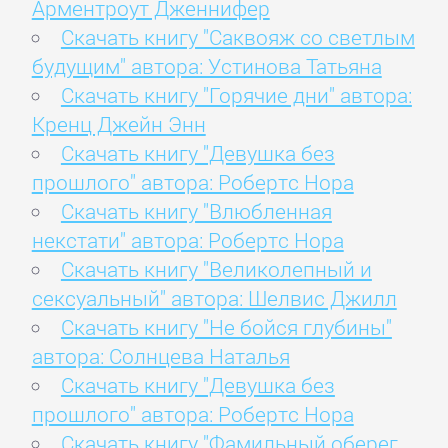
Арментроут Дженнифер
Скачать книгу "Саквояж со светлым
будущим" автора: Устинова Татьяна
Скачать книгу "Горячие дни" автора:
Кренц Джейн Энн
Скачать книгу "Девушка без
прошлого" автора: Робертс Нора
Скачать книгу "Влюбленная
некстати" автора: Робертс Нора
Скачать книгу "Великолепный и
сексуальный" автора: Шелвис Джилл
Скачать книгу "Не бойся глубины"
автора: Солнцева Наталья
Скачать книгу "Девушка без
прошлого" автора: Робертс Нора
Скачать книгу "Фамильный оберег.