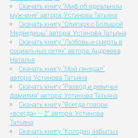
Скачать книгу "Миф об идеальном
мужчине" автора: Устинова Татьяна
Скачать книгу "Олигарх с Большой
Медведицы" автора: Устинова Татьяна
Скачать книгу "Любовь и смерть в
социальных сетях" автора: Андреева
Наталья
Скачать книгу "Мой генерал"
автора: Устинова Татьяна
Скачать книгу "Развод и девичья
фамилия" автора: Устинова Татьяна
Скачать книгу "Всегда говори
«всегда» – 2" автора: Устинова
Татьяна
Скачать книгу "Колодец забытых