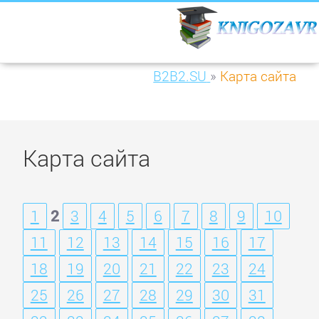
B2B2.SU
»
Карта сайта
Карта сайта
1
2
3
4
5
6
7
8
9
10
11
12
13
14
15
16
17
18
19
20
21
22
23
24
25
26
27
28
29
30
31