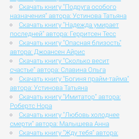
Скачать книгу "Подруга особого
назначения" автора: Устинова Татьяна
Скачать книгу "Надежда умирает
последней" автора: Герритсен Тесс
Скачать книгу "Опасная близость"
автора: Джоансен Айрис
Скачать книгу "Сколько весит
счастье" автора: Славина Ольга
Скачать книгу "Богиня прайм-тайма"
автора: Устинова Татьяна
Скачать книгу "Имитатор" автора:
Робертс Нора
Скачать книгу "Любовь холоднее
смерти" автора: Малышева Анна
Скачать книгу "Жду тебя" автора: