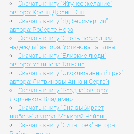
Скачать книгу "Жгучее желание"
автора: Кренц Джейн Энн
Скачать книгу "Яд бессмертия"
автора: Робертс Нора
Скачать книгу "Отель последней
надежды" автора: Устинова Татьяна
Скачать книгу "Близкие люди"
автора: Устинова Татьяна
Скачать книгу "Эксклюзивный грех"
автора: Литвиновы Анна и Сергей
Скачать книгу "Бездна" автора:
Лорченков Владимир
Скачать книгу "Она выбирает
любовь" автора: Маккрей Чейенн
Скачать книгу "Сила Трех" автора:
Робертс Нора