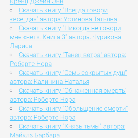
Кренц Джейн Энн
Скачать книгу "Всегда говори
«всегда»" автора: Устинова Татьяна
Скачать книгу "Никогда не говори
мне «нет». Книга 3" автора: Чурикова
Лариса
Скачать книгу "Танец ветра" автора:
Робертс Нора
Скачать книгу "Семь сокрытых душ"
автора: Калинина Наталья
Скачать книгу "Обнаженная смерть"
автора: Робертс Нора
Скачать книгу "Обольщение смерти"
автора: Робертс Нора
Скачать книгу "Князь тьмы" автора:
Майклз Барбара