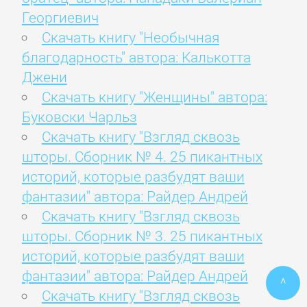
Георгиевич
Скачать книгу "Необычная
благодарность" автора: Калькотта
Джени
Скачать книгу "Женщины" автора:
Буковски Чарльз
Скачать книгу "Взгляд сквозь
шторы. Сборник № 4. 25 пикантных
историй, которые разбудят ваши
фантазии" автора: Райдер Андрей
Скачать книгу "Взгляд сквозь
шторы. Сборник № 3. 25 пикантных
историй, которые разбудят ваши
фантазии" автора: Райдер Андрей
^
Скачать книгу "Взгляд сквозь