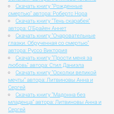
Скачать книгу "Рожденные
смертью" автора: Робертс Нора
Скачать книгу "Тень скарабея"
автора: О'Брайен Аннет
Скачать книгу "Очаровательные
глазки. Обрученная со смертью"
автора: Руссо Виктория
Скачать книгу "Прости меня за
любовь" автора: Стил Даниэла
Скачать книгу "Осколки великой
мечты" автора: Литвиновы Анна и
Сергей
Скачать книгу "Мадонна без
младенца" автора: Литвиновы Анна и
Сергей