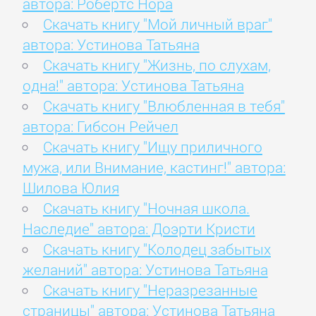
автора: Робертс Нора
Скачать книгу "Мой личный враг"
автора: Устинова Татьяна
Скачать книгу "Жизнь, по слухам,
одна!" автора: Устинова Татьяна
Скачать книгу "Влюбленная в тебя"
автора: Гибсон Рейчел
Скачать книгу "Ищу приличного
мужа, или Внимание, кастинг!" автора:
Шилова Юлия
Скачать книгу "Ночная школа.
Наследие" автора: Доэрти Кристи
Скачать книгу "Колодец забытых
желаний" автора: Устинова Татьяна
Скачать книгу "Неразрезанные
страницы" автора: Устинова Татьяна