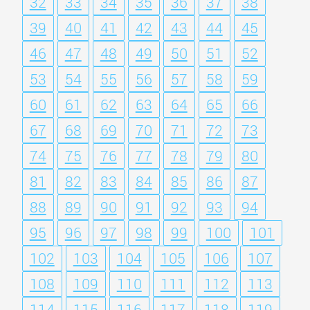
32
33
34
35
36
37
38
39
40
41
42
43
44
45
46
47
48
49
50
51
52
53
54
55
56
57
58
59
60
61
62
63
64
65
66
67
68
69
70
71
72
73
74
75
76
77
78
79
80
81
82
83
84
85
86
87
88
89
90
91
92
93
94
95
96
97
98
99
100
101
102
103
104
105
106
107
108
109
110
111
112
113
114
115
116
117
118
119