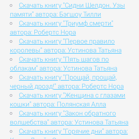
Скачать книгу "Сидни Шелдон. Узы
памяти" автора: Бэгшоу Тилли
Скачать книгу "Триумф смерти"
автора: Робертс Нора
Скачать книгу "Первое правило
королевы" автора: Устинова Татьяна
Скачать книгу "Пять шагов по
облакам" автора: Устинова Татьяна
Скачать книгу "Прощай, прощай,
черный дрозд!" автора: Робертс Нора
Скачать книгу "Женщина с глазами
кошки" автора: Полянская Алла
Скачать книгу "Закон обратного
волшебства" автора: Устинова Татьяна
Скачать книгу "Горячие дни" автора: