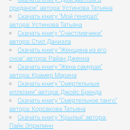
приданое" автора: Устинова Татьяна
Скачать книгу "Мой генерал"
автора: Устинова Татьяна
Скачать книгу "Счастливчики"
автора: Стил Даниэла
Скачать книгу "Женщина из его
снов" автора: Райан Дженна
Скачать книгу "Жена самурая"
автора: Крамер Марина
Скачать книгу "Смертельные
иллюзии" автора: Джойс Бренда
Скачать книгу "Смертельное танго"
автора: Корсакова Татьяна
Скачать книгу "Крылья" автора:
Пайк Эприлинн