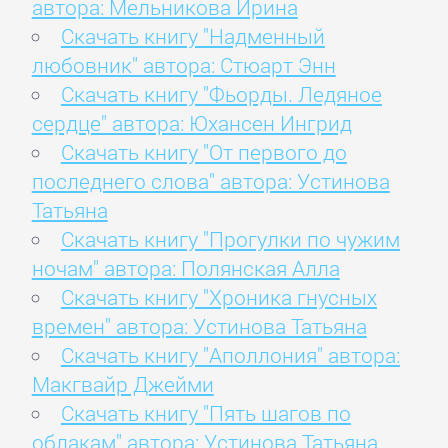
автора: Мельникова Ирина
Скачать книгу "Надменный
любовник" автора: Стюарт Энн
Скачать книгу "Фьорды. Ледяное
сердце" автора: Юхансен Ингрид
Скачать книгу "От первого до
последнего слова" автора: Устинова
Татьяна
Скачать книгу "Прогулки по чужим
ночам" автора: Полянская Алла
Скачать книгу "Хроника гнусных
времен" автора: Устинова Татьяна
Скачать книгу "Аполлония" автора:
Макгвайр Джейми
Скачать книгу "Пять шагов по
облакам" автора: Устинова Татьяна