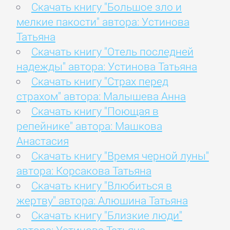
Скачать книгу "Большое зло и
мелкие пакости" автора: Устинова
Татьяна
Скачать книгу "Отель последней
надежды" автора: Устинова Татьяна
Скачать книгу "Страх перед
страхом" автора: Малышева Анна
Скачать книгу "Поющая в
репейнике" автора: Машкова
Анастасия
Скачать книгу "Время черной луны"
автора: Корсакова Татьяна
Скачать книгу "Влюбиться в
жертву" автора: Алюшина Татьяна
Скачать книгу "Близкие люди"