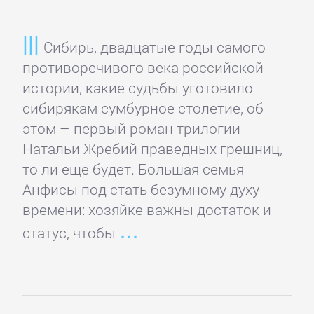
Сибирь, двадцатые годы самого
противоречивого века российской
истории, какие судьбы уготовило
сибирякам сумбурное столетие, об
этом – первый роман трилогии
Натальи Жребий праведных грешниц,
то ли еще будет. Большая семья
Анфисы под стать безумному духу
времени: хозяйке важны достаток и
статус, чтобы
Управление