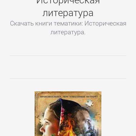
литература
Скачать книги тематики: Историческая
литература.