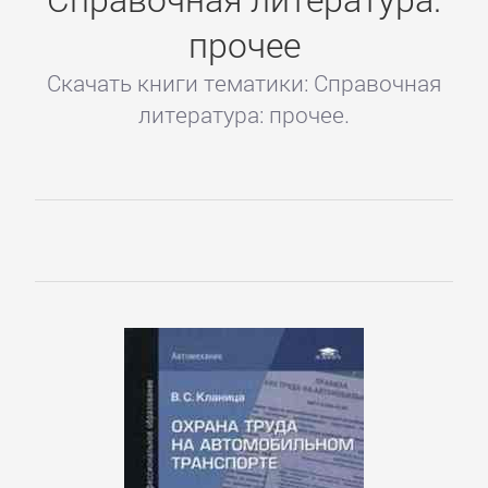
прочее
Скачать книги тематики: Справочная
литература: прочее.