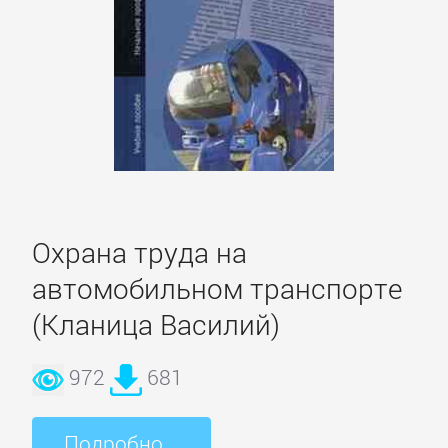
Охрана труда на
автомобильном транспорте
(Кланица Василий)
972
681
Подробно...