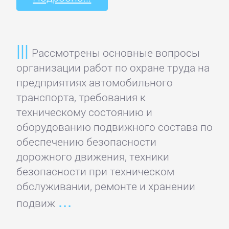
Рассмотрены основные вопросы
организации работ по охране труда на
предприятиях автомобильного
транспорта, требования к
техническому состоянию и
оборудованию подвижного состава по
обеспечению безопасности
дорожного движения, техники
безопасности при техническом
обслуживании, ремонте и хранении
подвиж
Управление