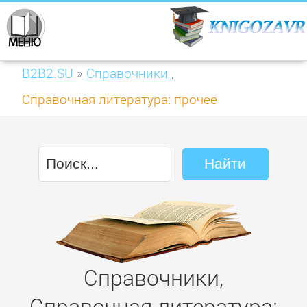
B2B2.SU
»
Справочники
,
Справочная литература: прочее
Справочники,
Справочная литература: