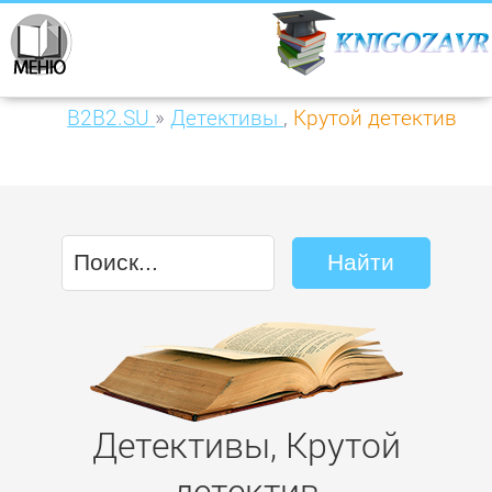
B2B2.SU
»
Детективы
,
Крутой детектив
Детективы, Крутой
детектив