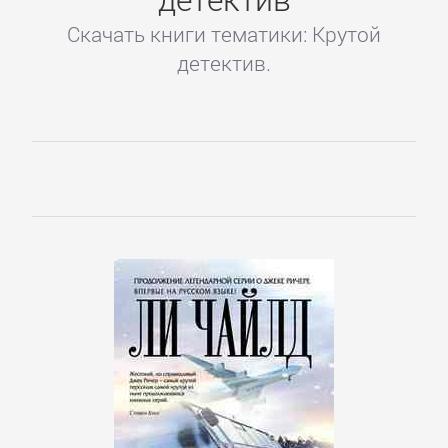
Скачать книги тематики: Крутой
детектив.