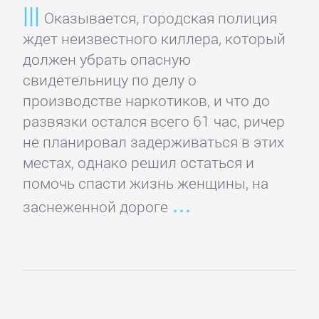
Оказывается, городская полиция
ждет неизвестного киллера, который
должен убрать опасную
свидетельницу по делу о
производстве наркотиков, и что до
развязки остался всего 61 час, ричер
не планировал задерживаться в этих
местах, однако решил остаться и
помочь спасти жизнь женщины, на
заснеженной дороге
Управление