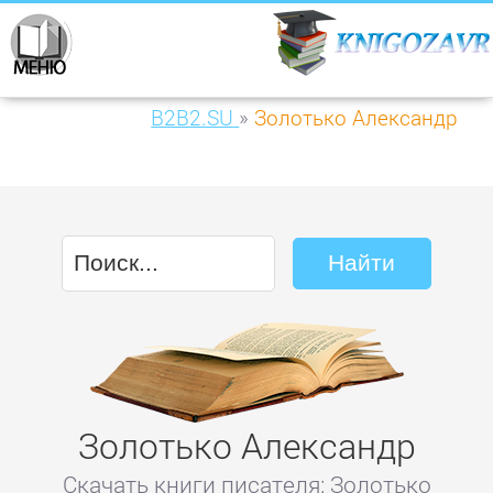
B2B2.SU
»
Золотько Александр
Золотько Александр
Скачать книги писателя: Золотько