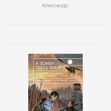
Александр.