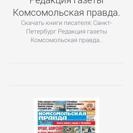
Комсомольская правда.
Скачать книги писателя: Санкт-
Петербург Редакция газеты
Комсомольская правда..