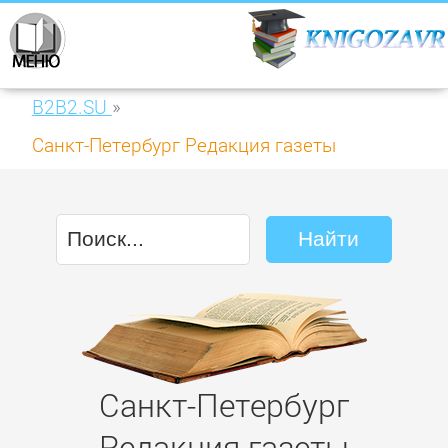
B2B2.SU
»
Санкт-Петербург Редакция газеты
Комсомольская правда.
Санкт-Петербург
Редакция газеты