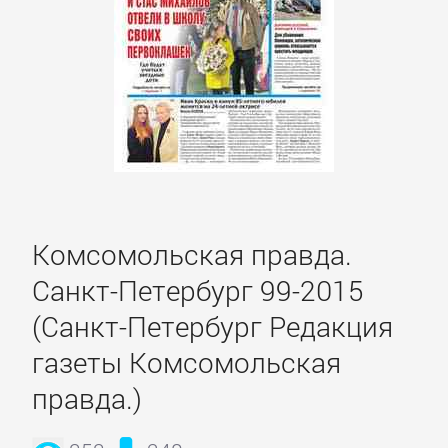
Комсомольская правда.
Санкт-Петербург 99-2015
(Санкт-Петербург Редакция
газеты Комсомольская
правда.)