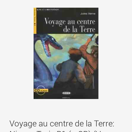
Voyage au centre de la Terre: