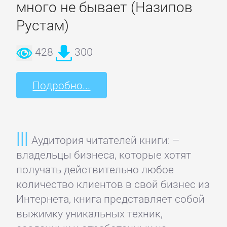
много не бывает (Назипов
Рустам)
428
300
Подробно...
Аудитория читателей книги: –
владельцы бизнеса, которые хотят
получать действительно любое
количество клиентов в свой бизнес из
Интернета, книга представляет собой
выжимку уникальных техник,