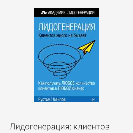
Лидогенерация: клиентов