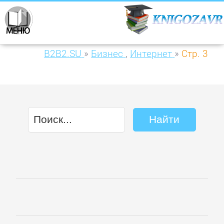
B2B2.SU
»
Бизнес
,
Интернет
»
Стр. 3